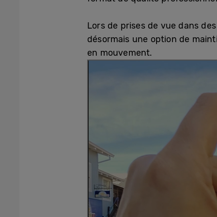
Lors de prises de vue dans de
désormais une option de maintie
en mouvement.