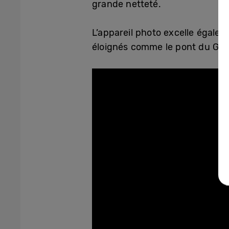
grande netteté.
L’appareil photo excelle égale
éloignés comme le pont du Golde