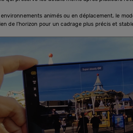
s environnements animés ou en déplacement, le mode
n de l’horizon pour un cadrage plus précis et stable