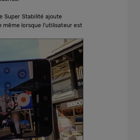
 Super Stabilité ajoute
 même lorsque l’utilisateur est