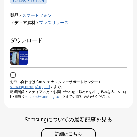
Galaxy Z TriFold
製品 >
スマートフォン
メディア素材 >
プレスリリース
ダウンロード
お問い合わせは Samsungカスタマーサポートセンター <
samsung.com/jp/support
> まで。
報道関係・メディアの方のお問い合わせ・取材のお申し込みはSamsung
PR担当 <
sej.press@samsung.com
> までお問い合わせください。
Samsungについての最新記事を見る
詳細はこちら