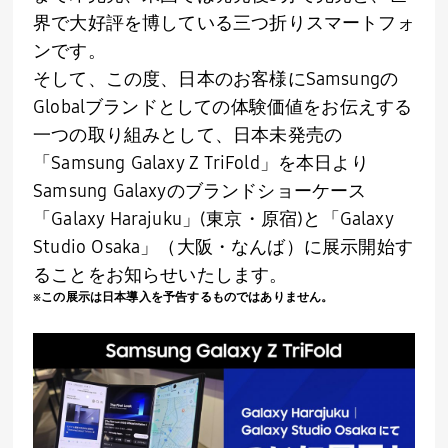
界で大好評を博している三つ折りスマートフォ
ンです。
そして、この度、日本のお客様にSamsungの
Globalブランドとしての体験価値をお伝えする
一つの取り組みとして、日本未発売の
「Samsung Galaxy Z TriFold」を本日より
Samsung Galaxyのブランドショーケース
「Galaxy Harajuku」(東京・原宿)と「Galaxy
Studio Osaka」（大阪・なんば）に展示開始す
ることをお知らせいたします。
※この展示は日本導入を予告するものではありません。