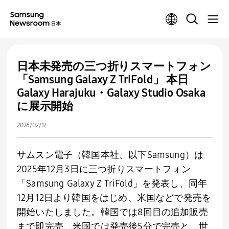
日本未発売の三つ折りスマートフォン
「Samsung Galaxy Z TriFold」 本日
Galaxy Harajuku・Galaxy Studio Osaka
に展示開始
2026/02/12
サムスン電子（韓国本社、以下Samsung）は
2025年12月3日に三つ折りスマートフォン
「Samsung Galaxy Z TriFold」を発表し、同年
12月12日より韓国をはじめ、米国などで発売を
開始いたしました。韓国では8回目の追加販売
まで即完売、米国では発売後5分で完売と、世