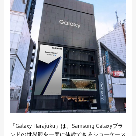
「
Galaxy Harajuku
」は、
Samsung Galaxy
ブラ
ンドの世界観を一度に体験できるショーケース