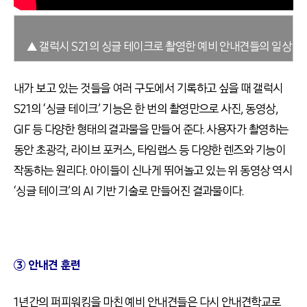
▲ 갤럭시 S21의 싱글 테이크로 촬영한 예비 안내견들의 일상
내가 보고 있는 것들을 여러 구도에서 기록하고 싶을 때 갤럭시
S21의 ‘싱글 테이크’ 기능은 한 번의 촬영만으로 사진, 동영상,
GIF 등 다양한 형태의 결과물을 만들어 준다. 사용자가 촬영하는
동안 초광각, 라이브 포커스, 타임랩스 등 다양한 렌즈와 기능이
작동하는 원리다. 아이들이 신나게 뛰어놀고 있는 위 동영상 역시
‘싱글 테이크’의 AI 기반 기술로 만들어진 결과물이다.
③ 안내견 훈련
1년간의 퍼피워킹을 마친 예비 안내견들은 다시 안내견학교로