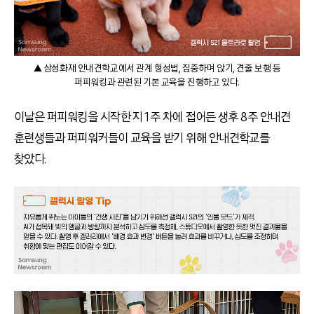
▲ 삼성화재 안내견학교에서 관계 형성법, 집중하며 앉기, 견줄 보행 등
퍼피워킹과 관련된 기본 교육을 진행하고 있다.
이날은 퍼피워킹을 시작한 지 1주 차에 접어든 생후 8주 안내견
훈련생들과 퍼피워커들이 교육을 받기 위해 안내견학교를
찾았다.