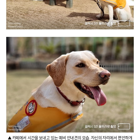
▲ 카페에서 시간을 보내고 있는 예비 안내견의 모습. 자신의 자리에서 편안하게