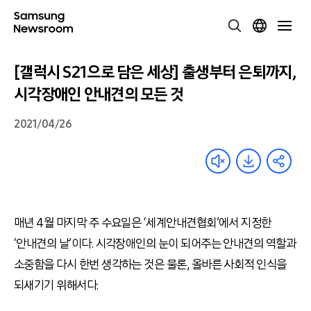
[갤럭시 S21으로 담은 세상] 출생부터 은퇴까지,
시각장애인 안내견의 모든 것
2021/04/26
매년 4월 마지막 주 수요일은 ‘세계안내견협회’에서 지정한
‘안내견의 날’이다. 시각장애인의 눈이 되어주는 안내견의 역할과
소중함을 다시 한번 생각하는 것은 물론, 올바른 사회적 인식을
되새기기 위해서다.