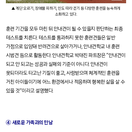
▲ 계단 오르기, 장애물 피하기, 인도 따라 걷기 등 다양한 훈련을 능숙하게
소화하고 있다.
훈련 기간을 모두 마친 뒤 안내견이 될 수 있을지 판단하는 최종
테스트를 치른다. 테스트를 통과하지 못한 훈련견들은 일반
가정으로 입양돼 반려견으로 살아가거나, 안내견학교 내 훈련
시범견 등으로 활동한다. 안내견학교 박태진 파트장은 “안내견이
되고 안 되고는 성공과 실패의 기준이 아니다. 안내견이
못되더라도 타고난 기질이 좋고, 사랑받으며 체계적인 훈련을
거친 아이들이기에 어느 환경에서나 적응하며 행복한 삶을 살 수
있을 것”이라고 설명했다.
④ 새로운 가족과의 만남