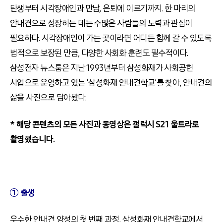
탄생부터 시각장애인과 만남, 은퇴에 이르기까지. 한 마리의
안내견으로 성장하는 데는 수많은 사람들의 노력과 관심이
필요하다. 시각장애인이 가는 곳이라면 어디든 함께 갈 수 있도록
법적으로 보장된 만큼, 다양한 사회화 훈련도 필수적이다.
삼성전자 뉴스룸은 지난 1993년부터 삼성화재가 사회공헌
사업으로 운영하고 있는 ‘삼성화재 안내견학교’를 찾아, 안내견의
삶을 사진으로 담아봤다.
* 해당 콘텐츠의 모든 사진과 동영상은 갤럭시 S21 울트라로
촬영했습니다.
① 출생
우수한 안내견 양성의 첫 번째 과정, 삼성화재 안내견학교에서