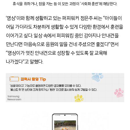
휴식을 취하거나, 잠을 자는 등 이 모든 과정이 ‘사회화 훈련’에 해당한다.
‘명상’이와 함께 생활하고 있는 퍼피워커 정은주 씨는 “아이들이
어딜 가더라도 차분하게 생활할 수 있게 다양한 환경에서 훈련을
이어가고 싶다. 일상 속에서 퍼피워킹 중인 강아지나 안내견을
만난다면 마음속으로 응원의 말을 건네 주셨으면 좋겠다”면서
“명상이가 멋진 안내견으로 성장할 수 있도록 잘 교육해
나가겠다”고 말했다.