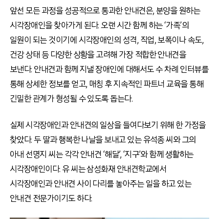
앞선 모든 과정을 성공적으로 통과한 안내견은, 분양을 원하는
시각장애인을 찾아가게 된다. 오랜 시간 함께 하는 ‘가족’의
일원이 되는 것이기에 시각장애인의 성격, 직업, 보폭이나 속도,
건강 상태 등 다양한 상황을 고려해 가장 적합한 안내견을
보낸다. 안내견과 함께 지낼 장애인에 대해서도 수 차례 인터뷰를
통해 상세한 정보를 얻고, 매칭 후 지속적인 파트너 교육을 통해
긴밀한 관계가 형성될 수 있도록 돕는다.
실제 시각장애인과 안내견의 일상을 들여다보기 위해 한 가정을
찾았다. 두 딸과 행복한 나날을 보내고 있는 유석종 씨와 그의
아내 선명지 씨는 각각 안내견 ‘해달’, ‘지구’와 함께 생활하는
시각장애인이다. 유 씨는 삼성화재 안내견학교에서
시각장애인과 안내견 사이 다리를 놓아주는 일을 하고 있는
안내견 전문가이기도 하다.