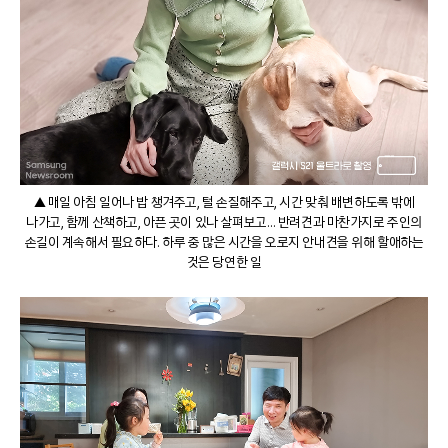
▲ 매일 아침 일어나 밥 챙겨주고, 털 손질해주고, 시간 맞춰 배변하도록 밖에
나가고, 함께 산책하고, 아픈 곳이 있나 살펴보고… 반려견과 마찬가지로 주인의
손길이 계속해서 필요하다. 하루 중 많은 시간을 오로지 안내견을 위해 할애하는
것은 당연한 일