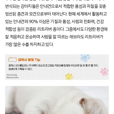
번식되는 강아지들은 안내견으로서 적합한 품성과 자질을 갖춘
엄선된 종견과 모견으로부터 태어난다. 현재 세계에서 활동하고
있는 안내견의 90% 이상은 기질과 품성, 사람과 친화력, 건강
적합성 등이 검증된 리트리버 종이다. 그중에서도 다양한 환경에
잘 적응하고 온순하며 사람을 잘 따르는 래브라도 리트리버가
가장 많은 수를 차지하고 있다.