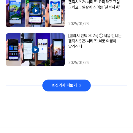
갤럭시 S25 시리즈: 요리하고 그림
그리고… 일상에 스며든 ‘갤럭시 AI’
2025/01/23
[갤럭시 언팩 2025] ① 처음 만나는
갤럭시 S25 시리즈: AI로 여행이
달라진다
2025/01/23
최신기사 더보기