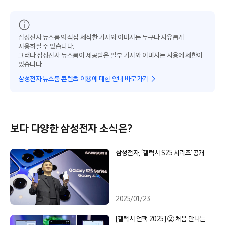
삼성전자 뉴스룸의 직접 제작한 기사와 이미지는 누구나 자유롭게
사용하실 수 있습니다.
그러나 삼성전자 뉴스룸이 제공받은 일부 기사와 이미지는 사용에 제한이
있습니다.
삼성전자 뉴스룸 콘텐츠 이용에 대한 안내 바로가기
보다 다양한 삼성전자 소식은?
삼성전자, ‘갤럭시 S25 시리즈’ 공개
2025/01/23
[갤럭시 언팩 2025] ② 처음 만나는