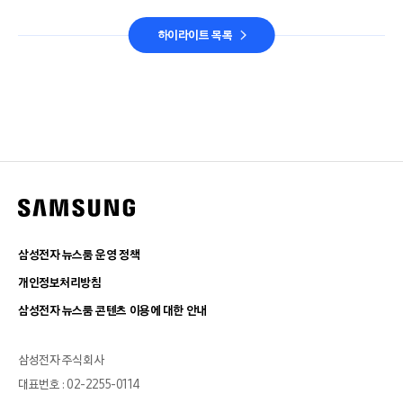
하이라이트 목록
삼성전자 뉴스룸 운영 정책
개인정보처리방침
삼성전자 뉴스룸 콘텐츠 이용에 대한 안내
삼성전자 주식회사
대표번호 : 02-2255-0114