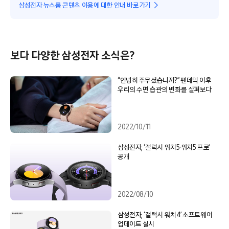
삼성전자 뉴스룸 콘텐츠 이용에 대한 안내 바로가기
보다 다양한 삼성전자 소식은?
“안녕히 주무셨습니까?” 팬데믹 이후
우리의 수면 습관의 변화를 살펴보다
2022/10/11
삼성전자, ‘갤럭시 워치5·워치5 프로’
공개
2022/08/10
삼성전자, ‘갤럭시 워치4’ 소프트웨어
업데이트 실시