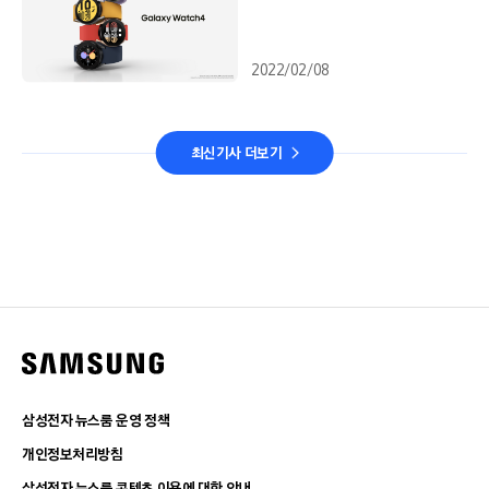
2022/02/08
최신기사 더보기
삼성전자 뉴스룸 운영 정책
개인정보처리방침
삼성전자 뉴스룸 콘텐츠 이용에 대한 안내