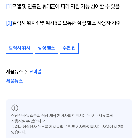
[1]
모델 및 연동된 휴대폰에 따라 지원 기능 상이할 수 있음
[2]
갤럭시 워치4 및 워치5를 보유한 삼성 헬스 사용자 기준
갤럭시 워치
삼성 헬스
수면 팁
제품뉴스
모바일
제품뉴스
삼성전자 뉴스룸의 직접 제작한 기사와 이미지는 누구나 자유롭게
사용하실 수 있습니다.
그러나 삼성전자 뉴스룸이 제공받은 일부 기사와 이미지는 사용에 제한이
있습니다.