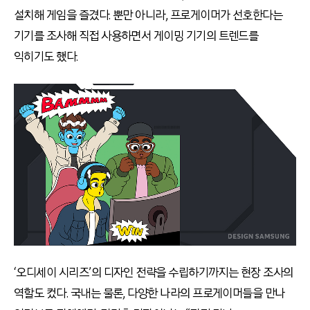
설치해 게임을 즐겼다. 뿐만 아니라, 프로게이머가 선호한다는
기기를 조사해 직접 사용하면서 게이밍 기기의 트렌드를
익히기도 했다.
‘오디세이 시리즈’의 디자인 전략을 수립하기까지는 현장 조사의
역할도 컸다. 국내는 물론, 다양한 나라의 프로게이머들을 만나