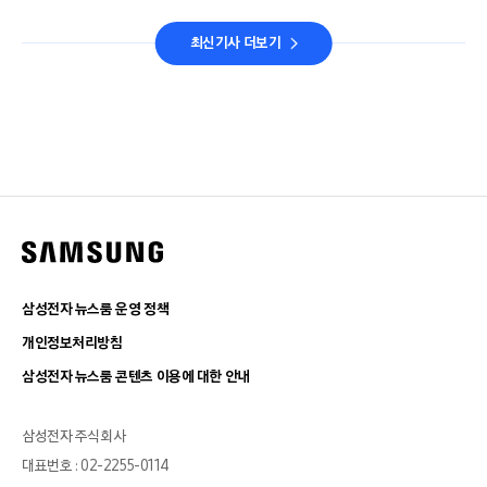
최신기사 더보기
삼성전자 뉴스룸 운영 정책
개인정보처리방침
삼성전자 뉴스룸 콘텐츠 이용에 대한 안내
삼성전자 주식회사
대표번호 : 02-2255-0114