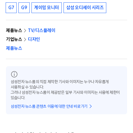
G7
G9
게이밍 모니터
삼성 오디세이 시리즈
제품뉴스
TV/디스플레이
기업뉴스
디자인
제품뉴스
삼성전자 뉴스룸의 직접 제작한 기사와 이미지는 누구나 자유롭게
사용하실 수 있습니다.
그러나 삼성전자 뉴스룸이 제공받은 일부 기사와 이미지는 사용에 제한이
있습니다.
삼성전자 뉴스룸 콘텐츠 이용에 대한 안내 바로가기