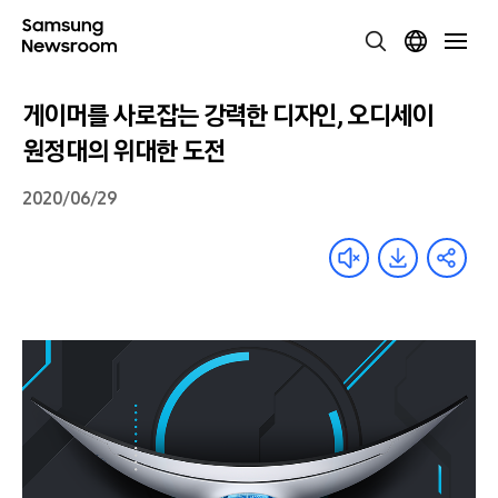
게이머를 사로잡는 강력한 디자인, 오디세이
원정대의 위대한 도전
2020/06/29