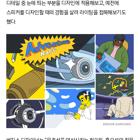
디테일 중 눈에 띄는 부분을 디자인에 적용해보고, 예전에
스피커를 디자인할 때의 경험을 살려 라이팅을 접목해보기도
했다.