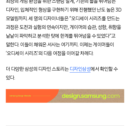
최상의 게임 환경을 위한 스탠딩 설계, 기존의 틀을 뛰어넘는
디자인, 입체적인 형상을 구현하기 위해 진행했던 난도 높은 3D
모델링까지. 세 명의 디자이너들은 “오디세이 시리즈를 만드는
과정은 도전과 실험의 연속이지만, 게이머의 습관, 성향, 취향을
낱낱이 파악하고 분석한 탓에 한계를 뛰어넘을 수 있었다”고
말한다. 이들이 채워온 서사는 여기까지. 이제는 게이머들이
‘오디세이 시리즈’의 다음 여정을 이어갈 차례다.
더 다양한 삼성의 디자인 스토리는
디자인삼성
에서 확인할 수
있다.