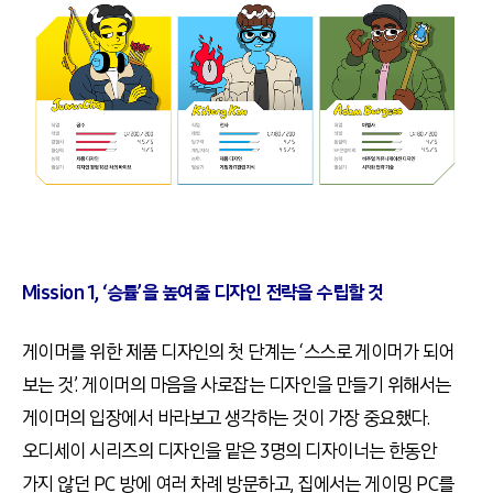
Mission 1, ‘승률’을 높여줄 디자인 전략을 수립할 것
게이머를 위한 제품 디자인의 첫 단계는 ‘스스로 게이머가 되어
보는 것’. 게이머의 마음을 사로잡는 디자인을 만들기 위해서는
게이머의 입장에서 바라보고 생각하는 것이 가장 중요했다.
오디세이 시리즈의 디자인을 맡은 3명의 디자이너는 한동안
가지 않던 PC 방에 여러 차례 방문하고, 집에서는 게이밍 PC를