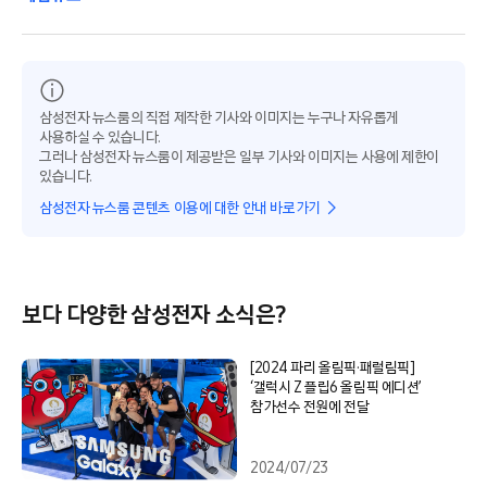
삼성전자 뉴스룸의 직접 제작한 기사와 이미지는 누구나 자유롭게
사용하실 수 있습니다.
그러나 삼성전자 뉴스룸이 제공받은 일부 기사와 이미지는 사용에 제한이
있습니다.
삼성전자 뉴스룸 콘텐츠 이용에 대한 안내 바로가기
보다 다양한 삼성전자 소식은?
[2024 파리 올림픽·패럴림픽]
‘갤럭시 Z 플립6 올림픽 에디션’
참가선수 전원에 전달
2024/07/23