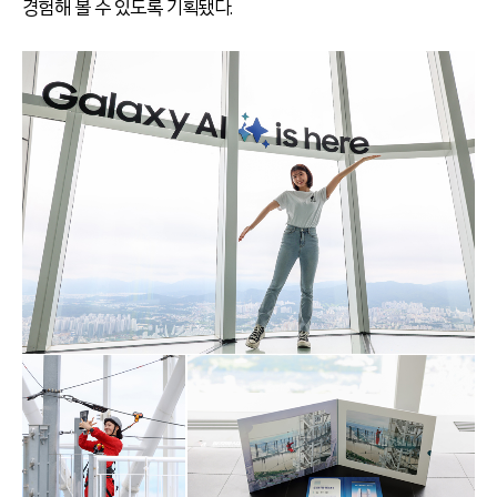
경험해 볼 수 있도록 기획됐다.