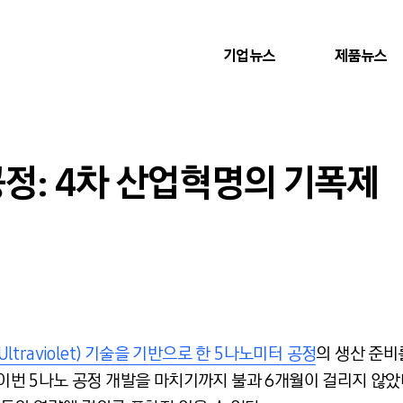
기업뉴스
제품뉴스
공정: 4차 산업혁명의 기폭제
 Ultraviolet) 기술을 기반으로 한 5나노미터 공정
의 생산 준비
이번 5나노 공정 개발을 마치기까지 불과 6개월이 걸리지 않았