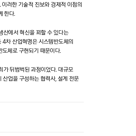
. 이러한 기술적 진보와 경제적 이점의
 한다.
 생산에서 혁신을 꾀할 수 있다는
로봇 등 4차 산업혁명은 시스템반도체의
반도체로 구현되기 때문이다.
희가 뒤범벅된 과정이었다. 대규모
체 산업을 구성하는 협력사, 설계 전문