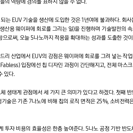
의 역량에 경의를 표하지 않을 수 없다.
되는 EUV 기술을 생산에 도입한 것은 1년여에 불과하다. 회
체 생산용 웨이퍼에 회로를 그리는 일)을 진행하며 기술발전의 
함으로써, 오늘 5나노까지 적용을 확대하는 성과를 도출한 것이
리 산업에서 EUV의 강점은 웨이퍼에 회로를 그려 넣는 작업
Fabless) 입장에선 칩 디자인 과정이 간단해지고, 전체 마스
 있다.
체 생태계 관점에서 세 가지 큰 의미가 있다고 하겠다. 첫째 
정기술은 기존 7나노에 비해 칩의 로직 면적은 25%, 소비전력
계 투자 비용의 효율성은 한층 높여준다. 5나노 공정 기반 반도