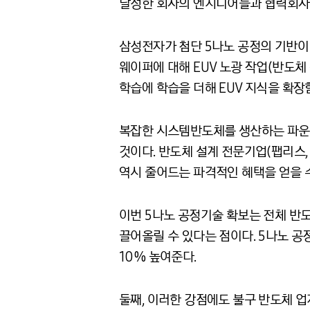
달성한 회사의 엔지니어들과 협력회사들
삼성전자가 첨단 5나노 공정의 기반이 
웨이퍼에 대해 EUV 노광 작업(반도
학습에 학습을 더해 EUV 지식을 확장
복잡한 시스템반도체를 생산하는 파운드
것이다. 반도체 설계 전문기업(팹리스, 
역시 줄어드는 파격적인 혜택을 얻을 수
이번 5나노 공정기술 확보는 전체 반도
끌어올릴 수 있다는 점이다. 5나노 공
10% 높여준다.
둘째, 이러한 강점에도 불구 반도체 업