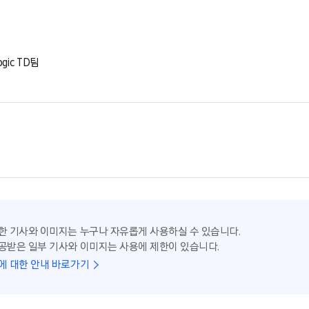
ic TD팀
한 기사와 이미지는 누구나 자유롭게 사용하실 수 있습니다.
공받은 일부 기사와 이미지는 사용에 제한이 있습니다.
에 대한 안내 바로가기