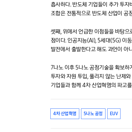
흡사하다. 반도체 기업들이 추가 투자
조합은 전통적으로 반도체 산업이 공정기
셋째, 위에서 언급한 이점들을 바탕으로
점이다. 인공지능(AI), 5세대(5G) 
발전에서 출발한다고 해도 과언이 아니
7나노 이후 5나노 공정기술을 확보하
투자와 자원 투입, 풀리지 않는 난제와
기업들과 함께 4차 산업혁명의 파고를
4차 산업혁명
5나노 공정
EUV