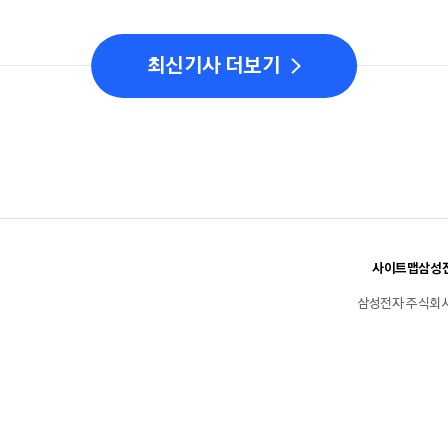
최신기사 더보기
사이트맵
삼성전
삼성전자 주식회