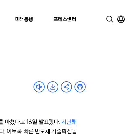
미래동행
프레스센터
를 마쳤다고 16일 발표했다.
지난해
다. 이토록 빠른 반도체 기술혁신을