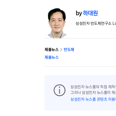
by
하대원
삼성전자 반도체연구소 Log
제품뉴스
반도체
제품뉴스
삼성전자 뉴스룸의 직접 제작
그러나 삼성전자 뉴스룸이 제
삼성전자 뉴스룸 콘텐츠 이용