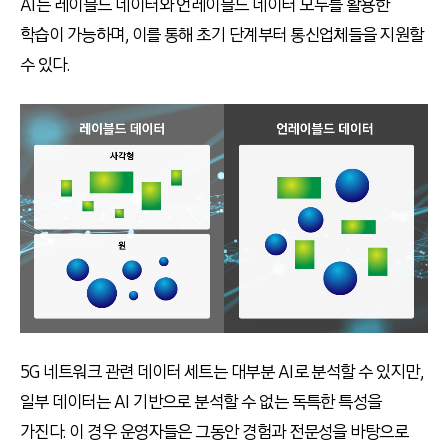
AI는 레이블드 데이터와 언레이블드 데이터 모두를 활용한
학습이 가능하며, 이를 통해 초기 단계부터 통신업체들을 지원할
수 있다.
5G 네트워크 관련 데이터 세트는 대부분 AI로 분석할 수 있지만,
일부 데이터는 AI 기반으로 분석할 수 없는 독특한 특성을
가진다. 이 경우 운영자들은 그동안 경험과 전문성을 바탕으로