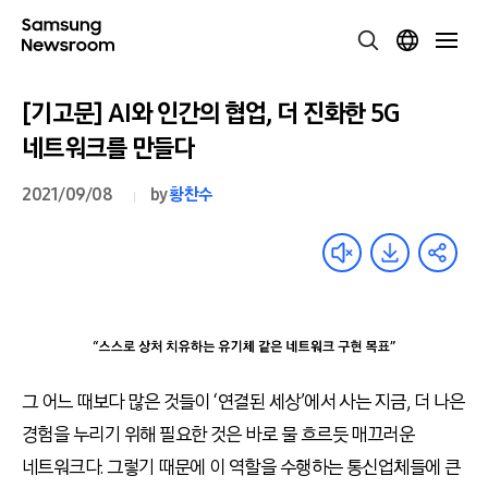
[기고문] AI와 인간의 협업, 더 진화한 5G
네트워크를 만들다
2021/09/08
by
황찬수
그 어느 때보다 많은 것들이 ‘연결된 세상’에서 사는 지금, 더 나은
경험을 누리기 위해 필요한 것은 바로 물 흐르듯 매끄러운
네트워크다. 그렇기 때문에 이 역할을 수행하는 통신업체들에 큰