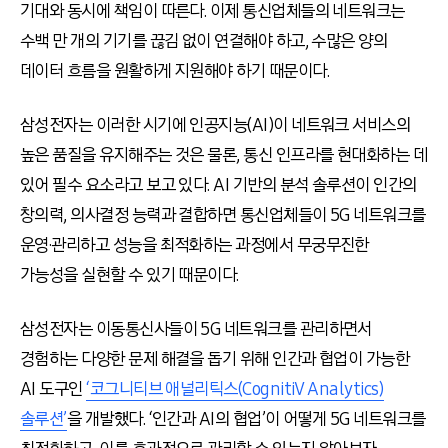
기대와 동시에 책임이 따른다. 이제 통신업체들의 네트워크는
수백 만 개의 기기를 끊김 없이 연결해야 하고, 수많은 양의
데이터 흐름을 원활하게 지원해야 하기 때문이다.
삼성전자는 이러한 시기에 인공지능(AI)이 네트워크 서비스의
높은 품질을 유지해주는 것은 물론, 통신 인프라를 현대화하는 데
있어 필수 요소라고 보고 있다. AI 기반의 분석 솔루션이 인간의
창의력, 의사결정 능력과 결합하면 통신업체들이 5G 네트워크를
운영·관리하고 성능을 최적화하는 과정에서 무궁무진한
가능성을 실현할 수 있기 때문이다.
삼성전자는 이동통신사들이 5G 네트워크를 관리하면서
경험하는 다양한 문제 해결을 돕기 위해 인간과 협업이 가능한
AI 도구인
‘코그니티브 애널리틱스(CognitiV Analytics)
솔루션’
을 개발했다. ‘인간과 AI의 협업’이 어떻게 5G 네트워크를