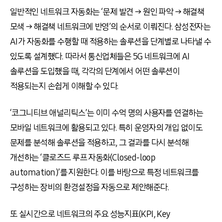
일반적인 네트워크 자동화는 ‘문제 발견 → 원인 파악 → 해결책
모색 → 해결책 네트워크에 반영’의 순서로 이뤄진다. 삼성전자는
AI가 자동화를 수행할 때 적용하는 솔루션을 단계별로 나타낼 수
있도록 설계했다. 따라서 통신업체들은 5G 네트워크에 AI
솔루션을 도입했을 때, 각각의 단계에서 어떤 솔루션이
적용되는지 손쉽게 이해할 수 있다.
‘코그니티브 애널리틱스’는 이미 수억 명의 사용자를 연결하는
모바일 네트워크에 활용되고 있다. 특히 운영자의 개입 없이도
문제를 분석해 솔루션을 적용하고, 그 결과를 다시 분석해
개선하는 ‘클로즈드 루프 자동화(Closed-loop
automation)’를 지원한다. 이를 바탕으로 특정 네트워크를
구성하는 장비의 환경설정을 자동으로 제안해준다.
또 실시간으로 네트워크의 주요 성능지표(KPI, Key