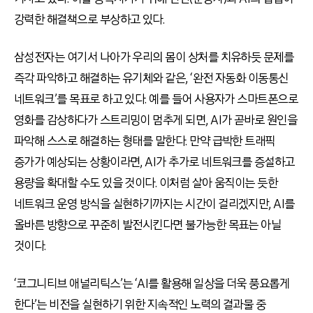
강력한 해결책으로 부상하고 있다.
삼성전자는 여기서 나아가 우리의 몸이 상처를 치유하듯 문제를
즉각 파악하고 해결하는 유기체와 같은, ‘완전 자동화 이동통신
네트워크’를 목표로 하고 있다. 예를 들어 사용자가 스마트폰으로
영화를 감상하다가 스트리밍이 멈추게 되면, AI가 곧바로 원인을
파악해 스스로 해결하는 형태를 말한다. 만약 급박한 트래픽
증가가 예상되는 상황이라면, AI가 추가로 네트워크를 증설하고
용량을 확대할 수도 있을 것이다. 이처럼 살아 움직이는 듯한
네트워크 운영 방식을 실현하기까지는 시간이 걸리겠지만, AI를
올바른 방향으로 꾸준히 발전시킨다면 불가능한 목표는 아닐
것이다.
‘코그니티브 애널리틱스’는 ‘AI를 활용해 일상을 더욱 풍요롭게
한다’는 비전을 실현하기 위한 지속적인 노력의 결과물 중