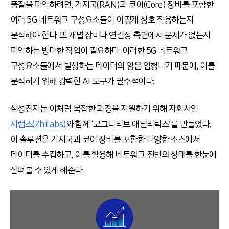
품질을 파악하려면, 기지국(RAN)과 코어(Core) 장비를 포함한
여러 5G 네트워크 구성요소들이 어떻게 상호 작용하는지
분석해야 한다. 또 개별 장비나 연결성 측면에서 문제가 없는지
파악하는 방대한 작업이 필요하다. 이러한 5G 네트워크
구성요소들에서 발생하는 데이터의 양은 엄청나기 때문에, 이를
분석하기 위해 강력한 AI 도구가 필수적이다.
삼성전자는 이처럼 복잡한 과정을 지원하기 위해 자회사인
지랩스(Zhilabs)
와 함께 ‘코그니티브 애널리틱스’를 만들었다.
이 솔루션은 기지국과 코어 장비를 포함한 다양한 소스에서
데이터를 수집하고, 이를 활용해 네트워크 전반의 상태를 한눈에
살펴볼 수 있게 해준다.