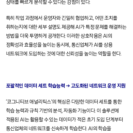
상태를 빠르게 분석할 수 있다는 강점이 있다.
특히 작업 과정에서 운영자와 긴밀히 협업하고, 어떤 조치를
취하는지에 대한 세부 설명도 제공해 AI가 특정 문제를 해결하는
방법을 더욱 투명하게 공개한다. 이러한 상호작용은 AI의
정확성과 효율성을 높이는 동시에, 통신업체가 AI를 상용
네트워크에 도입하는 것에 대한 신뢰성을 높이는 역할을 한다.
포괄적인 데이터 세트 학습능력 → 고도화된 네트워크 운영 지원
‘코그니티브 애널리틱스’의 핵심은 다양한 데이터 세트를 통한
학습 능력과 규칙 기반의 분석, 자동화 기능이다. 이 솔루션에
적용된 AI는 활용할 수 있는 데이터가 적은 초기 도입 단계부터
통신업체의 네트워크를 신속하게 학습한다. AI의 학습을