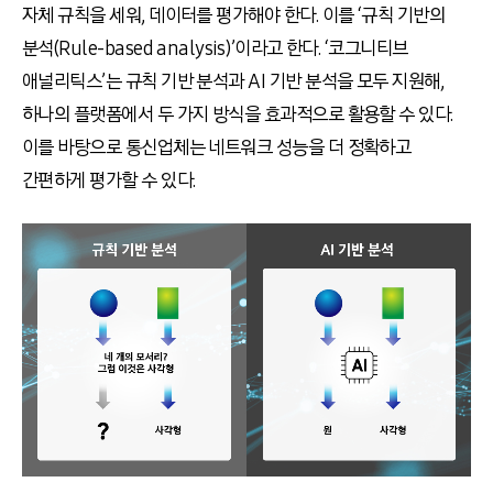
자체 규칙을 세워, 데이터를 평가해야 한다. 이를 ‘규칙 기반의
분석(Rule-based analysis)’이라고 한다. ‘코그니티브
애널리틱스’는 규칙 기반 분석과 AI 기반 분석을 모두 지원해,
하나의 플랫폼에서 두 가지 방식을 효과적으로 활용할 수 있다.
이를 바탕으로 통신업체는 네트워크 성능을 더 정확하고
간편하게 평가할 수 있다.