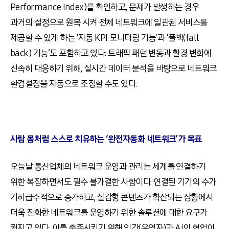
Performance Index)를 확인하고, 문제가 발생하는 경우
과거의 설정으로 원복 시켜 전체 네트워크에 일관된 서비스를
제공할 수 있게 하는 ‘자동 KPI 모니터링 기능’과 ‘폴백(fall
back) 기능’도 포함하고 있다. 트래픽 패턴 변동과 환경 변화에
신속히 대응하기 위해, 실시간 데이터 분석을 바탕으로 네트워크
환경설정을 자동으로 조정할 수도 있다.
사람 몸처럼 스스로 치유하는 ‘완전자동화 네트워크’가 목표
오늘날 통신업체의 네트워크 운영과 관리는 세계를 연결하기
위한 복잡하면서도 필수 불가결한 사항이다. 연결된 기기의 수가
기하급수적으로 증가하고, 실감형 콘텐츠가 확산되는 상황에서
더욱 진화한 네트워크를 운영하기 위한 솔루션에 대한 요구가
커지고 있다. 이를 충족시키기 위해 인간(운영자)과 AI의 협업이