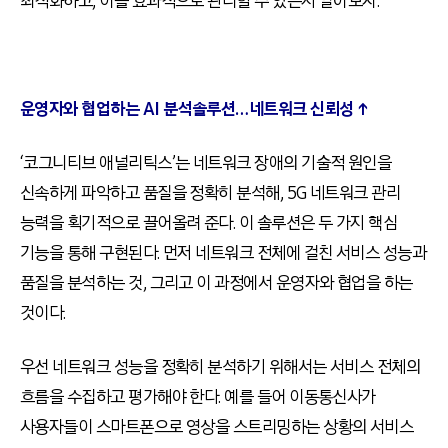
최적화하고, 이를 효과적으로 관리할 수 있는지 알아보자.
운영자와 협업하는 AI 분석솔루션…네트워크 신뢰성 ↑
‘코그니티브 애널리틱스’는 네트워크 장애의 기술적 원인을
신속하게 파악하고 품질을 정확히 분석해, 5G 네트워크 관리
능력을 획기적으로 끌어올려 준다. 이 솔루션은 두 가지 핵심
기능을 통해 구현된다. 먼저 네트워크 전체에 걸친 서비스 성능과
품질을 분석하는 것, 그리고 이 과정에서 운영자와 협업을 하는
것이다.
우선 네트워크 성능을 정확히 분석하기 위해서는 서비스 전체의
흐름을 수집하고 평가해야 한다. 예를 들어 이동통신사가
사용자들이 스마트폰으로 영상을 스트리밍하는 상황의 서비스