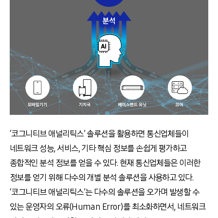
‘코그니티브 애널리틱스’ 솔루션을 활용하면 통신업체들이
네트워크 성능, 서비스, 기타 핵심 정보를 손쉽게 평가하고
종합적인 분석 정보를 얻을 수 있다. 현재 통신업체들은 이러한
정보를 얻기 위해 다수의 개별 분석 솔루션을 사용하고 있다.
‘코그니티브 애널리틱스’는 다수의 솔루션을 오가며 발생할 수
있는 운영자의 오류(Human Error)를 최소화하면서, 네트워크