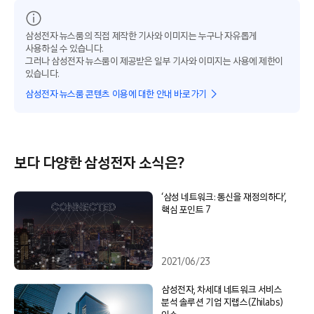
삼성전자 뉴스룸의 직접 제작한 기사와 이미지는 누구나 자유롭게
사용하실 수 있습니다.
그러나 삼성전자 뉴스룸이 제공받은 일부 기사와 이미지는 사용에 제한이
있습니다.
삼성전자 뉴스룸 콘텐츠 이용에 대한 안내 바로가기
보다 다양한 삼성전자 소식은?
‘삼성 네트워크: 통신을 재정의하다’,
핵심 포인트 7
2021/06/23
삼성전자, 차세대 네트워크 서비스
분석 솔루션 기업 지랩스(Zhilabs)