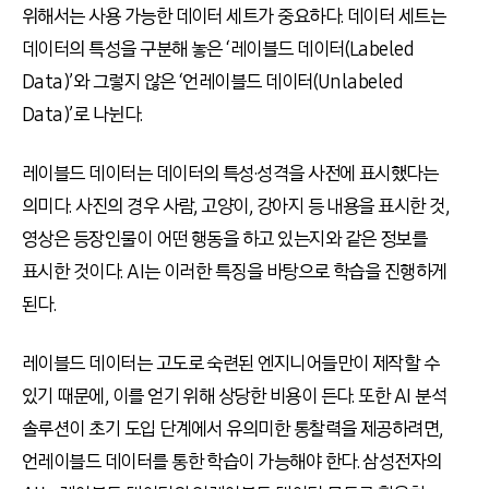
위해서는 사용 가능한 데이터 세트가 중요하다. 데이터 세트는
데이터의 특성을 구분해 놓은 ‘레이블드 데이터(Labeled
Data)’와 그렇지 않은 ‘언레이블드 데이터(Unlabeled
Data)’로 나뉜다.
레이블드 데이터는 데이터의 특성·성격을 사전에 표시했다는
의미다. 사진의 경우 사람, 고양이, 강아지 등 내용을 표시한 것,
영상은 등장인물이 어떤 행동을 하고 있는지와 같은 정보를
표시한 것이다. AI는 이러한 특징을 바탕으로 학습을 진행하게
된다.
레이블드 데이터는 고도로 숙련된 엔지니어들만이 제작할 수
있기 때문에, 이를 얻기 위해 상당한 비용이 든다. 또한 AI 분석
솔루션이 초기 도입 단계에서 유의미한 통찰력을 제공하려면,
언레이블드 데이터를 통한 학습이 가능해야 한다. 삼성전자의