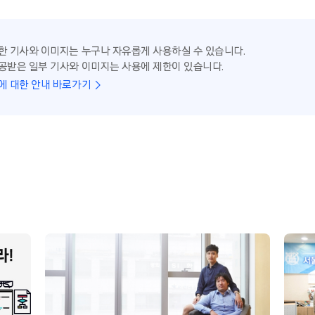
한 기사와 이미지는 누구나 자유롭게 사용하실 수 있습니다.
공받은 일부 기사와 이미지는 사용에 제한이 있습니다.
에 대한 안내 바로가기