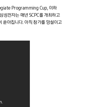
te Programming Cup, 이하
해 삼성전자는 매년 SCPC를 개최하고
이 쏟아집니다. 아직 참가를 망설이고