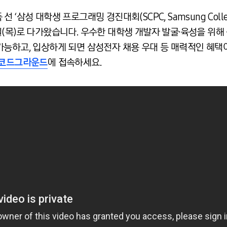
삼성 대학생 프로그래밍 경진대회(SCPC, Samsung Collegia
 23일(목)로 다가왔습니다. 우수한 대학생 개발자 발굴·육성을 위
가능하고, 입상하게 되면 삼성전자 채용 우대 등 매력적인 혜택
코드그라운드
에 접속하세요.