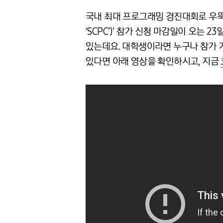
국내 최대 프로그래밍 경진대회로 우뚝 선 ‘
‘SCPC’)’ 참가 신청 마감일이 오는
있는데요. 대학생이라면 누구나 참가 
있다면 아래 영상을 확인하시고, 지금