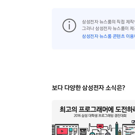
삼성전자 뉴스룸의 직접 제작
그러나 삼성전자 뉴스룸이 제
삼성전자 뉴스룸 콘텐츠 이용
보다 다양한 삼성전자 소식은?