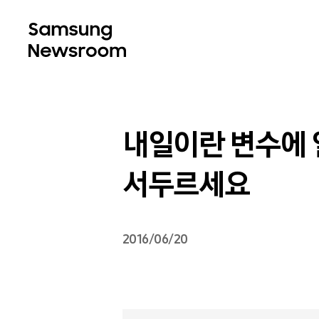
내일이란 변수에 
서두르세요
2016/06/20