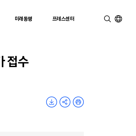
미래동행
프레스센터
가 접수