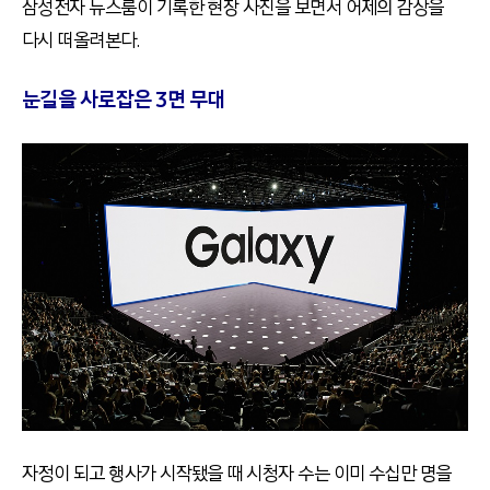
삼성전자 뉴스룸이 기록한 현장 사진을 보면서 어제의 감상을
다시 떠올려본다.
눈길을 사로잡은 3면 무대
자정이 되고 행사가 시작됐을 때 시청자 수는 이미 수십만 명을