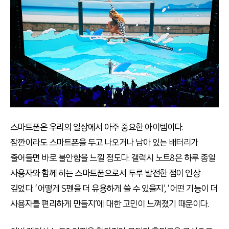
스마트폰은 우리의 일상에서 아주 중요한 아이템이다.
잠깐이라도 스마트폰을 두고 나오거나 남아 있는 배터리가
줄어들면 바로 불안함을 느낄 정도다. 갤럭시 노트8은 하루 종일
사용자와 함께 하는 스마트폰으로서 두루 발전한 점이 인상
깊었다. ‘어떻게 S펜을 더 유용하게 쓸 수 있을지’, ‘어떤 기능이 더
사용자를 편리하게 만들지’에 대한 고민이 느껴졌기 때문이다.