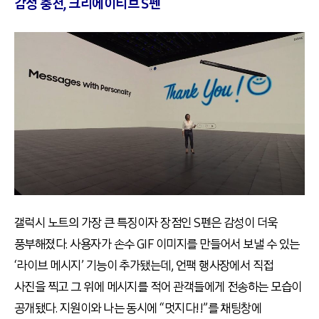
감성 충전, 크리에이티브 S펜
갤럭시 노트의 가장 큰 특징이자 장점인 S펜은 감성이 더욱
풍부해졌다. 사용자가 손수 GIF 이미지를 만들어서 보낼 수 있는
‘라이브 메시지’ 기능이 추가됐는데, 언팩 행사장에서 직접
사진을 찍고 그 위에 메시지를 적어 관객들에게 전송하는 모습이
공개됐다. 지원이와 나는 동시에 “멋지다!!”를 채팅창에