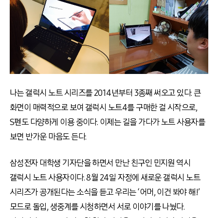
나는 갤럭시 노트 시리즈를 2014년부터 3종째 써오고 있다. 큰
화면이 매력적으로 보여 갤럭시 노트4를 구매한 걸 시작으로,
S펜도 다양하게 이용 중이다. 이제는 길을 가다가 노트 사용자를
보면 반가운 마음도 든다.
삼성전자 대학생 기자단을 하면서 만난 친구인 민지원 역시
갤럭시 노트 사용자이다. 8월 24일 자정에 새로운 갤럭시 노트
시리즈가 공개된다는 소식을 듣고 우리는 ‘어머, 이건 봐야 해!’
모드로 돌입, 생중계를 시청하면서 서로 이야기를 나눴다.