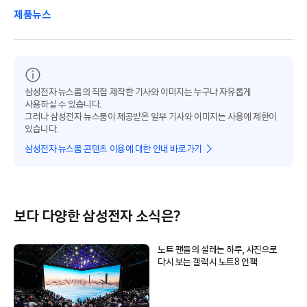
제품뉴스
삼성전자 뉴스룸의 직접 제작한 기사와 이미지는 누구나 자유롭게
사용하실 수 있습니다.
그러나 삼성전자 뉴스룸이 제공받은 일부 기사와 이미지는 사용에 제한이
있습니다.
삼성전자 뉴스룸 콘텐츠 이용에 대한 안내 바로가기
보다 다양한 삼성전자 소식은?
노트 팬들의 설레는 하루, 사진으로
다시 보는 갤럭시 노트8 언팩