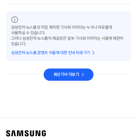
삼성전자 뉴스룸의 직접 제작한 기사와 이미지는 누구나 자유롭게
사용하실 수 있습니다.
그러나 삼성전자 뉴스룸이 제공받은 일부 기사와 이미지는 사용에 제한이
있습니다.
삼성전자 뉴스룸 콘텐츠 이용에 대한 안내 바로가기
최신기사 더보기