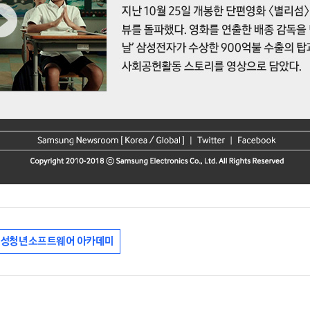
성청년소프트웨어 아카데미