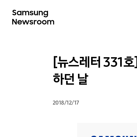
[뉴스레터 331호
하던 날
2018/12/17