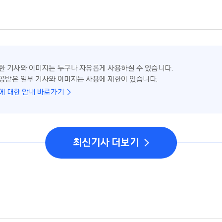
한 기사와 이미지는 누구나 자유롭게 사용하실 수 있습니다.
공받은 일부 기사와 이미지는 사용에 제한이 있습니다.
에 대한 안내 바로가기
최신기사 더보기