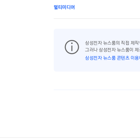
멀티미디어
삼성전자 뉴스룸의 직접 제작
그러나 삼성전자 뉴스룸이 제
삼성전자 뉴스룸 콘텐츠 이용