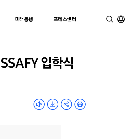
미래동행
프레스센터
 SSAFY 입학식