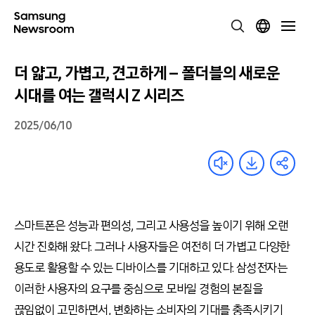
더 얇고, 가볍고, 견고하게 – 폴더블의 새로운
시대를 여는 갤럭시 Z 시리즈
2025/06/10
스마트폰은 성능과 편의성, 그리고 사용성을 높이기 위해 오랜
시간 진화해 왔다. 그러나 사용자들은 여전히 더 가볍고 다양한
용도로 활용할 수 있는 디바이스를 기대하고 있다. 삼성전자는
이러한 사용자의 요구를 중심으로 모바일 경험의 본질을
끊임없이 고민하면서, 변화하는 소비자의 기대를 충족시키기