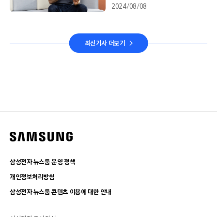
2024/08/08
최신기사 더보기
삼성전자 뉴스룸 운영 정책
개인정보처리방침
삼성전자 뉴스룸 콘텐츠 이용에 대한 안내