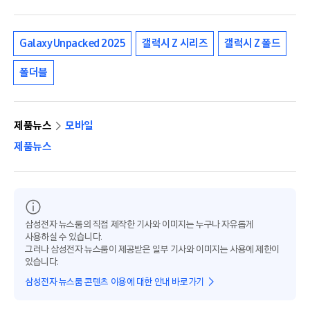
Galaxy Unpacked 2025
갤럭시 Z 시리즈
갤럭시 Z 폴드
폴더블
제품뉴스
모바일
제품뉴스
삼성전자 뉴스룸의 직접 제작한 기사와 이미지는 누구나 자유롭게
사용하실 수 있습니다.
그러나 삼성전자 뉴스룸이 제공받은 일부 기사와 이미지는 사용에 제한이
있습니다.
삼성전자 뉴스룸 콘텐츠 이용에 대한 안내 바로가기