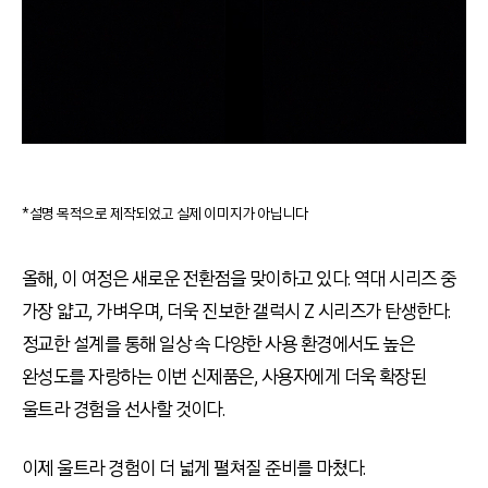
*설명 목적으로 제작되었고 실제 이미지가 아닙니다
올해, 이 여정은 새로운 전환점을 맞이하고 있다. 역대 시리즈 중
가장 얇고, 가벼우며, 더욱 진보한 갤럭시 Z 시리즈가 탄생한다.
정교한 설계를 통해 일상 속 다양한 사용 환경에서도 높은
완성도를 자랑하는 이번 신제품은, 사용자에게 더욱 확장된
울트라 경험을 선사할 것이다.
이제 울트라 경험이 더 넓게 펼쳐질 준비를 마쳤다.