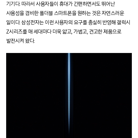
기기다. 따라서 사용자들이 휴대가 간편하면서도 뛰어난
사용성을 겸비한 폴더블 스마트폰을 원하는 것은 자연스러운
일이다. 삼성전자는 이런 사용자의 요구를 충실히 반영해 갤럭시
Z시리즈를 매 세대마다 더욱 얇고, 가볍고, 견고한 제품으로
발전시켜 왔다.