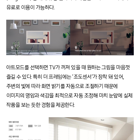
유료로 이용이 가능하다.
아트모드를 선택하면 TV가 꺼져 있을 때 원하는 그림을 마음껏
즐길 수 있다. 특히 더 프레임에는 ‘조도센서’가 장착 돼 있어,
주변의 빛에 따라 화면 밝기를 자동으로 조절하기 때문에
이미지의 명암과 색감을 최적으로 자동 조정해 마치 눈앞에 실제
작품을 보는 듯한 경험을 제공한다.