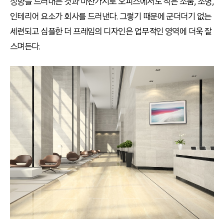
성향을 드러내는 것과 마찬가지로 오피스에서도 작은 소품, 조명,
인테리어 요소가 회사를 드러낸다. 그렇기 때문에 군더더기 없는
세련되고 심플한 더 프레임의 디자인은 업무적인 영역에 더욱 잘
스며든다.