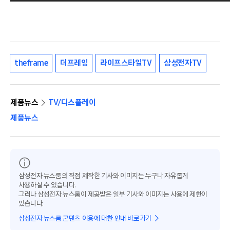
theframe
더프레임
라이프스타일TV
삼성전자TV
제품뉴스
TV/디스플레이
제품뉴스
삼성전자 뉴스룸의 직접 제작한 기사와 이미지는 누구나 자유롭게
사용하실 수 있습니다.
그러나 삼성전자 뉴스룸이 제공받은 일부 기사와 이미지는 사용에 제한이
있습니다.
삼성전자 뉴스룸 콘텐츠 이용에 대한 안내 바로가기