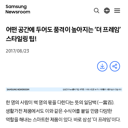
어떤 공간에 두어도 품격이 높아지는 ‘더 프레임’
스타일링 팁!
2017/08/23
한 명의 사람이 백 명의 몫을 다한다는 뜻의 일당백 (一當百).
생활가전 제품에서도 이와 같은 수식어를 붙일 만큼 다양한
역할을 해내는 스마트한 제품이 있다. 바로 삼성 ‘더 프레임’이다.