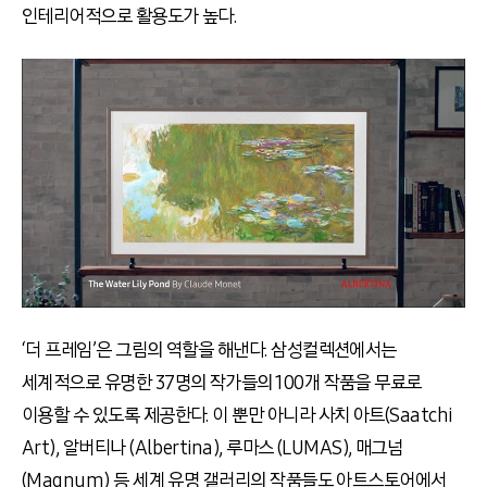
인테리어적으로 활용도가 높다.
‘더 프레임’은 그림의 역할을 해낸다. 삼성컬렉션에서는
세계적으로 유명한 37명의 작가들의 100개 작품을 무료로
이용할 수 있도록 제공한다. 이 뿐만 아니라 사치 아트(Saatchi
Art), 알버티나 (Albertina), 루마스 (LUMAS), 매그넘
(Magnum) 등 세계 유명 갤러리의 작품들도 아트스토어에서