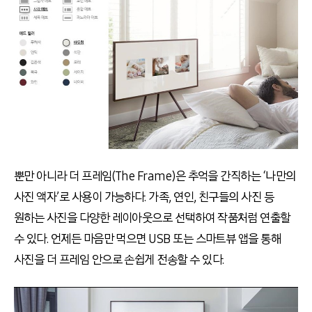
뿐만 아니라 더 프레임(The Frame)은 추억을 간직하는 ‘나만의
사진 액자’로 사용이 가능하다. 가족, 연인, 친구들의 사진 등
원하는 사진을 다양한 레이아웃으로 선택하여 작품처럼 연출할
수 있다. 언제든 마음만 먹으면 USB 또는 스마트뷰 앱을 통해
사진을 더 프레임 안으로 손쉽게 전송할 수 있다.