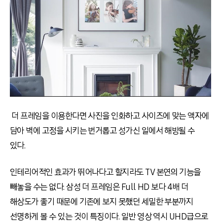
더 프레임을 이용한다면 사진을 인화하고 사이즈에 맞는 액자에
담아 벽에 고정을 시키는 번거롭고 성가신 일에서 해방될 수
있다.
인테리어적인 효과가 뛰어나다고 할지라도 TV 본연의 기능을
빼놓을 수는 없다. 삼성 더 프레임은 Full HD 보다 4배 더
해상도가 좋기 때문에 기존에 보지 못했던 세밀한 부분까지
선명하게 볼 수 있는 것이 특징이다. 일반 영상 역시 UHD급으로