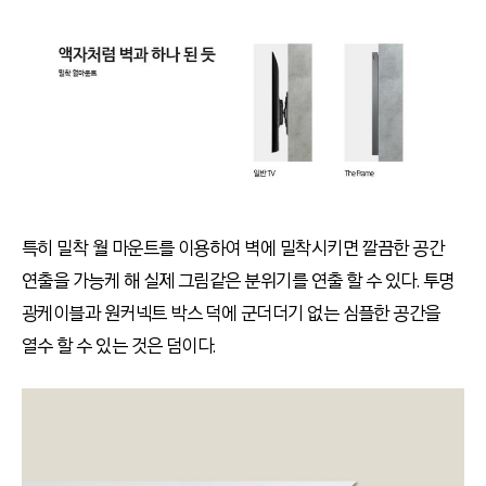
특히 밀착 월 마운트를 이용하여 벽에 밀착시키면 깔끔한 공간
연출을 가능케 해 실제 그림같은 분위기를 연출 할 수 있다. 투명
광케이블과 원커넥트 박스 덕에 군더더기 없는 심플한 공간을
열수 할 수 있는 것은 덤이다.