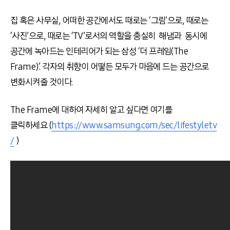
집 혹은 사무실, 어떠한 공간에서도 때로는 ‘그림’으로, 때로는
‘사진’으로, 때로는 ‘TV’로서의 역할을 충실히 해냄과 동시에
공간에 녹아드는 인테리어가 되는 삼성 ‘더 프레임(The
Frame)’. 각자의 취향이 어떻든 모두가 마음에 드는 공간으로
변화시켜줄 것이다.
The Frame에 대하여 자세히 알고 싶다면 여기를
클릭하세요 (
https://www.samsung.com/sec/lifestyletv
/
)