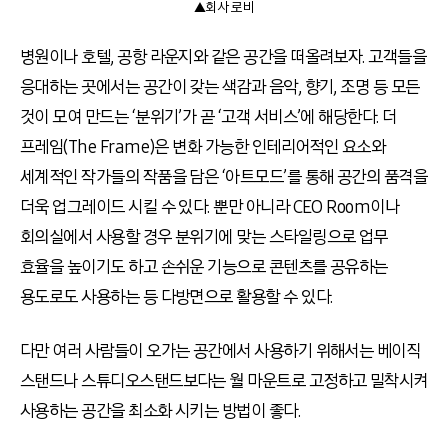
▲회사 로비
병원이나 호텔, 공항 라운지와 같은 공간을 떠올려보자. 고객들을
응대하는 곳에서는 공간이 갖는 색감과 음악, 향기, 조명 등 모든
것이 모여 만드는 ‘분위기’가 곧 ‘고객 서비스’에 해당한다. 더
프레임(The Frame)은 변화 가능한 인테리어적인 요소와
세계적인 작가들의 작품을 담은 ‘아트모드’를 통해 공간의 품격을
더욱 업그레이드 시킬 수 있다. 뿐만 아니라 CEO Room이나
회의실에서 사용할 경우 분위기에 맞는 스타일링으로 업무
효율을 높이기도 하고 손쉬운 기능으로 콘텐츠를 공유하는
용도로도 사용하는 등 다방면으로 활용할 수 있다.
다만 여러 사람들이 오가는 공간에서 사용하기 위해서는 베이직
스탠드나 스튜디오스탠드보다는 월 마운트로 고정하고 밀착시켜
사용하는 공간을 최소화 시키는 방법이 좋다.