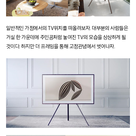
일반적인 가정에서의 TV위치를 떠올려보자. 대부분의 사람들은
거실 한 가운데에 주인공처럼 놓여진 TV의 모습을 상상하게 될
것이다. 하지만 더 프레임을 통해 고정관념에서 벗어나자.