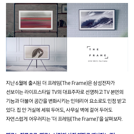
지난 6월에 출시된 더 프레임(The Frame)은 삼성전자가
선보이는 라이프스타일 TV의 대표주자로 선명하고 TV 본연의
기능과 더불어 공간을 변화시키는 인테리어 요소로도 인정 받고
있다. 집 안 거실에 세워 두어도, 사무실 벽에 걸어 두어도
자연스럽게 어우러지는 ‘더 프레임(The Frame)’을 살펴보자.