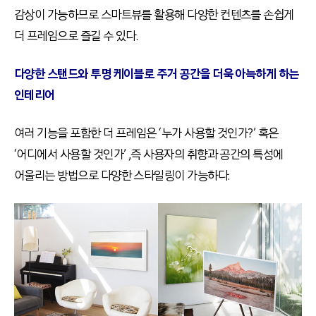
감상이 가능하므로 스마트뷰를 활용해 다양한 컨텐츠를 손쉽게
더 프레임으로 즐길 수 있다.
다양한 스탠드와 투명 케이블로 주거 공간을 더욱 아늑하게 하는
인테리어
여러 기능을 포함한 더 프레임은 ‘누가 사용할 것인가?’ 혹은
‘어디에서 사용할 것인가’ ,즉 사용자의 취향과 공간의 특성에
어울리는 방법으로 다양한 스타일링이 가능하다.