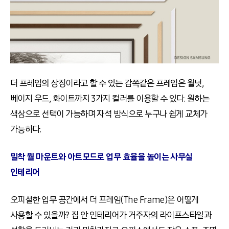
더 프레임의 상징이라고 할 수 있는 감쪽같은 프레임은 월넛,
베이지 우드, 화이트까지 3가지 컬러를 이용할 수 있다. 원하는
색상으로 선택이 가능하며 자석 방식으로 누구나 쉽게 교체가
가능하다.
밀착 월 마운트와 아트모드로 업무 효율을 높이는 사무실
인테리어
오피셜한 업무 공간에서 더 프레임(The Frame)은 어떻게
사용할 수 있을까? 집 안 인테리어가 거주자의 라이프스타일과