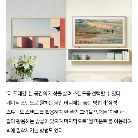
‘더 프레임’ 는 공간의 개성을 살려 스탠드를 선택할 수 있다.
베이직 스탠드로 원하는 공간 어디에든 놓는 방법과 ‘삼성
스튜디오 스탠드’를 활용하여 한 폭의 그림을 얹어둔 ‘이젤’과
같이 활용하는 방법이 있으며 마지막으로 ‘월 마운트’를 이용하여
벽에 밀착시키는 방법도 있다.