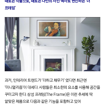
때로는 작품으로, 때로는 나만의 사진 액자로 변신하는 ‘더
프레임’
과거, 인테리어 트렌드가 ‘더하고 채우기’ 였다면 최근엔
‘미니멀리즘’이 대세다. 사람들은 최소한의 요소를 사용해 공간을
꾸미고자 한다. 삼성 프레임(The Frame)은 이런 추세에 딱
알맞은 제품으로 다음과 같은 기능을 포함하고 있어