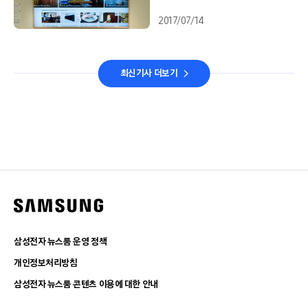
2017/07/14
최신기사 더보기
삼성전자 뉴스룸 운영 정책
개인정보처리방침
삼성전자 뉴스룸 콘텐츠 이용에 대한 안내