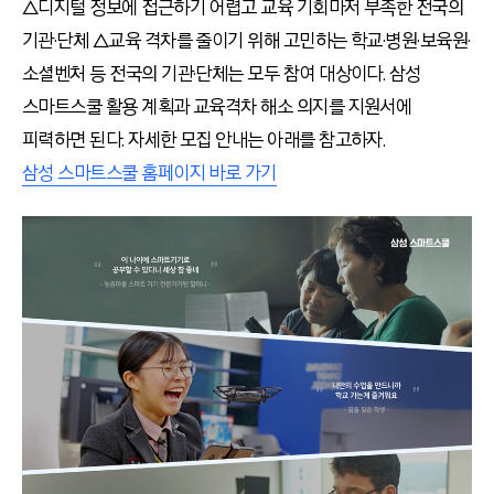
△디지털 정보에 접근하기 어렵고 교육 기회마저 부족한 전국의
기관·단체 △교육 격차를 줄이기 위해 고민하는 학교·병원·보육원·
소셜벤처 등 전국의 기관·단체는 모두 참여 대상이다. 삼성
스마트스쿨 활용 계획과 교육격차 해소 의지를 지원서에
피력하면 된다. 자세한 모집 안내는 아래를 참고하자.
삼성 스마트스쿨 홈페이지 바로 가기