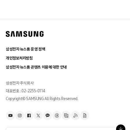
삼성전자 뉴스룸 운영 정책
개인정보처리방침
삼성전자 뉴스룸 콘텐츠 이용에 대한 안내
삼성전자 주식회사
대표번호 : 02-2255-0114
Copyright© SAMSUNG All Rights Reserved.