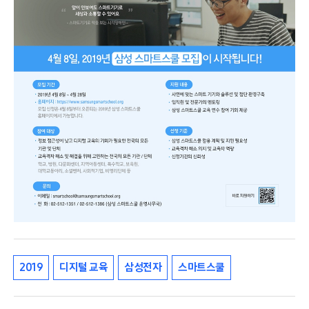
2019
디지털 교육
삼성전자
스마트스쿨