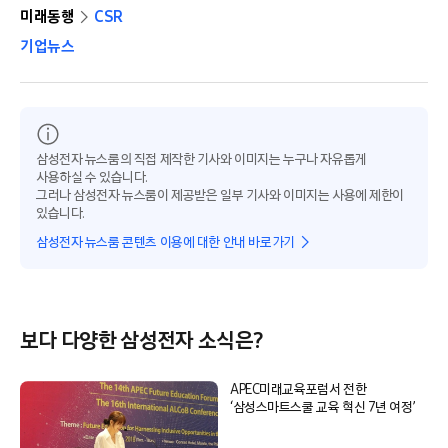
미래동행
CSR
기업뉴스
삼성전자 뉴스룸의 직접 제작한 기사와 이미지는 누구나 자유롭게
사용하실 수 있습니다.
그러나 삼성전자 뉴스룸이 제공받은 일부 기사와 이미지는 사용에 제한이
있습니다.
삼성전자 뉴스룸 콘텐츠 이용에 대한 안내 바로가기
보다 다양한 삼성전자 소식은?
APEC미래교육포럼서 전한
‘삼성스마트스쿨 교육 혁신 7년 여정’