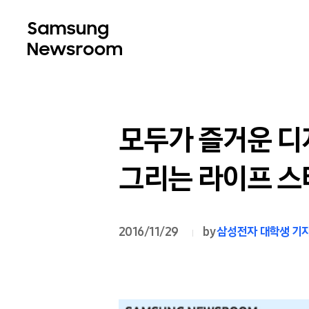
모두가 즐거운 디
그리는 라이프 스
2016/11/29
by
삼성전자 대학생 기자