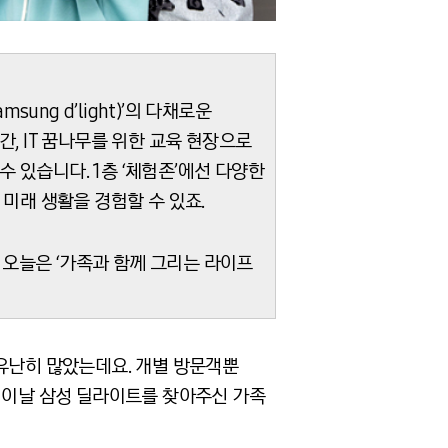
ng d’light)’의 다채로운
, IT 꿈나무를 위한 교육 현장으로
 있습니다. 1층 ‘체험존’에선 다양한
 미래 생활을 경험할 수 있죠.
 오늘은 ‘가족과 함께 그리는 라이프
 유난히 많았는데요. 개별 방문객뿐
. 이날 삼성 딜라이트를 찾아주신 가족