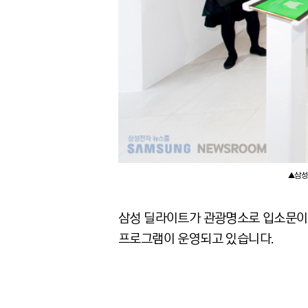
▲삼성
삼성 딜라이트가 관광명소로 입소문이 
프로그램이 운영되고 있습니다.