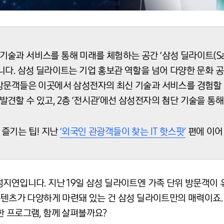
과 서비스를 통해 미래를 체험하는 공간 ‘삼성 딜라이트(Samsu
니다. 삼성 딜라이트는 기업 홍보관 역할을 넘어 다양한 문화 공간
방문객들은 이곳에서 삼성전자의 최신 기술과 서비스를 경험할 수
견할 수 있고, 2층 ‘전시관’에선 삼성전자의 첨단 기술을 통해
 즐기는 팁! 지난
‘외국인 관광객들이 찾는 IT 핫스팟’
편에 이어
성지연입니다. 지난 19일 삼성 딜라이트엔 가족 단위 방문객이
 콘텐츠가 다양하게 마련돼 있는 건 삼성 딜라이트만의 매력이죠
한 프로그램, 함께 살펴볼까요?