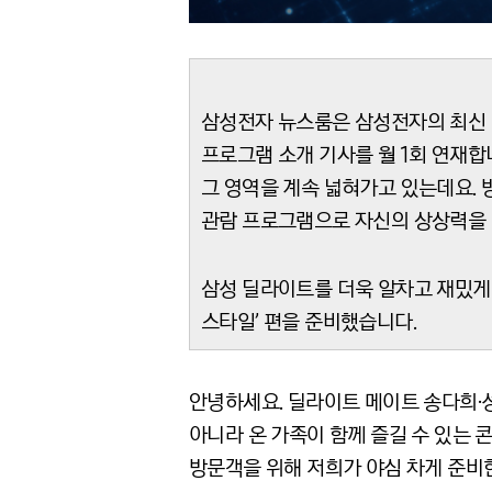
삼성전자 뉴스룸은 삼성전자의 최신 기술
프로그램 소개 기사를 월 1회 연재합
그 영역을 계속 넓혀가고 있는데요. 
관람 프로그램으로 자신의 상상력을 발
삼성 딜라이트를 더욱 알차고 재밌게
스타일’ 편을 준비했습니다.
안녕하세요. 딜라이트 메이트 송다희·
아니라 온 가족이 함께 즐길 수 있는
방문객을 위해 저희가 야심 차게 준비