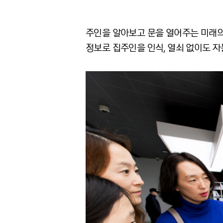
주인을 알아보고 문을 열어주는 미래의 
정보로 집주인을 인식, 열쇠 없이도 자