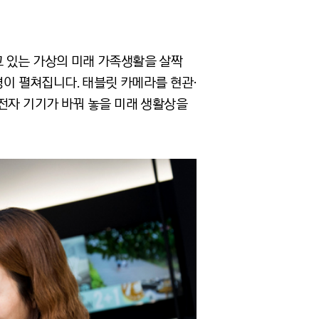
’가 살고 있는 가상의 미래 가족생활을 살짝
경이 펼쳐집니다. 태블릿 카메라를 현관·
전자 기기가 바꿔 놓을 미래 생활상을