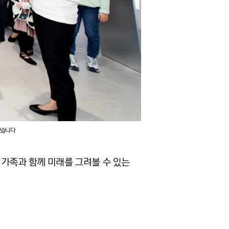
있습니다
 가족과 함께 미래를 그려볼 수 있는