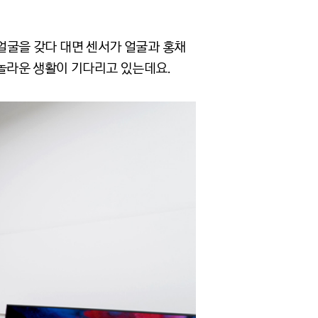
 얼굴을 갖다 대면 센서가 얼굴과 홍채
 놀라운 생활이 기다리고 있는데요.