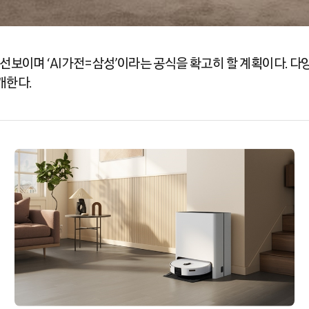
 선보이며 ‘AI가전=삼성’이라는 공식을 확고히 할 계획이다. 다
개한다.