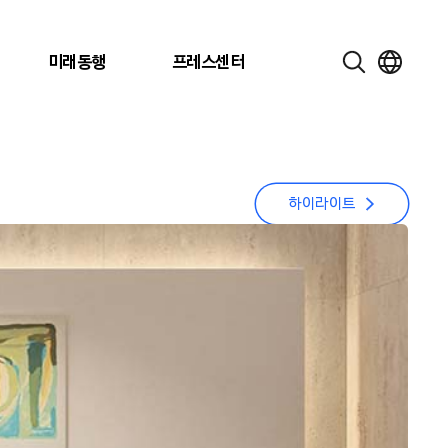
미래동행
프레스센터
하이라이트