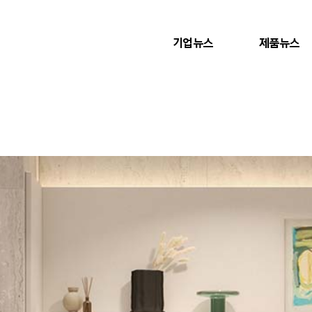
기업뉴스
제품뉴스