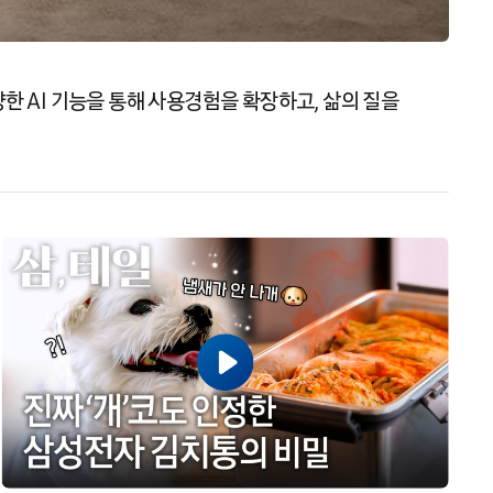
양한 AI 기능을 통해 사용경험을 확장하고, 삶의 질을