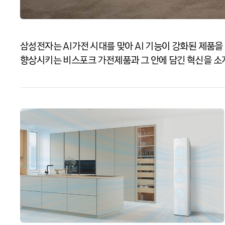
삼성전자는 AI가전 시대를 맞아 AI 기능이 강화된 제품을
향상시키는 비스포크 가전제품과 그 안에 담긴 혁신을 소