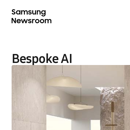
Bespoke AI