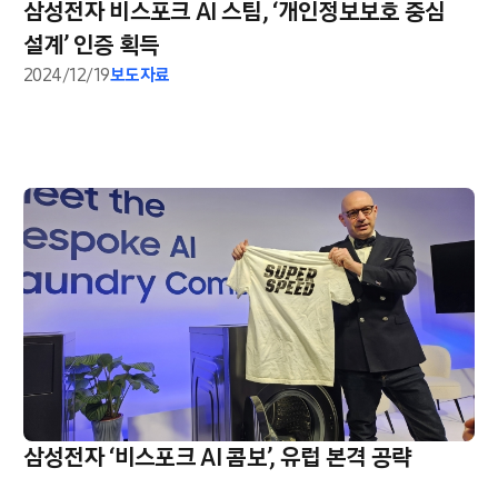
삼성전자 비스포크 AI 스팀, ‘개인정보보호 중심
설계’ 인증 획득
2024/12/19
보도자료
삼성전자 ‘비스포크 AI 콤보’, 유럽 본격 공략