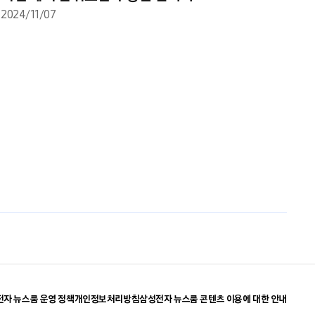
2024/11/07
자 뉴스룸 운영 정책
개인정보처리방침
삼성전자 뉴스룸 콘텐츠 이용에 대한 안내