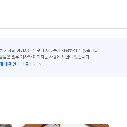
한 기사와 이미지는 누구나 자유롭게 사용하실 수 있습니다.
공받은 일부 기사와 이미지는 사용에 제한이 있습니다.
에 대한 안내 바로가기