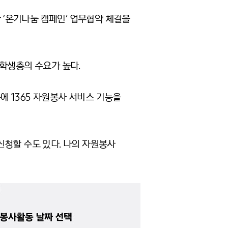
한 ‘온기나눔 캠페인’ 업무협약 체결을
학생층의 수요가 높다.
 1365 자원봉사 서비스 기능을
신청할 수도 있다. 나의 자원봉사