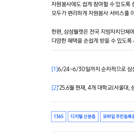
자원봉사에도 쉽게 참여할 수 있도록 
모두가 편리하게 자원봉사 서비스를 이
한편, 삼성월렛은 전국 지방자치단체에
다양한 혜택을 손쉽게 받을 수 있도록
[1]
6/24~6/30일까지 순차적으로 
[2]
‘25.6월 현재, 4개 대학교(서울대, 
1365
디지털 신분증
모바일 주민등록