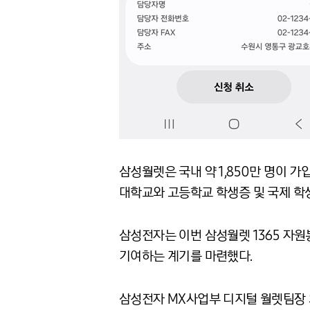
삼성월렛은 국내 약 1,850만 명이 
대학교와 고등학교 학생증 및 국제 학
삼성전자는 이번 삼성월렛 1365 자
기여하는 계기를 마련했다.
삼성전자 MX사업부 디지털 월렛팀장 