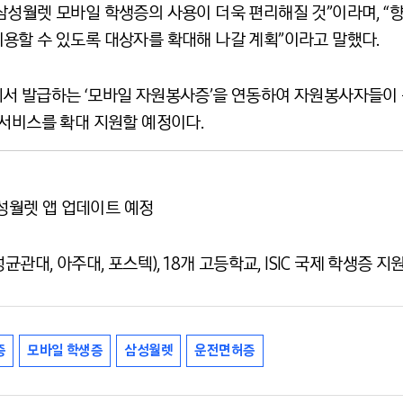
삼성월렛 모바일 학생증의 사용이 더욱 편리해질 것”이라며, “
용할 수 있도록 대상자를 확대해 나갈 계획”이라고 말했다.
서 발급하는 ‘모바일 자원봉사증’을 연동하여 자원봉사자들이 
 서비스를 확대 지원할 예정이다.
삼성월렛 앱 업데이트 예정
성균관대, 아주대, 포스텍), 18개 고등학교, ISIC 국제 학생증 지
증
모바일 학생증
삼성월렛
운전면허증