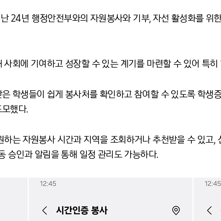
 지난 24년 행정안전부와의 자원봉사와 기부, 자선 활성화를 위
 사회에 기여하고 성장할 수 있는 계기를 마련할 수 있어 특히 
은 학생들이 쉽게 봉사처를 확인하고 참여할 수 있도록 학생증에
도모했다.
원하는 자원봉사 시간과 지역을 조회하거나 추천받을 수 있고, 
동 승인과 알림을 통해 일정 관리도 가능하다.