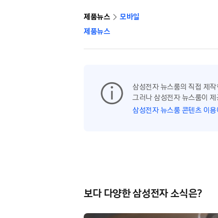
제품뉴스
모바일
제품뉴스
삼성전자 뉴스룸의 직접 제작
그러나 삼성전자 뉴스룸이 제
삼성전자 뉴스룸 콘텐츠 이용
보다 다양한 삼성전자 소식은?