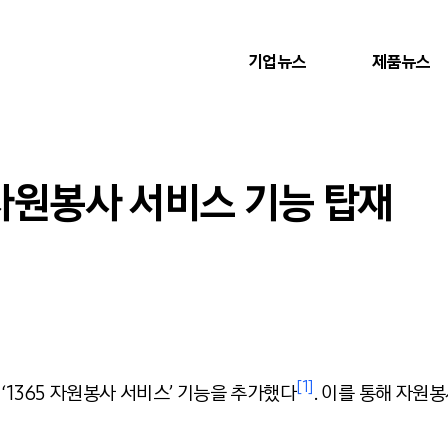
기업뉴스
제품뉴스
 자원봉사 서비스 기능 탑재
[1]
‘1365 자원봉사 서비스’ 기능을 추가했다
. 이를 통해 자원봉