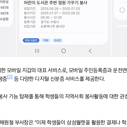
가입한 모바일 지갑의 대표 서비스로, 모바일 주민등록증과 운전
[2]
생증
등 다양한 디지털 신분증 서비스를 제공한다.
원봉사 기능 탑재를 통해 학생들의 지역사회 봉사활동에 대한 관
채원철 부사장은 “이제 학생들이 삼성월렛을 활용한 결제나 학