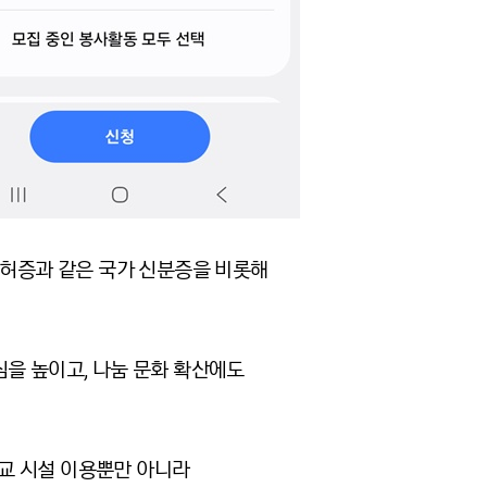
면허증과 같은 국가 신분증을 비롯해
심을 높이고, 나눔 문화 확산에도
교 시설 이용뿐만 아니라