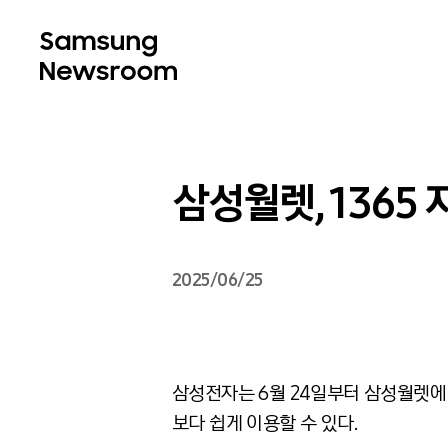
삼성월렛, 1365
2025/06/25
삼성전자는 6월 24일부터 삼성월렛에 
보다 쉽게 이용할 수 있다.