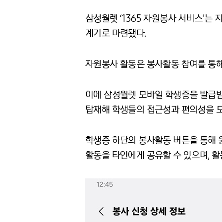
삼성월렛 ‘1365 자원봉사 서비스’는
계기로 마련됐다.
자원봉사 활동은 봉사활동 참여를 통해
이에 삼성월렛 모바일 학생증을 발급받
탑재해 학생들의 접근성과 편의성을 
학생증 하단의 봉사활동 버튼을 통해 
활동을 타인에게 공유할 수 있으며, 활