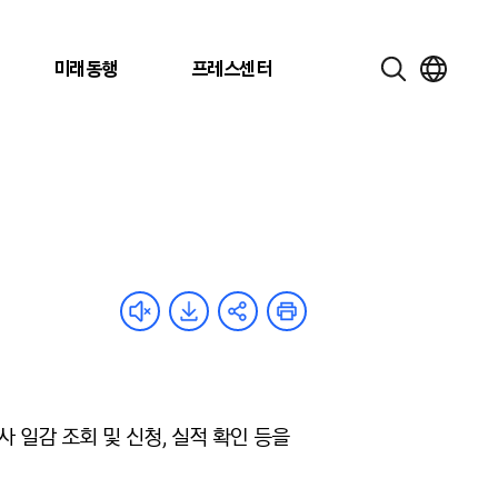
미래동행
프레스센터
사 일감 조회 및 신청, 실적 확인 등을