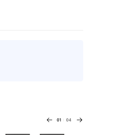
01
04