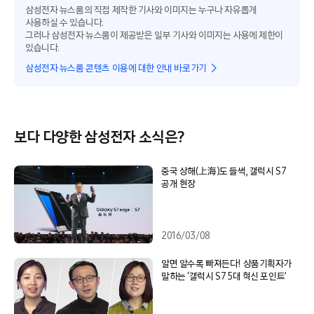
삼성전자 뉴스룸의 직접 제작한 기사와 이미지는 누구나 자유롭게
사용하실 수 있습니다.
그러나 삼성전자 뉴스룸이 제공받은 일부 기사와 이미지는 사용에 제한이
있습니다.
삼성전자 뉴스룸 콘텐츠 이용에 대한 안내 바로가기
보다 다양한 삼성전자 소식은?
중국 상해(上海)도 들썩, 갤럭시 S7
공개 현장
2016/03/08
알면 알수록 빠져든다! 상품기획자가
말하는 ‘갤럭시 S7 5대 혁신 포인트’