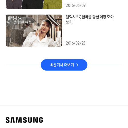
2016/03/09
갤럭시 S7, 완벽을 향한 여정 모아
보기
2016/02/25
최신기사 더보기