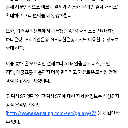
통해 지문인식으로 빠르게 결제가 가능한 ‘온라인 결제 서비스’
확대하고 고객 편의를 대폭 강화한다.
또한, 기존 우리은행에서 가능했던 ATM 서비스를 신한은행,
하나은행, IBK 기업은행, NH농협은행에서도 이용할 수 있도록
확대 한다.
이를 통해 온·오프라인 결제부터 ATM입출금 서비스, 포인트
적립, 대중교통 이용까지 더욱 편리하고 자유로운 모바일 결제
경험을 선사할 예정이다.
‘갤럭시 S7 엣지’와 ‘갤럭시 S7’에 대한 자세한 정보는 삼성전자
공식 온라인 사이트
(
http://www.samsung.com/sec/galaxys7/
)에서 확인할
수 있다.