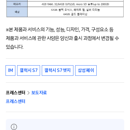
※본 제품과 서비스의 기능, 성능, 디자인, 가격, 구성요소 등
제품과 서비스에 관한 사양은 양산과 출시 과정에서 변경될 수
있습니다.
IM
갤럭시 S7
갤럭시 S7 엣지
삼성 페이
프레스센터
보도자료
프레스센터