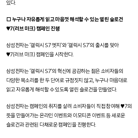
있다.
□ 누구나 자유롭게 읽고 마음껏 해석할 수 있는 열린 슬로건
♥7(러브 마크) 캠페인 진행
삼성전자는 ‘갤럭시 S7 엣지’와 ‘갤럭시 S7’의 출시를 맞아
♥7(러브 마크) 캠페인을 시작한다.
삼성전자는 ‘갤럭시 S7’의 혁신에 공감하는 젊은 소비자들의
다양한 목소리를 한 두 단어로 규정짓지 않고, 누구나 마음대로
읽고 자유롭게 해석할 수 있도록 열린 슬로건을 만들었다.
삼성전자는 캠페인의 취지를 살려 소비자들이 직접 참여해 ♥7의
뜻을 만들어가는 온라인 이벤트와 이모티콘 이벤트 등 새로운
슬로건과 관련된 다채로운 캠페인을 진행한다.