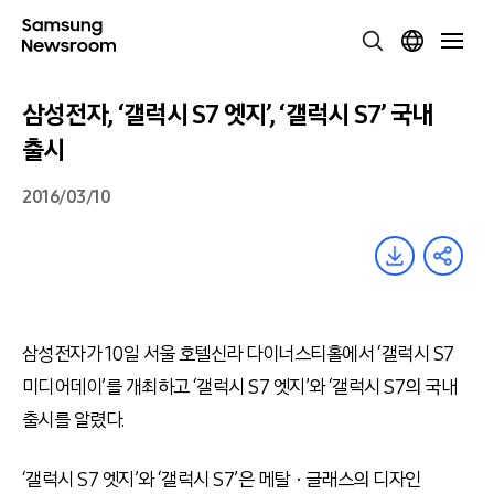
삼성전자, ‘갤럭시 S7 엣지’, ‘갤럭시 S7’ 국내
출시
2016/03/10
삼성전자가 10일 서울 호텔신라 다이너스티홀에서 ‘갤럭시 S7
미디어데이’를 개최하고 ‘갤럭시 S7 엣지’와 ‘갤럭시 S7의 국내
출시를 알렸다.
‘갤럭시 S7 엣지’와 ‘갤럭시 S7’은 메탈ㆍ글래스의 디자인