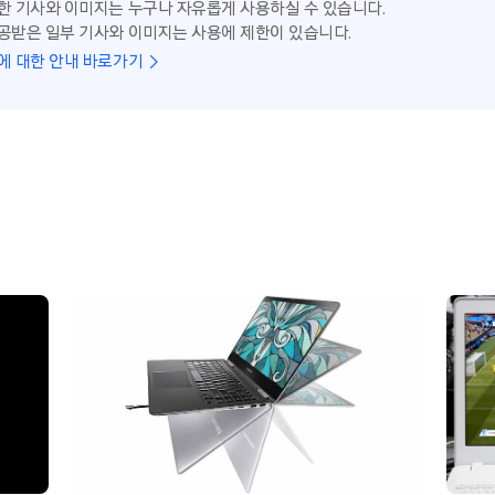
한 기사와 이미지는 누구나 자유롭게 사용하실 수 있습니다.
공받은 일부 기사와 이미지는 사용에 제한이 있습니다.
에 대한 안내 바로가기