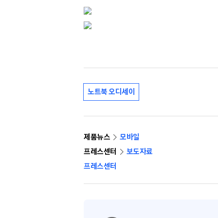
노트북 오디세이
제품뉴스
모바일
프레스센터
보도자료
프레스센터