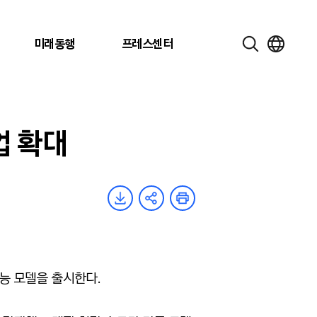
미래동행
프레스센터
업 확대
성능 모델을 출시한다.