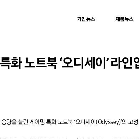
기업뉴스
제품뉴스
특화 노트북 ‘오디세이’ 라인
량을 늘린 게이밍 특화 노트북 ‘오디세이(Odyssey)’의 고