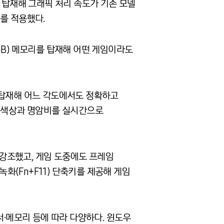
드를 탑재해 그래픽 처리 속도가 기존 모델
리를 적용했다.
 16GB) 메모리를 탑재해 어떤 게임이라도
를 탑재해 어느 각도에서도 정확하고
춰 색상과 명암비를 실시간으로
으로 강조했고, 게임 도중에도 프레임
 녹화(Fn+F11) 단축키를 제공해 게임
서·메모리 등에 따라 다양하다. 윈도우