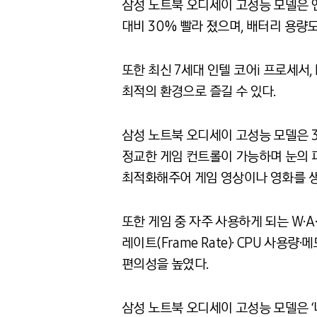
삼성 노트북 오디세이 고성능 모델은 엔비
대비 30% 빨라 졌으며, 배터리 용량도
또한 최신 7세대 인텔 코어i 프로세서, 
최적의 환경으로 즐길 수 있다.
삼성 노트북 오디세이 고성능 모델은 39
정교한 게임 컨트롤이 가능하며 눈의 
최적화해주어 게임 영상이나 영화를 생
또한 게임 중 자주 사용하게 되는 W∙A∙
레이트(Frame Rate)· CPU 사용
편의성을 높였다.
삼성 노트북 오디세이 고성능 모델은 ‘