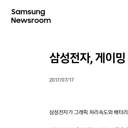
삼성전자, 게이밍 
2017/07/17
삼성전자가 그래픽 처리속도와 배터리 용