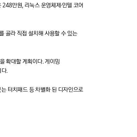
은 248만원, 리눅스 운영체제·인텔 코어
 골라 직접 설치해 사용할 수 있는
을 확대할 계획이다. 게이밍
다.
 있는 터치패드 등 차별화 된 디자인으로