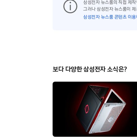
삼성전자 뉴스룸의 직접 제작
그러나 삼성전자 뉴스룸이 제
삼성전자 뉴스룸 콘텐츠 이용
보다 다양한 삼성전자 소식은?