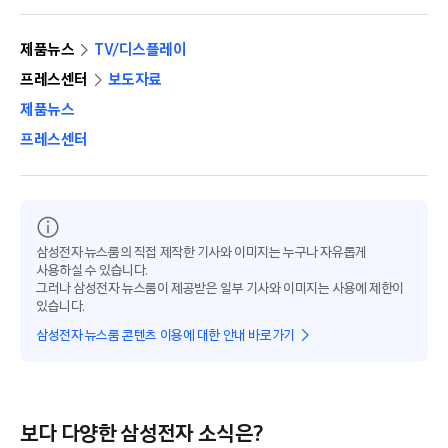
제품뉴스
TV/디스플레이
프레스센터
보도자료
제품뉴스
프레스센터
삼성전자 뉴스룸의 직접 제작한 기사와 이미지는 누구나 자유롭게
사용하실 수 있습니다.
그러나 삼성전자 뉴스룸이 제공받은 일부 기사와 이미지는 사용에 제한이
있습니다.
삼성전자 뉴스룸 콘텐츠 이용에 대한 안내 바로가기
보다 다양한 삼성전자 소식은?