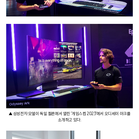
▲ 삼성전자 모델이 독일 쾰른에서 열린 ‘게임스컴 2023’에서 오디세이 아크를
소개하고 있다.