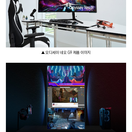
▲ 오디세이 네오 G9 제품 이미지