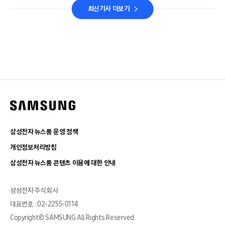
최신기사 더보기
삼성전자 뉴스룸 운영 정책
개인정보처리방침
삼성전자 뉴스룸 콘텐츠 이용에 대한 안내
삼성전자 주식회사
대표번호 : 02-2255-0114
Copyright© SAMSUNG All Rights Reserved.