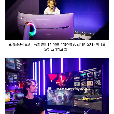
▲ 삼성전자 모델이 독일 쾰른에서 열린 ‘게임스컴 2023’에서 오디세이 네오
G9을 소개하고 있다.