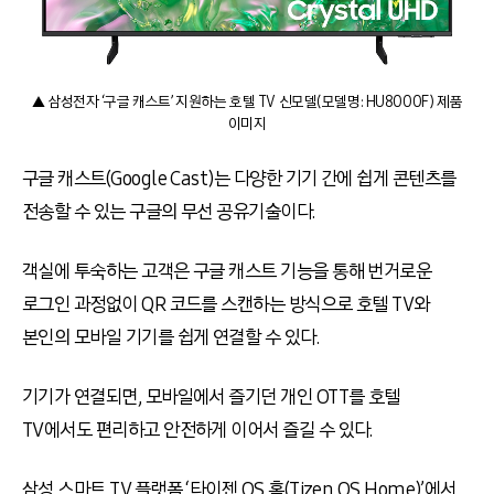
▲ 삼성전자 ‘구글 캐스트’ 지원하는 호텔 TV 신모델(모델명: HU8000F) 제품
이미지
구글 캐스트(Google Cast)는 다양한 기기 간에 쉽게 콘텐츠를
전송할 수 있는 구글의 무선 공유기술이다.
객실에 투숙하는 고객은 구글 캐스트 기능을 통해 번거로운
로그인 과정없이 QR 코드를 스캔하는 방식으로 호텔 TV와
본인의 모바일 기기를 쉽게 연결할 수 있다.
기기가 연결되면, 모바일에서 즐기던 개인 OTT를 호텔
TV에서도 편리하고 안전하게 이어서 즐길 수 있다.
삼성 스마트 TV 플랫폼 ‘타이젠 OS 홈(Tizen OS Home)’에서