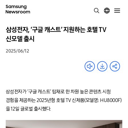
삼성전자, ‘구글 캐스트’ 지원하는 호텔 TV
신모델 출시
2025/06/12
삼성전자가 ‘구글 캐스트’ 탑재로 한 차원 높은 콘텐츠 시청
경험을 제공하는 2025년형 호텔 TV 신제품(모델명: HU8000F)
을 12일 글로벌 출시했다.