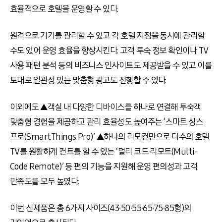
효율적으로 호텔을 운영할 수 있다.
원격으로 기기를 관리할 수 있고 각 호텔 지점을 동시에 관리할
수도 있어 운영 효율을 향상시킨다. 고객 투숙 정보 확인이나 TV
사용 패턴 분석 등의 비즈니스 인사이트도 제공받을 수 있고 이를
토대로 일관성 있는 맞춤형 광고도 진행할 수 있다.
이외에도 ▲객실 내 다양한 디바이스를 하나로 연결해 투숙객
맞춤형 경험을 제공하고 관리 효율성도 높여주는 ‘스마트 싱스
프로(SmartThings Pro)’ ▲하나의 리모컨만으로 다수의 호텔
TV를 원활하게 컨트롤 할 수 있는 ‘멀티 코드 리모트(Multi-
Code Remote)’ 등 편의 기능을 지원해 운영 편의성과 고객
만족도를 모두 높였다.
이번 신제품은 총 6가지 사이즈(43∙50∙55∙65∙75∙85형)의