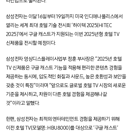
라인업으로 출시된다.
삼성전자는 이달 16일부터 19일까지 미국 인디애나폴리스에서
열리는 세계 최대 호텔 기술 전시회 ‘하이텍 2025(HITEC
2025)’에서 구글 캐스트가 지원되는 이번 2025년형 호텔 TV
신제품을 전시할 예정이다.
삼성전자 영상디스플레이사업부 정훈 부사장은 “2025년 호텔
TV 신제품은 구글 캐스트 기능을 적용해 편리한 콘텐츠 경험을
제공하는 동시에, 압도적인 화질과 사운드, 높은 호환성과 보안을
갖춘 것이 특징”이라며 “앞으로도 글로벌 호텔 TV 시장의 새로운
기준을 제시하고, 차원이 다른 호텔 경험을 제공해나갈
것”이라고 말했다.
한편, 삼성전자는 최적의 엔터테인먼트 경험을 제공하기 위해
이전 호텔 TV(모델명: HBU8000)를 대상으로 ‘구글 캐스트’