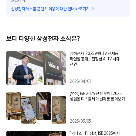
있습니다.
삼성전자 뉴스룸 콘텐츠 이용에 대한 안내 바로가기
보다 다양한 삼성전자 소식은?
삼성전자, 2025년형 TV 신제품
라인업 공개… 진정한 AI TV 시대
선언
2025/04/07
[영상] ISE 2025 랜선 투어! 2025
상업용 디스플레이 신제품 톺아보기
2025/03/05
“역대 최다”…삼성, ISE 2025에서