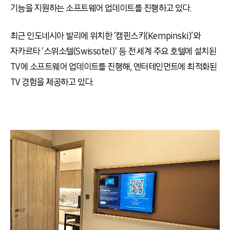
기능을 지원하는 소프트웨어 업데이트를 진행하고 있다.
최근 인도네시아 발리에 위치한 ‘캠핀스키(Kempinski)’와
자카르타 ‘스위소텔(Swissotel)’ 등 전 세계 주요 호텔에 설치된
TV에 소프트웨어 업데이트를 진행해, 엔터테인먼트에 최적화된
TV 경험을 제공하고 있다.