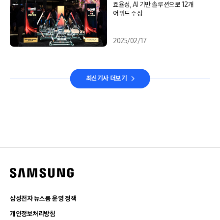
효율성, AI 기반 솔루션으로 12개
어워드 수상
2025/02/17
최신기사 더보기
삼성전자 뉴스룸 운영 정책
개인정보처리방침