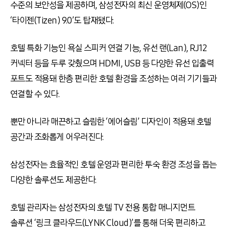
수준의 보안성을 제공하며, 삼성전자의 최신 운영체제(OS)인
‘타이젠(Tizen) 9.0’도 탑재됐다.
호텔 특화 기능인 욕실 스피커 연결 기능, 유선 랜(Lan), RJ12
커넥터 등을 두루 갖췄으며 HDMI, USB 등 다양한 유선 입출력
포트도 적용돼 한층 편리한 호텔 환경을 조성하는 여러 기기들과
연결할 수 있다.
뿐만 아니라 매끈하고 슬림한 ‘에어슬림’ 디자인이 적용돼 호텔
공간과 조화롭게 어우러진다.
삼성전자는 효율적인 호텔 운영과 편리한 투숙 환경 조성을 돕는
다양한 솔루션도 제공한다.
호텔 관리자는 삼성전자의 호텔 TV 전용 통합 매니지먼트
솔루션 ‘링크 클라우드(LYNK Cloud)’를 통해 더욱 편리하고