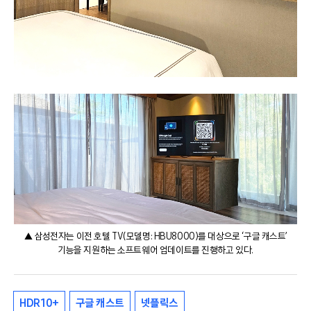
▲ 삼성전자는 이전 호텔 TV(모델명: HBU8000)를 대상으로 ‘구글 캐스트’
기능을 지원하는 소프트웨어 업데이트를 진행하고 있다.
HDR 10+
구글 캐스트
넷플릭스