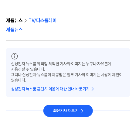
제품뉴스
TV/디스플레이
제품뉴스
삼성전자 뉴스룸의 직접 제작한 기사와 이미지는 누구나 자유롭게
사용하실 수 있습니다.
그러나 삼성전자 뉴스룸이 제공받은 일부 기사와 이미지는 사용에 제한이
있습니다.
삼성전자 뉴스룸 콘텐츠 이용에 대한 안내 바로가기
최신기사 더보기