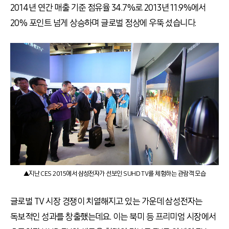
2014년 연간 매출 기준 점유율 34.7%로 2013년 11.9%에서
20% 포인트 넘게 상승하며 글로벌 정상에 우뚝 섰습니다.
▲지난 CES 2015에서 삼성전자가 선보인 SUHD TV를 체험하는 관람객 모습
글로벌 TV 시장 경쟁이 치열해지고 있는 가운데 삼성전자는
독보적인 성과를 창출했는데요. 이는 북미 등 프리미엄 시장에서