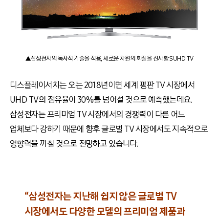
▲삼성전자의 독자적 기술을 적용, 새로운 차원의 화질을 선사할 SUHD TV
디스플레이서치는 오는 2018년이면 세계 평판 TV 시장에서
UHD TV의 점유율이 30%를 넘어설 것으로 예측했는데요.
삼성전자는 프리미엄 TV 시장에서의 경쟁력이 다른 어느
업체보다 강하기 때문에 향후 글로벌 TV 시장에서도 지속적으로
영향력을 끼칠 것으로 전망하고 있습니다.
“삼성전자는 지난해 쉽지 않은 글로벌 TV
시장에서도 다양한 모델의 프리미엄 제품과