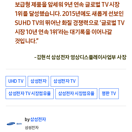
보급형 제품을 앞세워 9년 연속 글로벌 TV 시장
1위를 달성했습니다. 2015년에도 새롭게 선보인
SUHD TV의 뛰어난 화질 경쟁력으로 ‘글로벌 TV
시장 10년 연속 1위’라는 대기록을 이어나갈
것입니다.”
-김현석 삼성전자 영상디스플레이사업부 사장
UHD TV
삼성전자
삼성전자 TV
삼성전자 TV 시장점유율
삼성전자 시장점유율
평판 TV
by
삼성전자
삼성전자