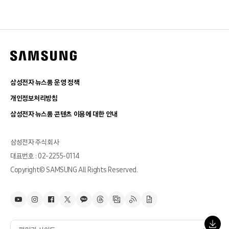
삼성전자 뉴스룸 운영 정책
개인정보처리방침
삼성전자 뉴스룸 콘텐츠 이용에 대한 안내
삼성전자 주식회사
대표번호 : 02-2255-0114
Copyright© SAMSUNG All Rights Reserved.