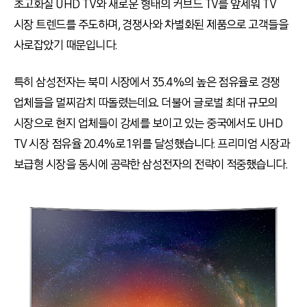
초고화질 UHD TV와 새로운 형태의 커브드 TV를 앞세워 TV
시장 트렌드를 주도하며, 경쟁사와 차별화된 제품으로 고객들을
사로잡았기 때문입니다.
특히 삼성전자는 북미 시장에서 35.4%의 높은 점유율로 경쟁
업체들을 멀찌감치 따돌렸는데요. 더불어 글로벌 최대 규모의
시장으로 현지 업체들이 강세를 보이고 있는 중국에서도 UHD
TV 시장 점유율 20.4%로 1위를 달성했습니다. 프리미엄 시장과
보급형 시장을 동시에 공략한 삼성전자의 전략이 적중했습니다.