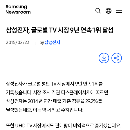
삼성전자, 글로벌 TV 시장 9년 연속 1위 달성
2015/02/23
by
삼성전자
삼성전자가 글로벌 평판 TV 시장에서 9년 연속 1위를
기록했습니다. 시장 조사 기관 디스플레이서치에 따르면
삼성전자는 2014년 연간 매출 기준 점유율 29.2%를
달성했는데요. 이는 역대 최고 수치입니다.
또한 UHD TV 시장에서도 판매량이 비약적으로 증가했는데요.