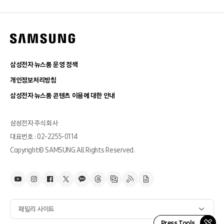
삼성전자 뉴스룸 운영 정책
개인정보처리방침
삼성전자 뉴스룸 콘텐츠 이용에 대한 안내
삼성전자 주식회사
대표번호 : 02-2255-0114
Copyright© SAMSUNG All Rights Reserved.
패밀리 사이트
Press Tools