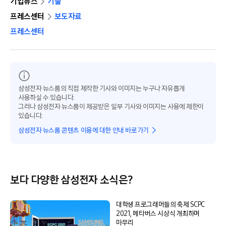
기업뉴스
기술
프레스센터
보도자료
프레스센터
삼성전자 뉴스룸의 직접 제작한 기사와 이미지는 누구나 자유롭게
사용하실 수 있습니다.
그러나 삼성전자 뉴스룸이 제공받은 일부 기사와 이미지는 사용에 제한이
있습니다.
삼성전자 뉴스룸 콘텐츠 이용에 대한 안내 바로가기
보다 다양한 삼성전자 소식은?
대학생 프로그래머들의 축제 SCPC
2021, 메타버스 시상식 개최하며
마무리