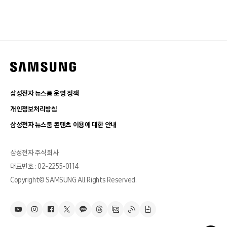
삼성전자 뉴스룸 운영 정책
개인정보처리방침
삼성전자 뉴스룸 콘텐츠 이용에 대한 안내
삼성전자 주식회사
대표번호 : 02-2255-0114
Copyright© SAMSUNG All Rights Reserved.