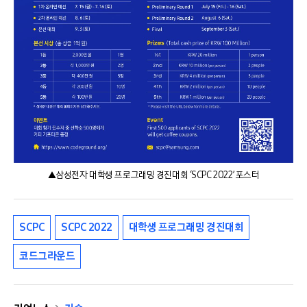
▲삼성전자 대학생 프로그래밍 경진대회 ‘SCPC 2022’ 포스터
SCPC
SCPC 2022
대학생 프로그래밍 경진대회
코드그라운드