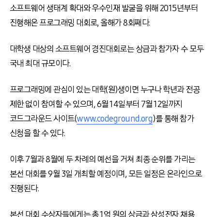
소프트웨어 생태계 확대와 우수인재 발굴을 위해 2015년부터
진행해온 프로그래밍 대회로, 올해가 8회째다.
대학생 대상의 소프트웨어 경진대회로는 상금과 참가자 수 모두
국내 최대 규모이다.
프로그래밍에 관심이 있는 대학(원)생이면 누구나 학년과 전공
제한 없이 참여할 수 있으며, 6월 14일부터 7월 12일까지
코드그라운드 사이트(
www.codeground.org
)를 통해 참가
신청을 할 수 있다.
이후 7월과 8월에 두 차례의 예선을 거쳐 최종 순위를 가리는
본선 대회를 9월 3일 개최할 예정이며, 모든 일정은 온라인으로
진행된다.
본선 대회 수상자들에게는 총 1억 원의 상금과 삼성전자 채용