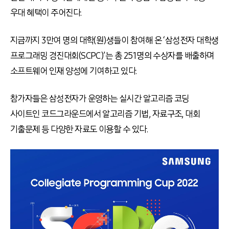
우대 혜택이 주어진다.
지금까지 3만여 명의 대학(원)생들이 참여해 온 ‘삼성전자 대학생
프로그래밍 경진대회(SCPC)’는 총 251명의 수상자를 배출하며
소프트웨어 인재 양성에 기여하고 있다.
참가자들은 삼성전자가 운영하는 실시간 알고리즘 코딩
사이트인 코드그라운드에서 알고리즘 기법, 자료구조, 대회
기출문제 등 다양한 자료도 이용할 수 있다.