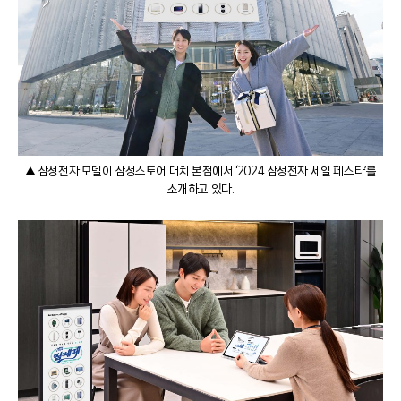
▲ 삼성전자 모델이 삼성스토어 대치 본점에서 ‘2024 삼성전자 세일 페스타’를
소개하고 있다.