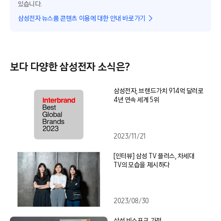
있습니다.
삼성전자 뉴스룸 콘텐츠 이용에 대한 안내 바로가기
보다 다양한 삼성전자 소식은?
삼성전자, 브랜드가치 914억 달러로
4년 연속 세계 5위
2023/11/21
[인터뷰] 삼성 TV 플러스, 차세대
TV의 모습을 제시하다
2023/08/30
삼성 비스포크 가전,