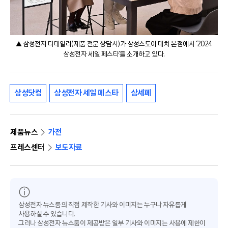
▲ 삼성전자 디테일러(제품 전문 상담사)가 삼성스토어 대치 본점에서 ‘2024
삼성전자 세일 페스타’를 소개하고 있다.
삼성닷컴
삼성전자 세일 페스타
삼세페
제품뉴스
가전
프레스센터
보도자료
삼성전자 뉴스룸의 직접 제작한 기사와 이미지는 누구나 자유롭게
사용하실 수 있습니다.
그러나 삼성전자 뉴스룸이 제공받은 일부 기사와 이미지는 사용에 제한이