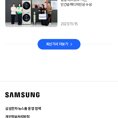
인간공학디자인상 수상
2023/11/15
최신기사 더보기
삼성전자 뉴스룸 운영 정책
개인정보처리방침