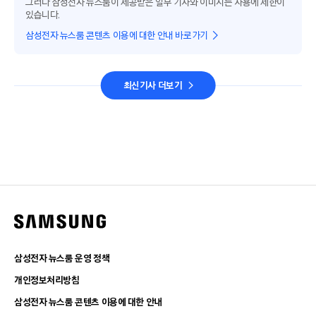
그러나 삼성전자 뉴스룸이 제공받은 일부 기사와 이미지는 사용에 제한이
있습니다.
삼성전자 뉴스룸 콘텐츠 이용에 대한 안내 바로가기
최신기사 더보기
삼성전자 뉴스룸 운영 정책
개인정보처리방침
삼성전자 뉴스룸 콘텐츠 이용에 대한 안내