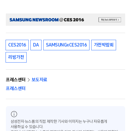
CES2016
DA
SAMSUNGxCES2016
가전박람회
리빙가전
프레스센터
보도자료
프레스센터
삼성전자 뉴스룸의 직접 제작한 기사와 이미지는 누구나 자유롭게
사용하실 수 있습니다.