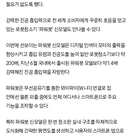
필요가 없도록 했다.
강력한 진공 흡입력으로 전 세계 소비자에게 꾸준히 호응을 얻고
있는 로봇청소기 ‘파워봇’ 신모델도 만나볼 수 있다.
이번에 선보이는 파워봇 신모델은 디지털 인버터 모터의 출력을
향상시키고 흡입 유량과 진공도를 높여 일반 로봇청소기보다 약
200배, 지난 6월 국내에서 출시된 파워봇 모델보다 약 1.4배
강력해진 진공 흡입력을 자랑한다.
파워봇은 무선공유기를 통한 와이파이(Wi-Fi) 연결로 집
안에선 물론 외출 중에도 언제 어디서나 스마트폰으로 주요
기능을 조작할 수 있다.
특히 파워봇 신모델은 한 번 청소한 실내 구조를 자체적으로
도식화해 간략한 평면도를 생성하고 사용자의 스마트폰 앱으로