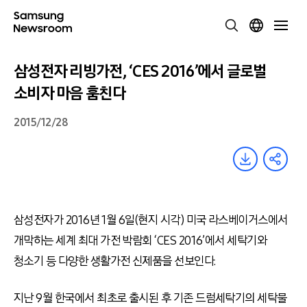
삼성전자 리빙가전, ‘CES 2016’에서 글로벌
소비자 마음 훔친다
2015/12/28
삼성전자가 2016년 1월 6일(현지 시각) 미국 라스베이거스에서
개막하는 세계 최대 가전 박람회 ‘CES 2016’에서 세탁기와
청소기 등 다양한 생활가전 신제품을 선보인다.
지난 9월 한국에서 최초로 출시된 후 기존 드럼세탁기의 세탁물