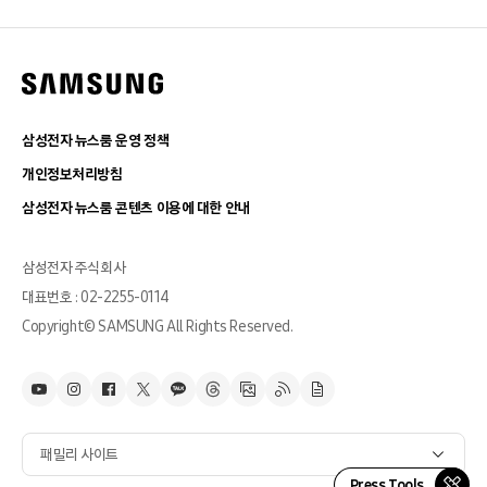
삼성전자 뉴스룸 운영 정책
개인정보처리방침
삼성전자 뉴스룸 콘텐츠 이용에 대한 안내
삼성전자 주식회사
대표번호 : 02-2255-0114
Copyright© SAMSUNG All Rights Reserved.
패밀리 사이트
Press Tools