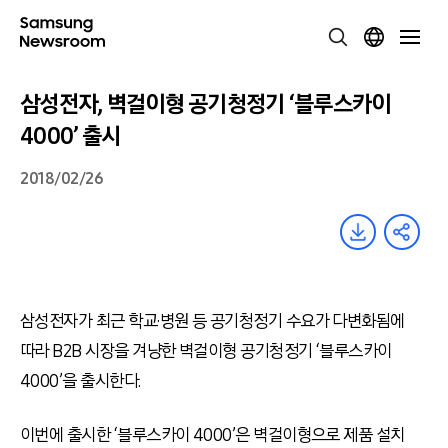
삼성전자, 벽걸이형 공기청정기 ‘블루스카이
4000’ 출시
2018/02/26
삼성전자가 최근 학교·병원 등 공기청정기 수요가 다변화됨에
따라 B2B 시장을 겨냥한 벽걸이형 공기청정기 ‘블루스카이
4000’을 출시한다.
이번에 출시한 ‘블루스카이 4000’은 벽걸이형으로 제품 설치