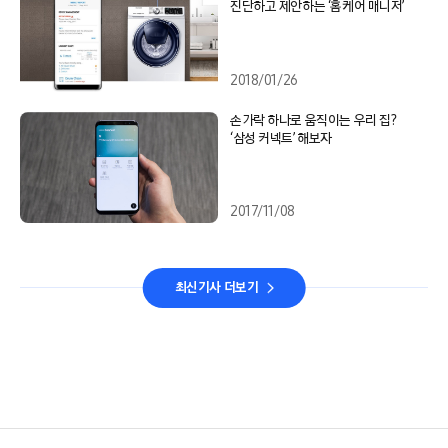
진단하고 제안하는 ‘홈케어 매니저’
2018/01/26
손가락 하나로 움직이는 우리 집?
‘삼성 커넥트’ 해보자
2017/11/08
최신기사 더보기