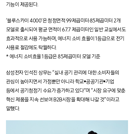
기능이 제공된다.
‘블루스카이 4000’은 청정면적 99제곱미터·85제곱미터 2개
모델로 출시되어 평균 면적이 67.7 제곱미터인 일반 교실에서도
효과적으로 사용 가능하며, 에너지 소비 효율이 1등급으로 전기
사용료 절감에도 탁월하다.
* 에너지 소비효율 1등급은 85제곱미터 모델 기준
삼성전자 인석진 상무는 “실내 공기 관리에 대한 소비자들의
관심이 높아지면서 가정뿐만 아니라 학교•공공기관•기업
등에서 공기청정기 수요가 증가하고 있다”며 “시장 요구에 맞춘
혁신 제품을 지속 선보여 B2B시장을 확대해 나갈 것”이라고
말했다.