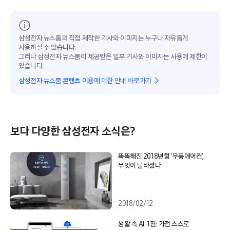
삼성전자 뉴스룸의 직접 제작한 기사와 이미지는 누구나 자유롭게
사용하실 수 있습니다.
그러나 삼성전자 뉴스룸이 제공받은 일부 기사와 이미지는 사용에 제한이
있습니다.
삼성전자 뉴스룸 콘텐츠 이용에 대한 안내 바로가기
보다 다양한 삼성전자 소식은?
똑똑해진 2018년형 ‘무풍에어컨’,
무엇이 달라졌나
2018/02/12
생활 속 AI. 1편: 가전 스스로