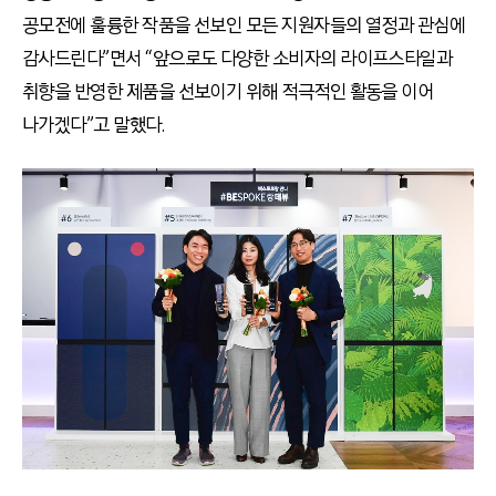
공모전에 훌륭한 작품을 선보인 모든 지원자들의 열정과 관심에
감사드린다”면서 “앞으로도 다양한 소비자의 라이프스타일과
취향을 반영한 제품을 선보이기 위해 적극적인 활동을 이어
나가겠다”고 말했다.