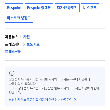
Bespoke
Bespoke랑데뷰
디자인 공모전
비스포크
비스포크 냉장고
제품뉴스
가전
프레스센터
보도자료
프레스센터
삼성전자 뉴스룸의 직접 제작한 기사와 이미지는 누구나 자유롭게
사용하실 수 있습니다.
그러나 삼성전자 뉴스룸이 제공받은 일부 기사와 이미지는 사용에 제한이
있습니다.
삼성전자 뉴스룸 콘텐츠 이용에 대한 안내 바로가기