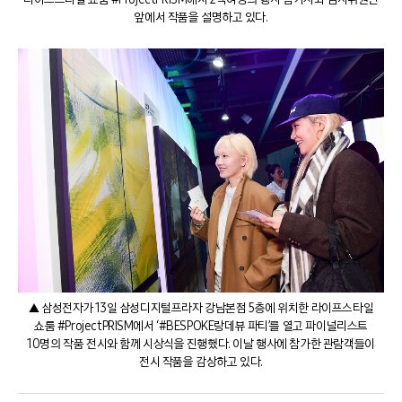
앞에서 작품을 설명하고 있다.
▲ 삼성전자가 13일 삼성디지털프라자 강남본점 5층에 위치한 라이프스타일
쇼룸 #ProjectPRISM에서 ‘#BESPOKE랑데뷰 파티’를 열고 파이널리스트
10명의 작품 전시와 함께 시상식을 진행했다. 이날 행사에 참가한 관람객들이
전시 작품을 감상하고 있다.