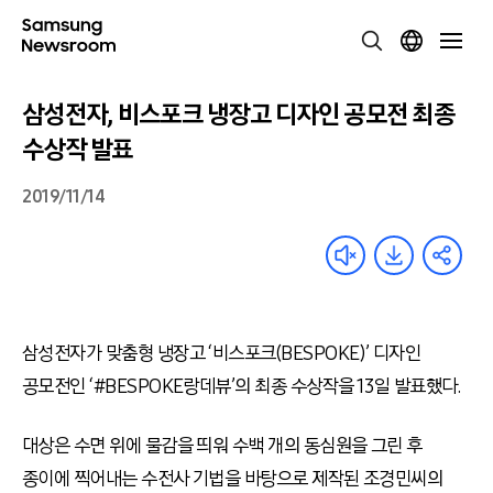
삼성전자, 비스포크 냉장고 디자인 공모전 최종
수상작 발표
2019/11/14
삼성전자가 맞춤형 냉장고 ‘비스포크(BESPOKE)’ 디자인
공모전인 ‘#BESPOKE랑데뷰’의 최종 수상작을 13일 발표했다.
대상은 수면 위에 물감을 띄워 수백 개의 동심원을 그린 후
종이에 찍어내는 수전사 기법을 바탕으로 제작된 조경민씨의