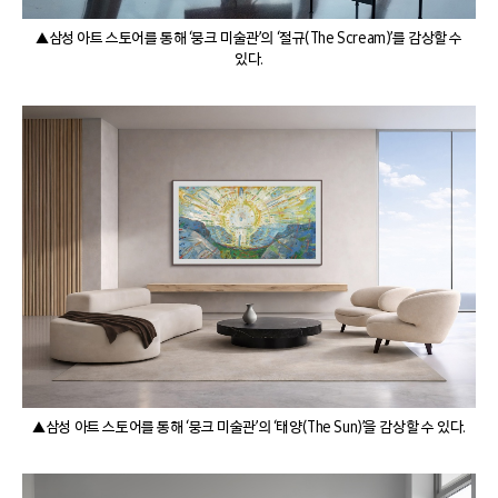
▲삼성 아트 스토어를 통해 ‘뭉크 미술관’의 ‘절규(The Scream)’를 감상할 수
있다.
▲삼성 아트 스토어를 통해 ‘뭉크 미술관’의 ‘태양(The Sun)’을 감상할 수 있다.