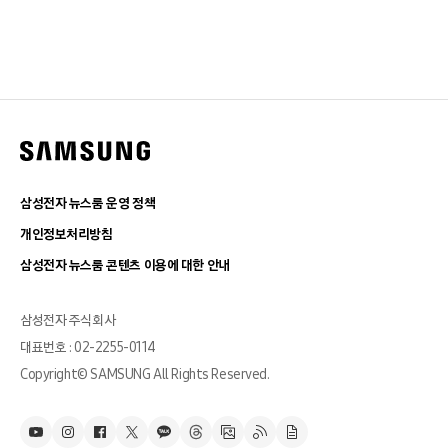
삼성전자 뉴스룸 운영 정책
개인정보처리방침
삼성전자 뉴스룸 콘텐츠 이용에 대한 안내
삼성전자 주식회사
대표번호 : 02-2255-0114
Copyright© SAMSUNG All Rights Reserved.