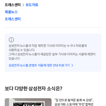
프레스센터
보도자료
제품뉴스
프레스센터
삼성전자 뉴스룸의 직접 제작한 기사와 이미지는 누구나 자유롭게
사용하실 수 있습니다.
그러나 삼성전자 뉴스룸이 제공받은 일부 기사와 이미지는 사용에 제한이
있습니다.
삼성전자 뉴스룸 콘텐츠 이용에 대한 안내 바로가기
보다 다양한 삼성전자 소식은?
“집 안으로 들어온 동화 속 감성”…
삼성 아트 스토어에 ‘무민’ 컬렉션