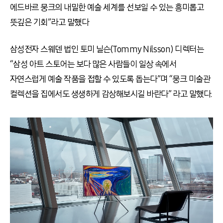
에드바르 뭉크의 내밀한 예술 세계를 선보일 수 있는 흥미롭고
뜻깊은 기회”라고 말했다
삼성전자 스웨덴 법인 토미 닐슨(Tommy Nilsson) 디렉터는
“삼성 아트 스토어는 보다 많은 사람들이 일상 속에서
자연스럽게 예술 작품을 접할 수 있도록 돕는다”며 “뭉크 미술관
컬렉션을 집에서도 생생하게 감상해보시길 바란다” 라고 말했다.