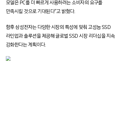
모델은 PC를 더 빠르게 사용하려는 소비자의 요구를
만족시킬 것으로 기대된다”고 밝혔다.
향후 삼성전자는 다양한 시장의 특성에 맞춰 고성능 SSD
라인업과 솔루션을 제공해 글로벌 SSD 시장 리더십을 지속
강화한다는 계획이다.