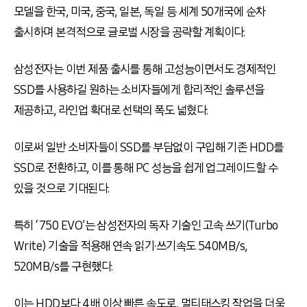
모델을 한국, 미국, 중국, 일본, 독일 등 세계 50개국에 순차
출시하며 본격적으로 글로벌 시장을 공략할 계획이다.
삼성전자는 이번 제품 출시를 통해 고성능이면서도 경제적인
SSD를 사용하길 원하는 소비자들에게 합리적인 솔루션을
제공하고, 라인업 확대로 선택의 폭도 넓혔다.
이로써 일반 소비자들이 SSD를 부담없이 구입해 기존 HDD를
SSD로 전환하고, 이를 통해 PC 성능을 쉽게 업그레이드할 수
있을 것으로 기대된다.
특히 ‘750 EVO’는 삼성전자의 독자 기술인 고속 쓰기(Turbo
Write) 기술을 적용해 연속 읽기·쓰기속도 540MB/s,
520MB/s를 구현했다.
이는 HDD보다 4배 이상 빠른 속도로, 멀티태스킹 작업을 더욱