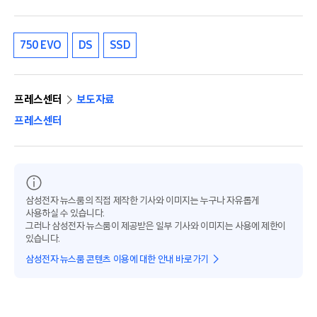
750 EVO
DS
SSD
프레스센터
보도자료
프레스센터
삼성전자 뉴스룸의 직접 제작한 기사와 이미지는 누구나 자유롭게
사용하실 수 있습니다.
그러나 삼성전자 뉴스룸이 제공받은 일부 기사와 이미지는 사용에 제한이
있습니다.
삼성전자 뉴스룸 콘텐츠 이용에 대한 안내 바로가기