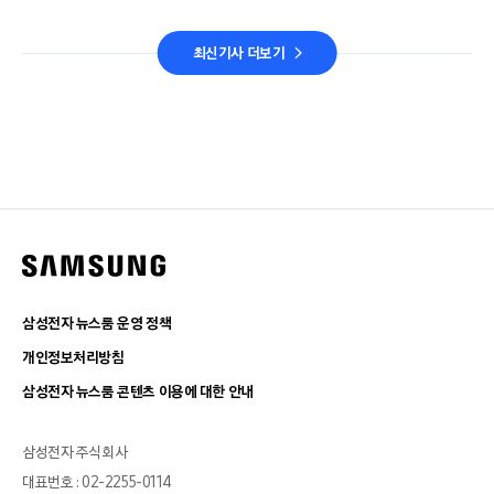
최신기사 더보기
삼성전자 뉴스룸 운영 정책
개인정보처리방침
삼성전자 뉴스룸 콘텐츠 이용에 대한 안내
삼성전자 주식회사
대표번호 : 02-2255-0114