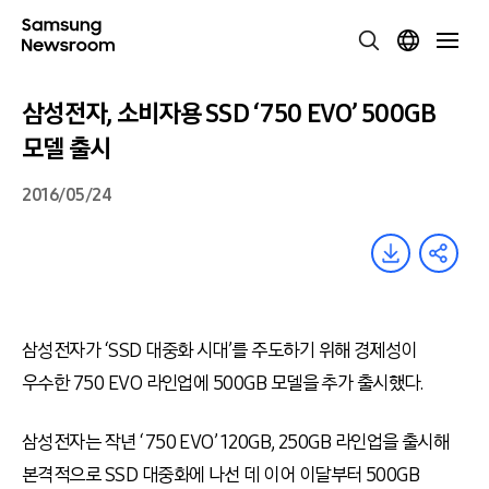
삼성전자, 소비자용 SSD ‘750 EVO’ 500GB
모델 출시
2016/05/24
삼성전자가 ‘SSD 대중화 시대’를 주도하기 위해 경제성이
우수한 750 EVO 라인업에 500GB 모델을 추가 출시했다.
삼성전자는 작년 ‘750 EVO’ 120GB, 250GB 라인업을 출시해
본격적으로 SSD 대중화에 나선 데 이어 이달부터 500GB