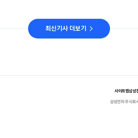
최신기사 더보기
사이트맵
삼성전
삼성전자 주식회