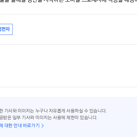
성전자
한 기사와 이미지는 누구나 자유롭게 사용하실 수 있습니다.
공받은 일부 기사와 이미지는 사용에 제한이 있습니다.
에 대한 안내 바로가기