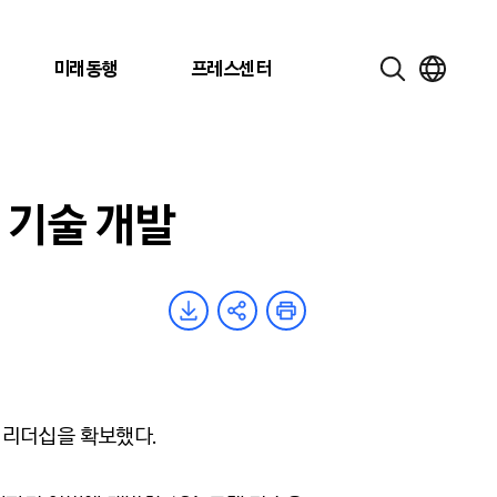
미래동행
프레스센터
 기술 개발
 리더십을 확보했다.