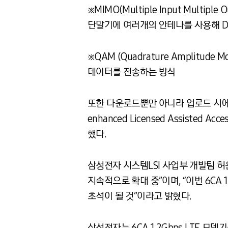
※MIMO(Multiple Input Mul
단말기에 여러개의 안테나를 사용해 D
※QAM (Quadrature Amplitude
데이터를 전송하는 방식
또한 다운로드뿐만 아니라 업로드 시에도
enhanced Licensed Assis
했다.
삼성전자 시스템LSI 사업부 개발팀 허
지속적으로 확대 중”이며, “이번 6CA 
초석이 될 것”이라고 밝혔다.
삼성전자는 6CA 1.2Gbps LTE 