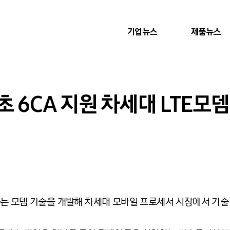
기업뉴스
제품뉴스
 6CA 지원 차세대 LTE모뎀
는 모뎀 기술을 개발해 차세대 모바일 프로세서 시장에서 기술