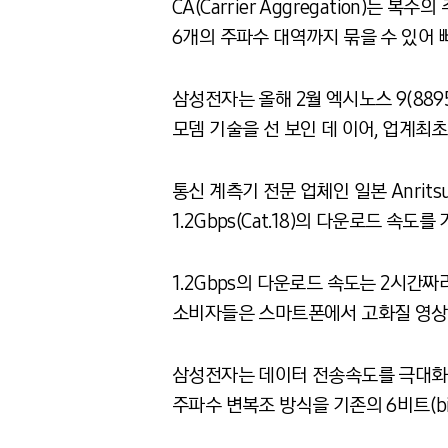
CA(Carrier Aggregation)
6개의 주파수 대역까지 묶을 수 있어
삼성전자는 올해 2월 엑시노스 9(8895) 
모뎀 기술을 선 보인 데 이어, 업계최초
통신 계측기 전문 업체인 일본 Anrit
1.2Gbps(Cat.18)의 다운로드 속도를
1.2Gbps의 다운로드 속도는 2시간짜
소비자들은 스마트폰에서 고화질 영상 
삼성전자는 데이터 전송속도를 극대화하기
주파수 변복조 방식을 기존의 6비트(bit