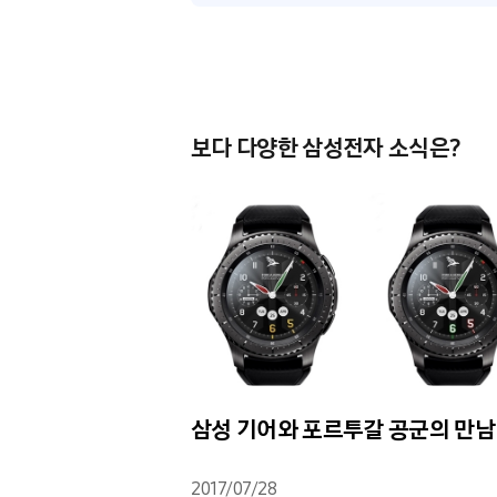
보다 다양한 삼성전자 소식은?
 언팩 2017
삼성 기어와 포르투갈 공군의 만남
2017/07/28