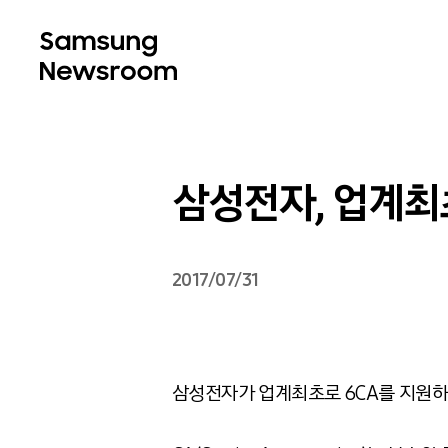
삼성전자, 업계최초
2017/07/31
삼성전자가 업계최초로 6CA를 지원하