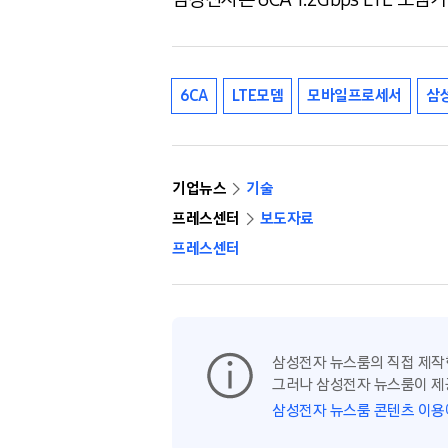
6CA
LTE모뎀
모바일프로세서
삼
기업뉴스
기술
프레스센터
보도자료
프레스센터
삼성전자 뉴스룸의 직접 제작
그러나 삼성전자 뉴스룸이 제
삼성전자 뉴스룸 콘텐츠 이용