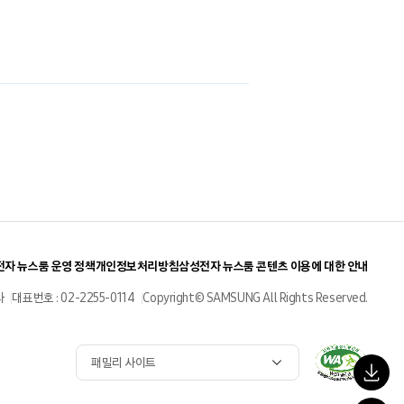
자 뉴스룸 운영 정책
개인정보처리방침
삼성전자 뉴스룸 콘텐츠 이용에 대한 안내
사
대표번호 : 02-2255-0114
Copyright© SAMSUNG All Rights Reserved.
패밀리 사이트