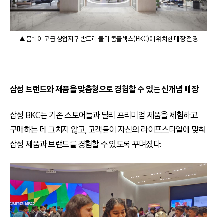
▲ 뭄바이 고급 상업지구 반드라 쿨라 콤플렉스(BKC)에 위치한 매장 전경
삼성 브랜드와 제품을 맞춤형으로 경험할 수 있는 신개념 매장
삼성 BKC는 기존 스토어들과 달리 프리미엄 제품을 체험하고
구매하는 데 그치지 않고, 고객들이 자신의 라이프스타일에 맞춰
삼성 제품과 브랜드를 경험할 수 있도록 꾸며졌다.