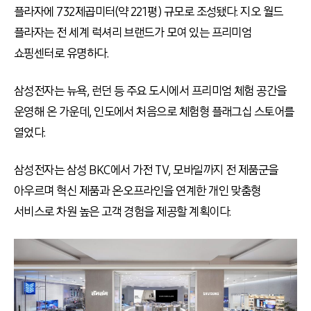
플라자에 732제곱미터(약 221평) 규모로 조성됐다. 지오 월드
플라자는 전 세계 럭셔리 브랜드가 모여 있는 프리미엄
쇼핑센터로 유명하다.
삼성전자는 뉴욕, 런던 등 주요 도시에서 프리미엄 체험 공간을
운영해 온 가운데, 인도에서 처음으로 체험형 플래그십 스토어를
열었다.
삼성전자는 삼성 BKC에서 가전 TV, 모바일까지 전 제품군을
아우르며 혁신 제품과 온·오프라인을 연계한 개인 맞춤형
서비스로 차원 높은 고객 경험을 제공할 계획이다.