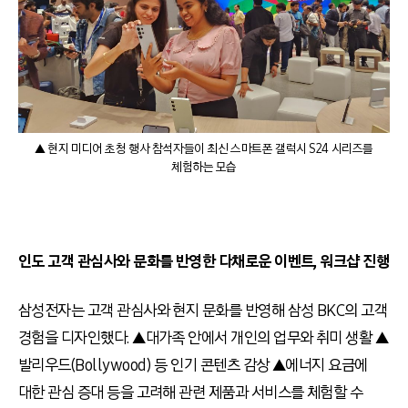
▲ 현지 미디어 초청 행사 참석자들이 최신 스마트폰 갤럭시 S24 시리즈를
체험하는 모습
인도 고객 관심사와 문화를 반영한 다채로운 이벤트, 워크샵 진행
삼성전자는 고객 관심사와 현지 문화를 반영해 삼성 BKC의 고객
경험을 디자인했다. ▲대가족 안에서 개인의 업무와 취미 생활 ▲
발리우드(Bollywood) 등 인기 콘텐츠 감상 ▲에너지 요금에
대한 관심 증대 등을 고려해 관련 제품과 서비스를 체험할 수