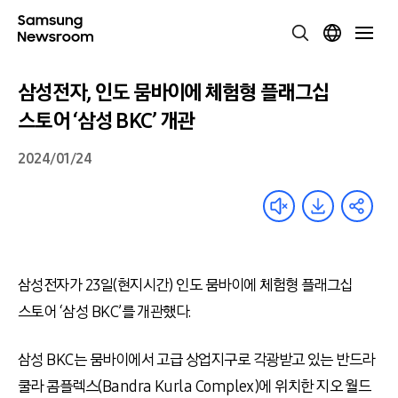
삼성전자, 인도 뭄바이에 체험형 플래그십
스토어 ‘삼성 BKC’ 개관
2024/01/24
삼성전자가 23일(현지시간) 인도 뭄바이에 체험형 플래그십
스토어 ‘삼성 BKC’를 개관했다.
삼성 BKC는 뭄바이에서 고급 상업지구로 각광받고 있는 반드라
쿨라 콤플렉스(Bandra Kurla Complex)에 위치한 지오 월드