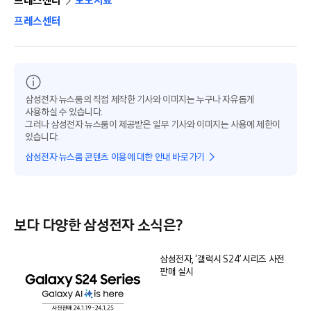
프레스센터
보도자료
프레스센터
삼성전자 뉴스룸의 직접 제작한 기사와 이미지는 누구나 자유롭게
사용하실 수 있습니다.
그러나 삼성전자 뉴스룸이 제공받은 일부 기사와 이미지는 사용에 제한이
있습니다.
삼성전자 뉴스룸 콘텐츠 이용에 대한 안내 바로가기
보다 다양한 삼성전자 소식은?
삼성전자, ‘갤럭시 S24’ 시리즈 사전
판매 실시