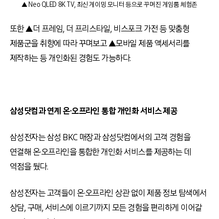
▲ Neo QLED 8K TV, 최신 게이밍 모니터 등으로 꾸며진 게임룸 체험존
또한 ▲더 프레임, 더 프리스타일, 비스포크 가전 등 맞춤형
제품군을 취향에 따라 꾸며보고 ▲모바일 제품 액세서리를
제작하는 등 개인화된 경험도 가능하다.
삼성닷컴과 연계 온·오프라인 통합 개인화 서비스 제공
삼성전자는 삼성 BKC 매장과 삼성닷컴에서의 고객 경험을
연결해 온·오프라인을 통합한 개인화 서비스를 제공하는 데
역점을 뒀다.
삼성전자는 고객들이 온·오프라인 상관 없이 제품 정보 탐색에서
상담, 구매, 서비스에 이르기까지 모든 경험을 편리하게 이어갈