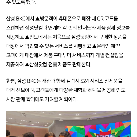
수 있도록 했다.
삼성 BKC에서 ▲방문객이 휴대폰으로 매장 내 QR 코드를
스캔하면 삼성닷컴과 연계해 각 존의 안내도와 제품 상세 정보를
제공하고 ▲인도에서는 처음으로 삼성닷컴에서 구매한 상품을
매장에서 픽업할 수 있는 서비스를 시행하고 ▲온라인 예약
고객에게 매장에서 제품 구매부터 서비스까지 개별 컨설팅을
제공하며 ▲삼성닷컴 전용 제품도 판매한다.
한편, 삼성 BKC는 개관과 함께 갤럭시 S24 시리즈 신제품을
대거 선보이며, 고객들에게 다양한 체험과 혜택을 제공해 인도
시장 판매 확대에도 기여할 계획이다.