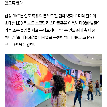
있도록 했다.
삼성 BKC는 인도 특유의 문화도 잘 담아 냈다. 11미터 길이의
초대형 LED 커브드 스크린과 스마트폰을 이용해 다양한 빛깔의
가루 또는 물감을 서로 문지르거나 뿌리는 인도 최대 축제 중
하나인 ‘홀리(Holi)’를 디지털로 구현한 ‘컬러 미(Color Me)’
프로그램을 운영한다.