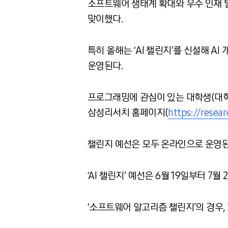
소프트웨어 생태계 확대와 우수 인재 발
맞이했다.
특히 올해는 ‘AI 챌린지’를 신설해 A
운영된다.
프로그래밍에 관심이 있는 대학생(대학원
삼성리서치 홈페이지(
https://resea
챌린지 예선은 모두 온라인으로 운영된
‘AI 챌린지’ 예선은 6월 19일부터 7
‘소프트웨어 알고리즘 챌린지’의 경우, 