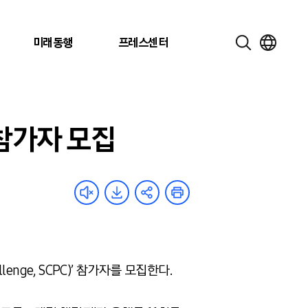
미래동행
프레스센터
 참가자 모집
lenge, SCPC)’ 참가자를 모집한다.