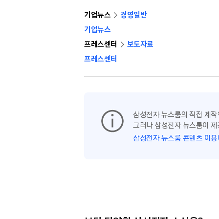
기업뉴스
경영일반
기업뉴스
프레스센터
보도자료
프레스센터
삼성전자 뉴스룸의 직접 제작
그러나 삼성전자 뉴스룸이 제
삼성전자 뉴스룸 콘텐츠 이용