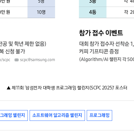
▲ 제11회 ‘삼성전자 대학생 프로그래밍 챌린지(SCPC 2025)’ 포스터
로그래밍 챌린지
소프트웨어 알고리즘 챌린지
프로그래밍