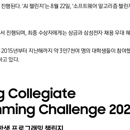
된다. ‘AI 챌린지’는 8월 22일, ‘소프트웨어 알고리즘 챌린지
에서 진행되며, 최종 수상자에게는 상금과 삼성전자 채용 우대 
2015년부터 지난해까지 약 3만7천여 명의 대학생들이 참여했
고 있다.