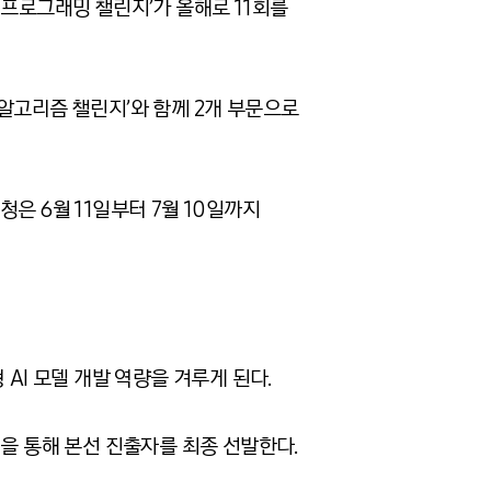
 프로그래밍 챌린지’가 올해로 11회를
어 알고리즘 챌린지’와 함께 2개 부문으로
은 6월 11일부터 7월 10일까지
 AI 모델 개발 역량을 겨루게 된다.
예선을 통해 본선 진출자를 최종 선발한다.