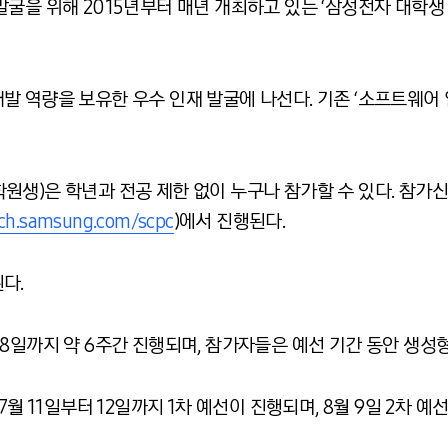
굴을 위해 2015년부터 매년 개최하고 있는 ‘삼성전자 대학생
I 개발 역량을 보유한 우수 인재 발굴에 나선다. 기존 ‘소프트웨
생)은 학년과 전공 제한 없이 누구나 참가할 수 있다. 참가신청
rch.samsung.com/scpc
)에서 진행된다.
다.
월 28일까지 약 6주간 진행되며, 참가자들은 예선 기간 동안 생성형
7월 11일부터 12일까지 1차 예선이 진행되며, 8월 9일 2차 