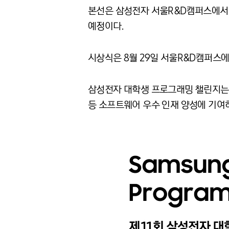
본선은 삼성전자 서울R&D캠퍼스에서 진행
예정이다.
시상식은 8월 29일 서울R&D캠퍼스
삼성전자 대학생 프로그래밍 챌린지는 
등 소프트웨어 우수 인재 양성에 기여하