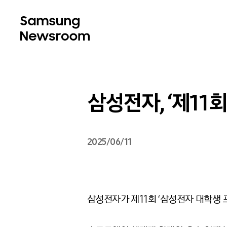
삼성전자, ‘제11
2025/06/11
삼성전자가 제11회 ‘삼성전자 대학생 프로그래