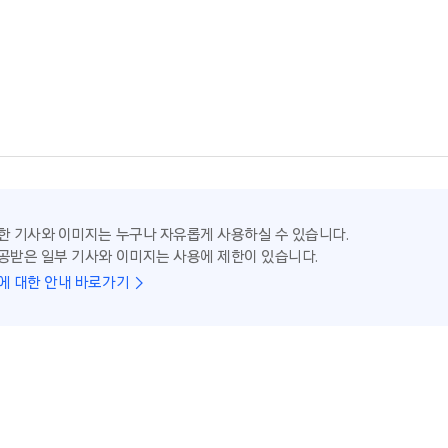
한 기사와 이미지는 누구나 자유롭게 사용하실 수 있습니다.
공받은 일부 기사와 이미지는 사용에 제한이 있습니다.
에 대한 안내 바로가기