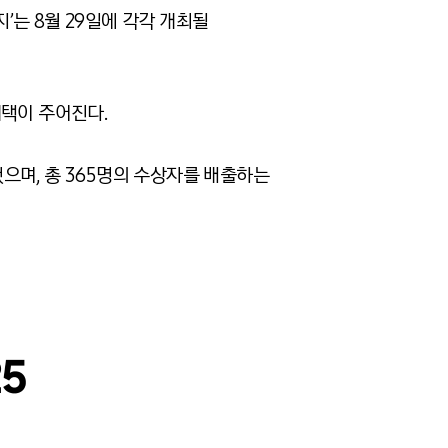
’는 8월 29일에 각각 개최될
혜택이 주어진다.
으며, 총 365명의 수상자를 배출하는