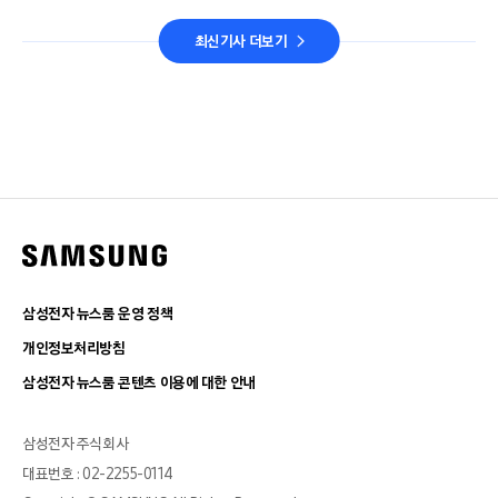
최신기사 더보기
삼성전자 뉴스룸 운영 정책
개인정보처리방침
삼성전자 뉴스룸 콘텐츠 이용에 대한 안내
삼성전자 주식회사
대표번호 : 02-2255-0114