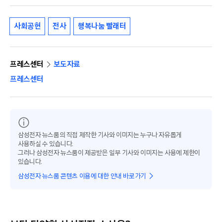
사회공헌
전사
행복나눔 빨래터
프레스센터
보도자료
프레스센터
삼성전자 뉴스룸의 직접 제작한 기사와 이미지는 누구나 자유롭게
사용하실 수 있습니다.
그러나 삼성전자 뉴스룸이 제공받은 일부 기사와 이미지는 사용에 제한이
있습니다.
삼성전자 뉴스룸 콘텐츠 이용에 대한 안내 바로가기