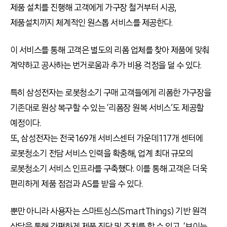
제품 설치를 진행해 고객에게 가구장 철거부터 시공,
제품설치까지 체계적인 원스톱 서비스를 제공한다.
이 서비스를 통해 고객은 별도의 리폼 업체를 찾아 제품에 맞춰
계약하고 공사하는 번거로움과 추가 비용 걱정을 덜 수 있다.
특히 삼성전자는 로봇청소기 구매 고객들에게 리폼한 가구장을
기존대로 원상 복구할 수 있는 ‘리폼장 원복 서비스’도 제공할
예정이다.
또, 삼성전자는 전국 169개 서비스센터 가운데 117개 센터에
로봇청소기 전담 서비스 인력을 확충해, 업계 최대 규모의
로봇청소기 서비스 인프라를 구축했다. 이를 통해 고객은 더욱
편리하게 제품 점검과 AS를 받을 수 있다.
뿐만 아니라 사용자는 스마트싱스(SmartThings) 기반 원격
상담을 통해 간편하게 제품 진단 및 조치를 할 수 있고, ‘보이는