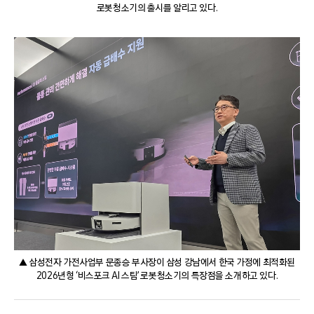
로봇청소기의 출시를 알리고 있다.
▲ 삼성전자 가전사업부 문종승 부사장이 삼성 강남에서 한국 가정에 최적화된
2026년형 ‘비스포크 AI 스팀’ 로봇청소기의 특장점을 소개하고 있다.