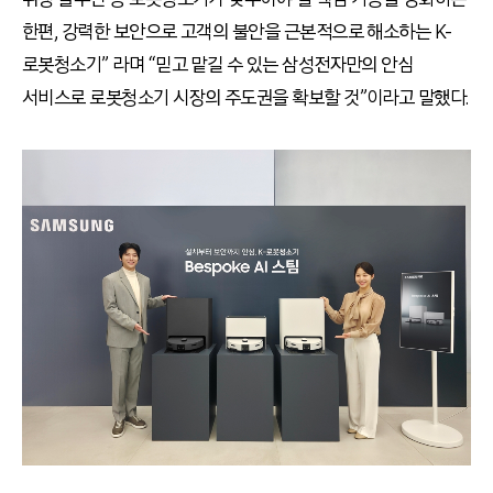
한편, 강력한 보안으로 고객의 불안을 근본적으로 해소하는 K-
로봇청소기” 라며 “믿고 맡길 수 있는 삼성전자만의 안심
서비스로 로봇청소기 시장의 주도권을 확보할 것”이라고 말했다.