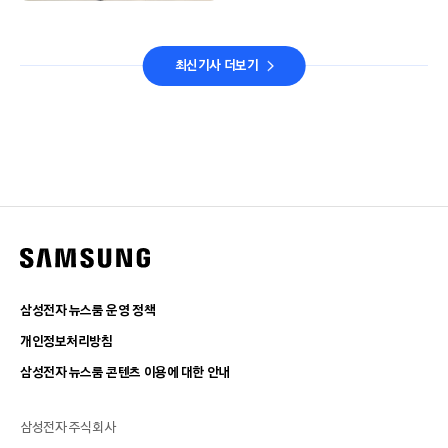
최신기사 더보기
삼성전자 뉴스룸 운영 정책
개인정보처리방침
삼성전자 뉴스룸 콘텐츠 이용에 대한 안내
삼성전자 주식회사