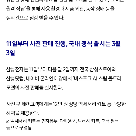
원격 상담’을 통해 사용 환경과 제품 외관, 동작 상태 등을
실시간으로 점검 받을 수 있다.
11일부터 사전 판매 진행, 국내 정식 출시는 3월
3일
삼성전자는 11일부터 다음 달 2일까지 전국 삼성스토어와
삼성닷컴, 네이버 온라인 매장에서 ‘비스포크 AI 스팀 울트라’
모델의 사전 판매를 실시한다.
사전 구매한 고객에게는 12만 원 상당 액세서리 키트 등 다양한
혜택을 제공한다.
※ 액세서리 키트는 먼지봉투, 다회용포, 브러시 키트, 모터 필터
등으로 구성됨