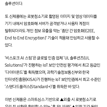
솔루션이다.
또 신제품에는 로봇청소기로 촬영된 이미지 및 영상 데이터를
기기 내에서 암호화해 서버가 공격받거나 사용자 계정이
탈취되더라도 개인 정보 유출을 막는 ‘종단 간 암호화(E2EE,
End to End Encryption)’ 기술이 적용돼 안심하고 사용할 수
있다.
‘비스포크 AI 스팀’은 글로벌 인증 업체 ‘UL 솔루션즈(UL
Solutions)’가 진행하는 IoT 보안 안전성 평가에서 최고 등급인
‘다이아몬드’를 획득했으며, 과학기술정보통신부와 한국
인터넷진흥원(KISA)가 진행하는 IoT 보안인증에서 최고 수준인
‘스탠다드플러스(Standard+)’를 취득한 바 있다.
이번 신제품은 스마트싱스 기반으로 ▲외출 시 로봇청소기로
우리 집 상황을 확인할 수 있는 ‘홈 모니터링’ ▲일정 기간 동안