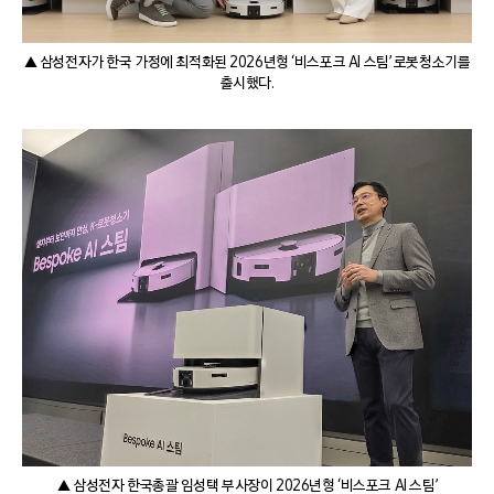
▲ 삼성전자가 한국 가정에 최적화된 2026년형 ‘비스포크 AI 스팀’ 로봇청소기를
출시했다.
▲ 삼성전자 한국총괄 임성택 부사장이 2026년형 ‘비스포크 AI 스팀’