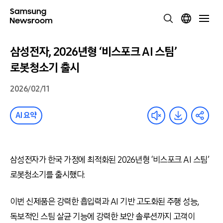
삼성전자, 2026년형 ‘비스포크 AI 스팀’
로봇청소기 출시
2026/02/11
AI 요약
삼성전자가 한국 가정에 최적화된 2026년형 ‘비스포크 AI 스팀’
로봇청소기를 출시했다.
이번 신제품은 강력한 흡입력과 AI 기반 고도화된 주행 성능,
독보적인 스팀 살균 기능에 강력한 보안 솔루션까지 고객이