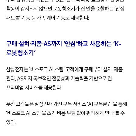
활동이 감지되지 않으면 로봇청소기가 집 안을 순찰하는 ‘안심
패트롤’ 기능 등 가족 케어 기능도 제공한다.
구매·설치·리폼·AS까지 ‘안심’하고 사용하는 ‘K-
로봇청소기’
삼성전자는 ‘비스포크 AI 스팀’ 고객에게 구매부터 설치, 제품
관리, AS까지 독보적인 전문성과 기술력을 기반으로 한
프리미엄 서비스를 제공한다.
우선 고객들은 삼성전자 가전 구독 서비스 ‘AI 구독클럽’을 통해
‘비스포크 AI 스팀’을 초기 비용 부담 없이 편리하게 만나 볼 수
있다.