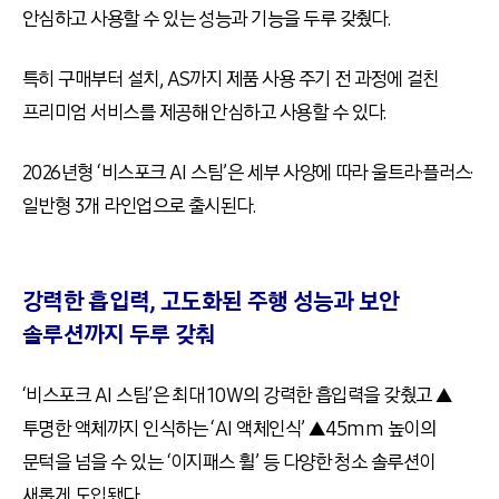
안심하고 사용할 수 있는 성능과 기능을 두루 갖췄다.
특히 구매부터 설치, AS까지 제품 사용 주기 전 과정에 걸친
프리미엄 서비스를 제공해 안심하고 사용할 수 있다.
2026년형 ‘비스포크 AI 스팀’은 세부 사양에 따라 울트라·플러스·
일반형 3개 라인업으로 출시된다.
강력한 흡입력, 고도화된 주행 성능과 보안
솔루션까지 두루 갖춰
‘비스포크 AI 스팀’은 최대 10W의 강력한 흡입력을 갖췄고 ▲
투명한 액체까지 인식하는 ‘AI 액체인식’ ▲45mm 높이의
문턱을 넘을 수 있는 ‘이지패스 휠’ 등 다양한 청소 솔루션이
새롭게 도입됐다.