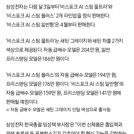
삼성전자는 다음 달 3일부터’비스포크 AI 스팀 울트라’와
‘비스포크 AI 스팀 플러스’ 2개 라인업을 정식 판매한다.
‘비스포크 AI 스팀 일반형’은 4월부터 판매한다.
‘비스포크 AI 스팀 울트라’는 새틴 그레이지와 새틴 차콜 2가지
색상으로 제공된다. 자동 급배수 모델은 204만 원, 일반
프리스탠딩 모델은 186만 원이다.
‘비스포크 AI 스팀 플러스’의 자동 급배수 모델은 194만 원,
프리스탠딩 모델은 176만 원이다. ‘비스포크 AI 스팀 일반형’의
자동 급배수 모델은 159만 원, 프리스탠딩 모델은 141만 원에
판매될 예정이다.
※ 자동 급배수 모델은 새틴 그레이지 단일 색상으로 출시됨
삼성전자 한국총괄 임성택 부사장은 “이번 신제품은 흡입력과
위생 솔루션 등 로봇청소기가 갖추어야 할 핵심 기능을 강화하는