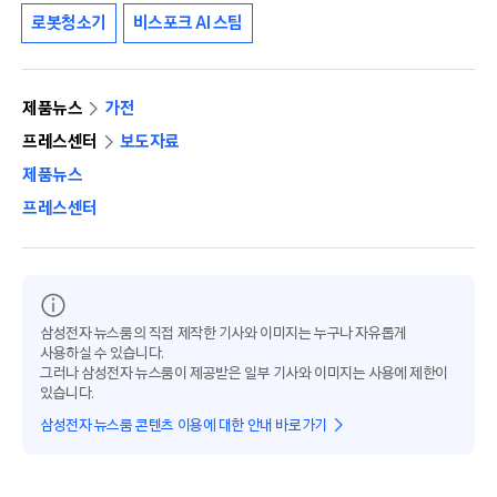
로봇청소기
비스포크 AI 스팀
제품뉴스
가전
프레스센터
보도자료
제품뉴스
프레스센터
삼성전자 뉴스룸의 직접 제작한 기사와 이미지는 누구나 자유롭게
사용하실 수 있습니다.
그러나 삼성전자 뉴스룸이 제공받은 일부 기사와 이미지는 사용에 제한이
있습니다.
삼성전자 뉴스룸 콘텐츠 이용에 대한 안내 바로가기