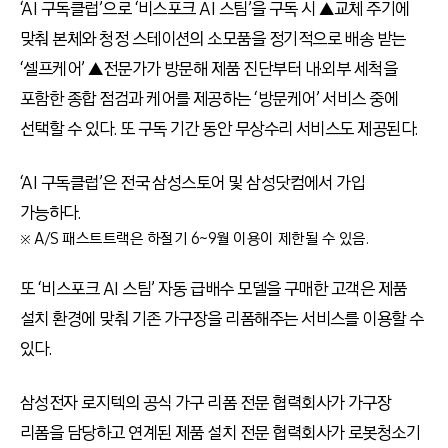
‘AI 구독클럽’으로 ‘비스포크 AI 스팀’을 구독 시 ▲교체 주기에
맞춰 본체와 청정 스테이션의 소모품을 정기적으로 배송 받는
‘셀프케어’ ▲전문가가 방문해 제품 진단부터 내·외부 세척을
포함한 종합 점검과 케어를 제공하는 ‘방문케어’ 서비스 중에
선택할 수 있다. 또 구독 기간 동안 무상수리 서비스도 제공된다.
‘AI 구독클럽’은 전국 삼성스토어 및 삼성닷컴에서 가입
가능하다.
※ A/S 패스트트랙은 하절기 6~9월 이용이 제한될 수 있음.
또 ‘비스포크 AI 스팀’ 자동 급배수 모델을 구매한 고객은 제품
설치 환경에 맞춰 기존 가구장을 리폼해주는 서비스를 이용할 수
있다.
삼성전자 로지텍의 공식 가구 리폼 전문 협력회사가 가구장
리폼을 담당하고 연계된 제품 설치 전문 협력회사가 로봇청소기