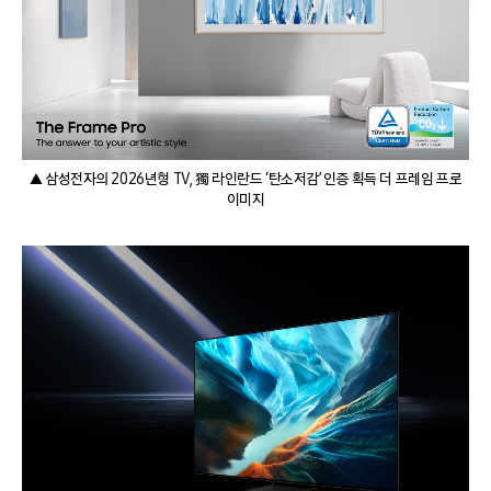
▲ 삼성전자의 2026년형 TV, 獨 라인란드 ‘탄소저감’ 인증 획득 더 프레임 프로
이미지