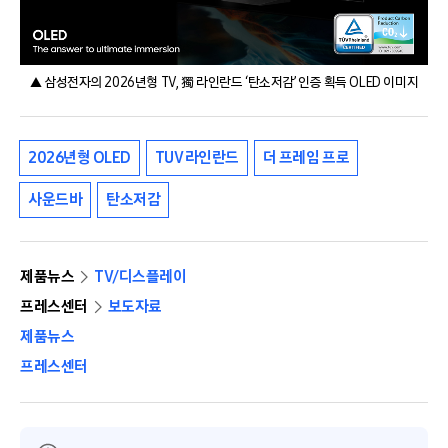
▲ 삼성전자의 2026년형 TV, 獨 라인란드 ‘탄소저감’ 인증 획득 OLED 이미지
2026년형 OLED
TUV 라인란드
더 프레임 프로
사운드바
탄소저감
제품뉴스
TV/디스플레이
프레스센터
보도자료
제품뉴스
프레스센터