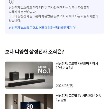
삼성전자 뉴스룸의 직접 제작한 기사와 이미지는 누구나 자유롭게
사용하실 수 있습니다.
그러나 삼성전자 뉴스룸이 제공받은 일부 기사와 이미지는 사용에 제한이
있습니다.
삼성전자 뉴스룸 콘텐츠 이용에 대한 안내 바로가기
보다 다양한 삼성전자 소식은?
삼성전자, 글로벌 사운드바 시장서
12년 연속 1위
2026/03/15
삼성전자, 글로벌 TV 시장 20년 연속
1위 달성