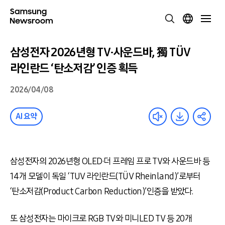
삼성전자 2026년형 TV·사운드바, 獨 TÜV
라인란드 ‘탄소저감’ 인증 획득
2026/04/08
AI 요약
삼성전자의 2026년형 OLED·더 프레임 프로 TV와 사운드바 등
14개 모델이 독일 ‘TUV 라인란드(TÜV Rheinland)’로부터
‘탄소저감(Product Carbon Reduction)’인증을 받았다.
또 삼성전자는 마이크로 RGB TV와 미니LED TV 등 20개