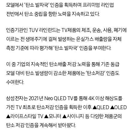
모델에서 ‘탄소 발자국’ 인증을 획득하며 프리미엄 라인업
전반에서 탄소 중립을 향한 노력을 지속하고 있다.
인증기관인 TUV 라인란드는 TV제품의 제조, 운송, 사용, 폐기에
이르는 전 생애주기에 걸쳐 발생하는 온실가스 배출량을 자체
측정 기준에 따라 평가해 ‘탄소 발자국’ 인증을 부여한다.
이 중 기업의 지속적인 탄소배출 저감 노력을 통해 기존 동급
모델 대비 탄소 발생량이 감소한 제품에는 ‘탄소저감’ 인증도
수여한다.
삼성전자는 2021년 Neo QLED TV를 통해 4K 이상 해상도를
가진 TV 최초로 탄소저감 인증을 획득한 이후 ▲QLED ▲OLED
▲라이프스타일 TV ▲모니터 ▲사이니지 등 다양한 제품군의
탄소 저감 인증을 계속해서 받아왔다.