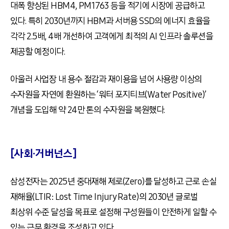
대폭 향상된 HBM4, PM1763 등을 적기에 시장에 공급하고
있다. 특히 2030년까지 HBM과 서버용 SSD의 에너지 효율을
각각 2.5배, 4배 개선하여 고객에게 최적의 AI 인프라 솔루션을
제공할 예정이다.
아울러 사업장 내 용수 절감과 재이용을 넘어 사용량 이상의
수자원을 자연에 환원하는 ‘워터 포지티브(Water Positive)’
개념을 도입해 약 24만 톤의 수자원을 복원했다.
[사회·거버넌스]
삼성전자는 2025년 중대재해 제로(Zero)를 달성하고 근로 손실
재해율(LTIR: Lost Time Injury Rate)의 2030년 글로벌
최상위 수준 달성을 목표로 설정해 구성원들이 안전하게 일할 수
있는 근무 환경을 조성하고 있다.