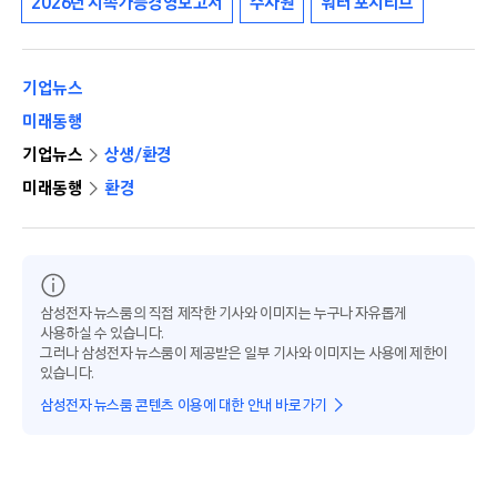
2026년 지속가능경영보고서
수자원
워터 포지티브
기업뉴스
미래동행
기업뉴스
상생/환경
미래동행
환경
삼성전자 뉴스룸의 직접 제작한 기사와 이미지는 누구나 자유롭게
사용하실 수 있습니다.
그러나 삼성전자 뉴스룸이 제공받은 일부 기사와 이미지는 사용에 제한이
있습니다.
삼성전자 뉴스룸 콘텐츠 이용에 대한 안내 바로가기