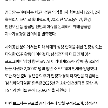
공급망 분야에서는 제3자 검증 영역을 1차 협력회사 122개, 2차
협력회사 39개로 확대했으며, 2025년 말 노동인권, 환경,
안전보건 등 공급망 전반의 이슈를 논의하기 위해 공급망
지속가능경영 협의체를 발족했다.
사회공헌 분야에서는 미래 세대와 상생 협력을 위한 진정성 있는
다양한 CSR 활동이 이어졌다. 삼성전자의 대표 인재 양성
프로그램인 ‘삼성 청년 SW∙AI 아카데미(SSAFY)’에 총 306억
원을 지원해 2,000여 명의 청년 소프트웨어 인재를 양성했다.
또한 자립 준비 청년들의 주거 안정과 경제적 자립을 지원하는
‘삼성희망디딤돌’ 활동은 2025년 개소한 인천센터를 포함, 총
16개의 센터를 통해 15,092 명을 지원했다.
이번 보고서는 글로벌 공시 기준에 맞춰 구성됐으며, 삼성전자