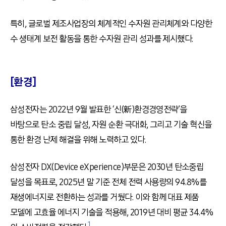
특히, 글로벌 제조사업장의 체계적인 수자원 관리체계와 다양한
수 생태계 보전 활동을 통한 수자원 관리 성과를 제시했다.
[환경]
삼성전자는 2022년 9월 발표한 ‘신(新)환경경영전략’을
바탕으로 탄소 중립 달성, 자원 순환 극대화, 그리고 기술 혁신을
통한 환경 난제 해결을 위해 노력하고 있다.
삼성전자 DX(Device eXperience)부문은 2030년 탄소중립
달성을 목표로, 2025년 말 기준 전체 전력 사용량의 94.8%를
재생에너지로 전환하는 성과를 거뒀다. 이와 함께 대표 제품
모델에 고효율 에너지 기술을 적용해, 2019년 대비 평균 34.4%
1