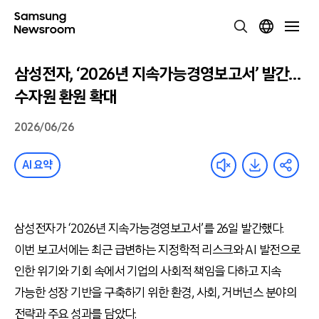
삼성전자, ‘2026년 지속가능경영보고서’ 발간…
수자원 환원 확대
2026/06/26
AI 요약
삼성전자가 ‘2026년 지속가능경영보고서’를 26일 발간했다.
이번 보고서에는 최근 급변하는 지정학적 리스크와 AI 발전으로
인한 위기와 기회 속에서 기업의 사회적 책임을 다하고 지속
가능한 성장 기반을 구축하기 위한 환경, 사회, 거버넌스 분야의
전략과 주요 성과를 담았다.