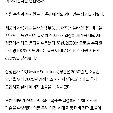
의 소비전력을 절감했다.
자원 순환과 수자원 관리 측면에서도 의미 있는 성과를 거뒀다.
제품에 사용되는 플라스틱 부품 중 재활용 플라스틱의 비중을
33.7%로 높였으며, 글로벌 전 제조사업장이 폐기물 매립 제로
검증에서 최고 등급을 획득했다. 또한, 2030년 글로벌 수자원
소비량 100% 환원이라는 목표 아래 2025년 수자원 환원율
2
67.2%를 달성했다.
삼성전자 DS(Device Solutions)부문은 2050년 탄소중립
달성을 위해 2025년 공정가스 처리시설(RCS) 3대를 추가
도입하고 설비 에너지 효율을 향상시켰다.
또한, 메모리 전력 소비 절감 목표를 달성하기 위해 저전력
기술을 확보했다. 이를 통해 이전 세대 제품 대비 전력 효율이