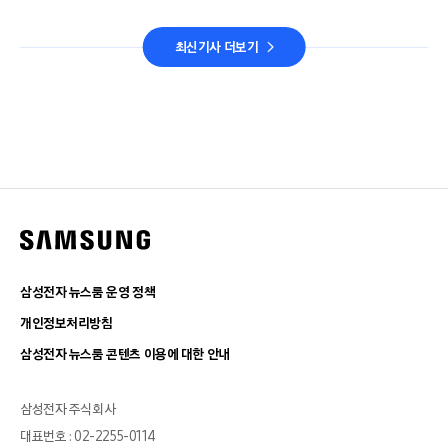
최신기사 더보기
삼성전자 뉴스룸 운영 정책
개인정보처리방침
삼성전자 뉴스룸 콘텐츠 이용에 대한 안내
삼성전자 주식회사
대표번호 : 02-2255-0114