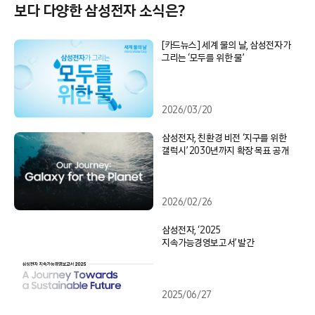
보다 다양한 삼성전자 소식은?
[카드뉴스] 세계 물의 날, 삼성전자가
그리는 ‘모두를 위한 물’
2026/03/20
삼성전자, 친환경 비전 ‘지구를 위한
갤럭시’ 2030년까지 확장 목표 공개
2026/02/26
삼성전자, ‘2025
지속가능경영보고서’ 발간
2025/06/27