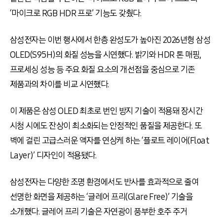
‘마이크로 RGB HDR 프로’ 기능도 갖췄다.
삼성전자는 이번 행사에서 한층 완성도가 높아진 2026년형 삼성
OLED(S95H)의 화질 성능을 시연했다. 밝기와 HDR 톤 매핑,
프로세싱 성능 등 주요 화질 요소의 개선점을 중심으로 기존
제품과의 차이를 비교 시연했다.
이 제품은 삼성 OLED 최초로 번인 방지 기술이 적용돼 장시간
시청 시에도 잔상이 최소화되는 안정적인 품질을 제공한다. 또
벽에 걸린 고급스러운 액자를 연상케 하는 ‘플로트 레이어(Float
Layer)’ 디자인이 적용됐다.
삼성전자는 다양한 조명 환경에서도 반사를 효과적으로 줄여
선명한 화면을 제공하는 ‘글레어 프리(Glare Free)’ 기술을
소개했다. 글레어 프리 기술은 자연광이 풍부한 호주 주거