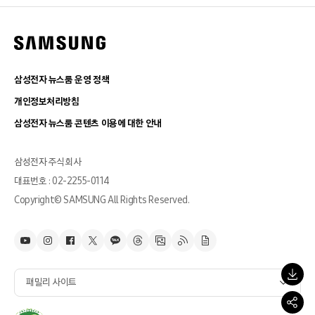
삼성전자 뉴스룸 운영 정책
개인정보처리방침
삼성전자 뉴스룸 콘텐츠 이용에 대한 안내
삼성전자 주식회사
대표번호 : 02-2255-0114
Copyright© SAMSUNG All Rights Reserved.
패밀리 사이트