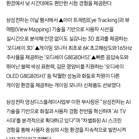
환경에서 낮 시간대에도 편안한 시청 경험을 제공한다.
삼성전자는 이날 행사에서 ▲아이 트래킹(Eye Tracking)과 뷰
매핑(View Mapping) 기술을 기반으로 사용자 시선을
실시간으로 분석해 안경 없이도 실감나는 3D 효과를 제공하는
‘오디세이 3D’ ▲게이밍 모니터 최초로 6K 초고해상도와 165Hz
주사율을 제공하는 ‘오디세이 G8(G80HS)’ ▲빠른 응답속도와
뛰어난 블랙 색상 표현력, 깊은 명암비를 지원하는 ‘오디세이
OLED G8(G80SH)’ 등 탁월한 성능과 화질로 차원이 다른
게이밍 환경을 제공하는 게이밍 모니터 신제품도 선보였다.
삼성전자 영상디스플레이사업부 이헌 부사장은 “삼성전자는 AI
기술을 기반으로 화질과 사용자 경험 전반을 혁신하며 ‘AI TV
시대’를 본격적으로 확대하고 있다”며 “차별화된 AI 스크린
경험을 통해 사용자 중심의 시청 환경을 지속적으로 발전시켜