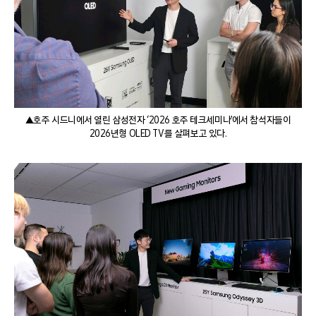
▲호주 시드니에서 열린 삼성전자 ‘2026 호주 테크세미나’에서 참석자들이
2026년형 OLED TV를 살펴보고 있다.