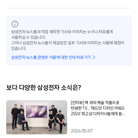
삼성전자 뉴스룸의 직접 제작한 기사와 이미지는 누구나 자유롭게
사용하실 수 있습니다.
그러나 삼성전자 뉴스룸이 제공받은 일부 기사와 이미지는 사용에 제한이
있습니다.
삼성전자 뉴스룸 콘텐츠 이용에 대한 안내 바로가기
보다 다양한 삼성전자 소식은?
[인터뷰] 벽 위의 예술 작품으로
탄생한 TV… ‘레드닷 디자인 어워드
2026’ 최고상 디자이너들에게 듣는
혁신 스토리
2026/05/07