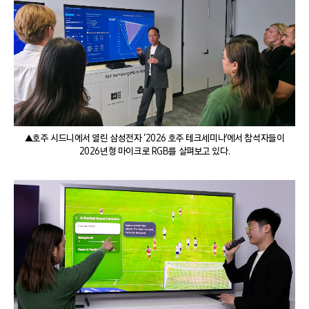
▲호주 시드니에서 열린 삼성전자 ‘2026 호주 테크세미나’에서 참석자들이
2026년형 마이크로 RGB를 살펴보고 있다.