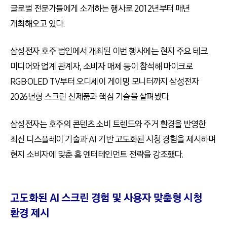
글로벌 전문가들에게 소개하는 행사로 2012년부터 매년
개최해오고 있다.
삼성전자 호주 법인에서 개최된 이번 행사에는 현지 주요 테크
미디어와 업계 관계자, 소비자 매체 등이 참석해 마이크로
RGB·OLED TV부터 오디세이 게이밍 모니터까지 삼성전자
2026년형 스크린 신제품과 핵심 기술을 살펴봤다.
삼성전자는 호주의 콘텐츠 소비 트렌드와 주거 환경을 반영한
최신 디스플레이 기술과 AI 기반 고도화된 시청 경험을 제시하며
현지 소비자에 맞춘 홈 엔터테인먼트 전략을 강조했다.
고도화된 AI 스크린 경험 및 사용자 맞춤형 시청
환경 제시