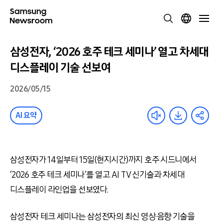
삼성전자, ‘2026 호주 테크 세미나’ 열고 차세대
디스플레이 기술 선보여
2026/05/15
AI 요약
삼성전자가 14일부터 15일(현지시간)까지 호주 시드니에서
‘2026 호주 테크 세미나’를 열고 AI TV 신기술과 차세대
디스플레이 라인업을 선보였다.
삼성전자 테크 세미나는 삼성전자의 최신 영상·음향 기술을