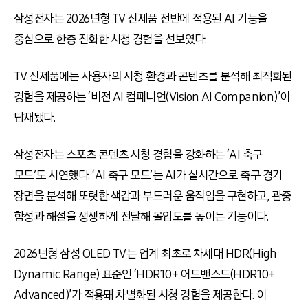
삼성전자는 2026년형 TV 신제품 전반에 적용된 AI 기능을
중심으로 한층 진화한 시청 경험을 선보였다.
TV 신제품에는 사용자의 시청 환경과 콘텐츠를 분석해 최적화된
경험을 제공하는 ‘비전 AI 컴패니언(Vision AI Companion)’이
탑재됐다.
삼성전자는 스포츠 콘텐츠 시청 경험을 강화하는 ‘AI 축구
모드’도 시연했다. ‘AI 축구 모드’는 AI가 실시간으로 축구 경기
장면을 분석해 또렷한 색감과 부드러운 움직임을 구현하고, 관중
함성과 해설을 생생하게 전달해 몰입도를 높이는 기능이다.
2026년형 삼성 OLED TV는 업계 최초로 차세대 HDR(High
Dynamic Range) 표준인 ‘HDR10+ 어드밴스드(HDR10+
Advanced)’가 적용돼 차별화된 시청 경험을 제공한다. 이