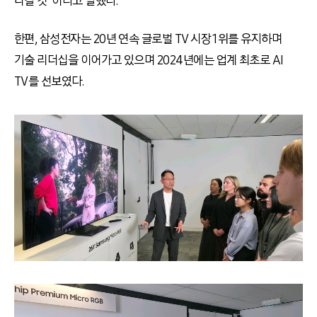
나갈 것”이라고 말했다.
한편, 삼성전자는 20년 연속 글로벌 TV 시장 1위를 유지하며
기술 리더십을 이어가고 있으며 2024년에는 업계 최초로 AI
TV를 선보였다.