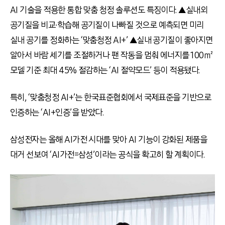
AI 기술을 적용한 통합 맞춤 청정 솔루션도 특징이다. ▲실내외
공기질을 비교∙학습해 공기질이 나빠질 것으로 예측되면 미리
실내 공기를 정화하는 ‘맞춤청정 AI+’ ▲실내 공기질이 좋아지면
알아서 바람 세기를 조절하거나 팬 작동을 멈춰 에너지를 100㎡
모델 기준 최대 45% 절감하는 ‘AI 절약모드’ 등이 적용됐다.
특히, ‘맞춤청정 AI+’는 한국표준협회에서 국제표준을 기반으로
인증하는 ‘AI+인증’을 받았다.
삼성전자는 올해 AI가전 시대를 맞아 AI 기능이 강화된 제품을
대거 선보여 ‘AI가전=삼성’이라는 공식을 확고히 할 계획이다.