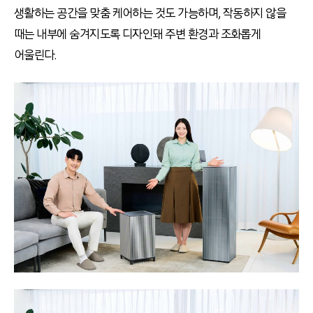
생활하는 공간을 맞춤 케어하는 것도 가능하며, 작동하지 않을
때는 내부에 숨겨지도록 디자인돼 주변 환경과 조화롭게
어울린다.