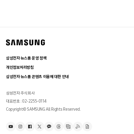
삼성전자 뉴스룸 운영 정책
개인정보처리방침
삼성전자 뉴스룸 콘텐츠 이용에 대한 안내
삼성전자 주식회사
대표번호 : 02-2255-0114
Copyright© SAMSUNG All Rights Reserved.