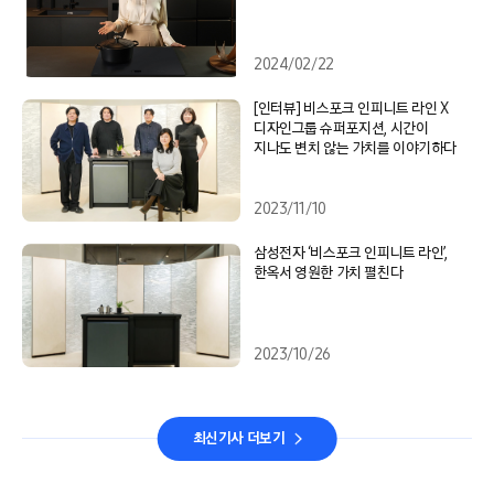
2024/02/22
[인터뷰] 비스포크 인피니트 라인 X
디자인그룹 슈퍼포지션, 시간이
지나도 변치 않는 가치를 이야기하다
2023/11/10
삼성전자 ‘비스포크 인피니트 라인’,
한옥서 영원한 가치 펼친다
2023/10/26
최신기사 더보기