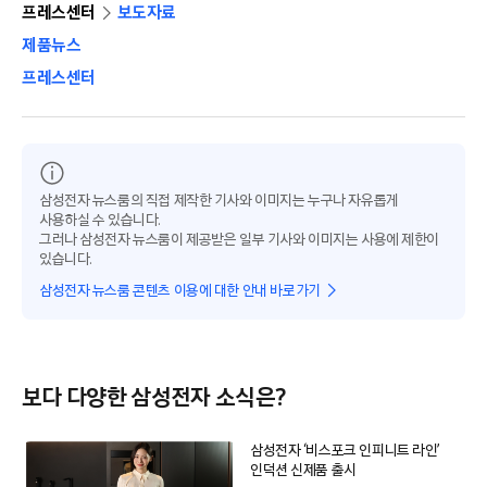
프레스센터
보도자료
제품뉴스
프레스센터
삼성전자 뉴스룸의 직접 제작한 기사와 이미지는 누구나 자유롭게
사용하실 수 있습니다.
그러나 삼성전자 뉴스룸이 제공받은 일부 기사와 이미지는 사용에 제한이
있습니다.
삼성전자 뉴스룸 콘텐츠 이용에 대한 안내 바로가기
보다 다양한 삼성전자 소식은?
삼성전자 ‘비스포크 인피니트 라인’
인덕션 신제품 출시