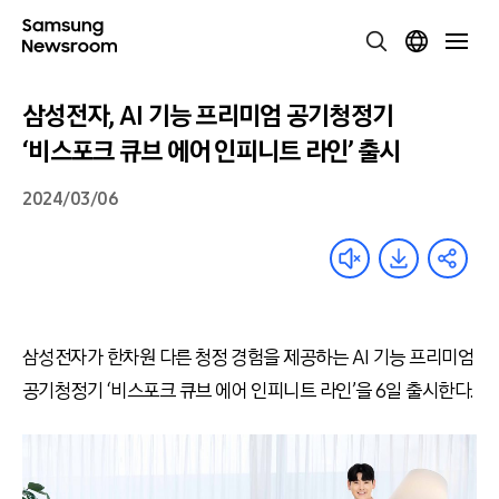
삼성전자, AI 기능 프리미엄 공기청정기
‘비스포크 큐브 에어 인피니트 라인’ 출시
2024/03/06
삼성전자가 한차원 다른 청정 경험을 제공하는 AI 기능 프리미엄
공기청정기 ‘비스포크 큐브 에어 인피니트 라인’을 6일 출시한다.