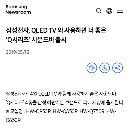
삼성전자, QLED TV 와 사용하면 더 좋은
‘Q시리즈’ 사운드바 출시
2019/05/13
삼성전자가 14일 QLED TV와 함께 사용하기 좋은 사운드바
‘Q시리즈’ 4종을 삼성 하만카돈 브랜드로 국내 시장에 출시한다.
※ 모델명 : HW-Q950R, HW-Q850R, HW-Q750R, HW-
Q650R