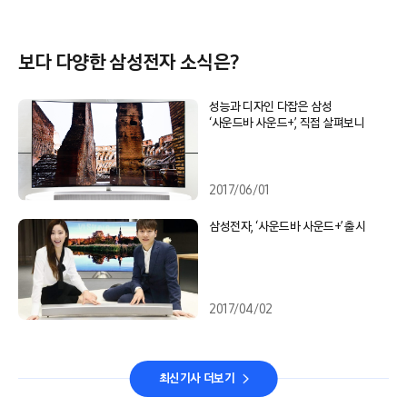
보다 다양한 삼성전자 소식은?
성능과 디자인 다잡은 삼성
‘사운드바 사운드+’, 직접 살펴보니
2017/06/01
삼성전자, ‘사운드바 사운드+’ 출시
2017/04/02
최신기사 더보기