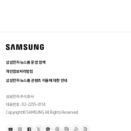
삼성전자 뉴스룸 운영 정책
개인정보처리방침
삼성전자 뉴스룸 콘텐츠 이용에 대한 안내
삼성전자 주식회사
대표번호 : 02-2255-0114
Copyright© SAMSUNG All Rights Reserved.