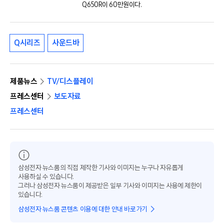
Q650R이 60만원이다.
Q시리즈
사운드바
제품뉴스
TV/디스플레이
프레스센터
보도자료
프레스센터
삼성전자 뉴스룸의 직접 제작한 기사와 이미지는 누구나 자유롭게
사용하실 수 있습니다.
그러나 삼성전자 뉴스룸이 제공받은 일부 기사와 이미지는 사용에 제한이
있습니다.
삼성전자 뉴스룸 콘텐츠 이용에 대한 안내 바로가기