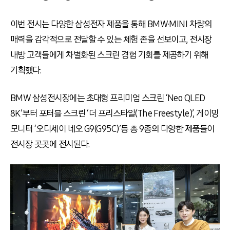
이번 전시는 다양한 삼성전자 제품을 통해 BMW·MINI 차량의
매력을 감각적으로 전달할 수 있는 체험 존을 선보이고, 전시장
내방 고객들에게 차별화된 스크린 경험 기회를 제공하기 위해
기획했다.
BMW 삼성전시장에는 초대형 프리미엄 스크린 ‘Neo QLED
8K’부터 포터블 스크린 ‘더 프리스타일(The Freestyle)’, 게이밍
모니터 ‘오디세이 네오 G9(G95C)’등 총 9종의 다양한 제품들이
전시장 곳곳에 전시된다.