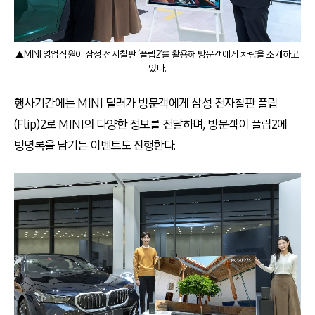
▲MINI 영업직원이 삼성 전자칠판 ‘플립2’를 활용해 방문객에게 차량을 소개하고
있다.
행사기간에는 MINI 딜러가 방문객에게 삼성 전자칠판 플립
(Flip)2로 MINI의 다양한 정보를 전달하며, 방문객이 플립2에
방명록을 남기는 이벤트도 진행한다.