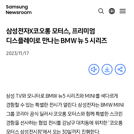
삼성전자X코오롱 모터스, 프리미엄
디스플레이로 만나는 BMW 뉴 5 시리즈
2023/11/17
삼성 TV와 모니터로 BMW 뉴5 시리즈와 MINI를 색다르게
경험할 수 있는 특별한 전시가 열린다. 삼성전자는 BMW·MINI
그룹 코리아 공식 딜러사 코오롱 모터스와 함께 특별한 스크린
경험을 선사하는 협업 전시를 강남구 대치동에 위치한 ‘코오롱
모터스 삼성전시장’에서 오는 30일까지 진행한다.