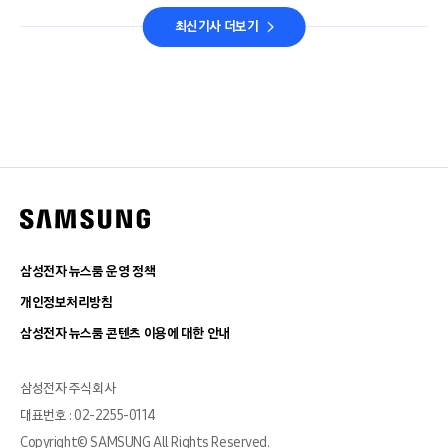
최신기사 더보기
삼성전자 뉴스룸 운영 정책
개인정보처리방침
삼성전자 뉴스룸 콘텐츠 이용에 대한 안내
삼성전자 주식회사
대표번호 : 02-2255-0114
Copyright© SAMSUNG All Rights Reserved.