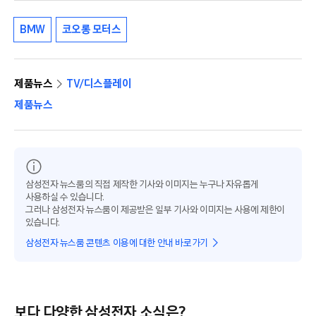
BMW
코오롱 모터스
제품뉴스
TV/디스플레이
제품뉴스
삼성전자 뉴스룸의 직접 제작한 기사와 이미지는 누구나 자유롭게
사용하실 수 있습니다.
그러나 삼성전자 뉴스룸이 제공받은 일부 기사와 이미지는 사용에 제한이
있습니다.
삼성전자 뉴스룸 콘텐츠 이용에 대한 안내 바로가기
보다 다양한 삼성전자 소식은?