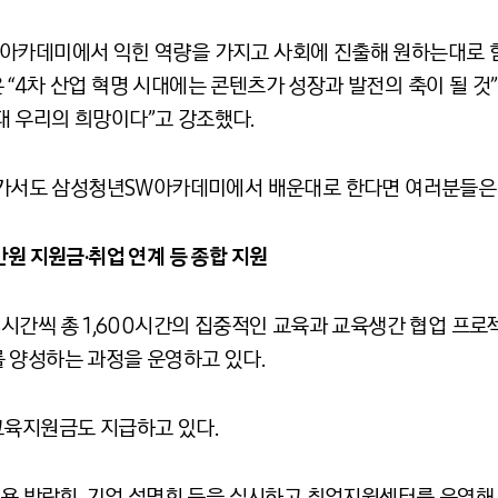
W아카데미에서 익힌 역량을 가지고 사회에 진출해 원하는대로 
“4차 산업 혁명 시대에는 콘텐츠가 성장과 발전의 축이 될 것
 우리의 희망이다”고 강조했다.
 나가서도 삼성청년SW아카데미에서 배운대로 한다면 여러분들은 
00만원 지원금·취업 연계 등 종합 지원
8시간씩 총 1,600시간의 집중적인 교육과 교육생간 협업 프로
 양성하는 과정을 운영하고 있다.
교육지원금도 지급하고 있다.
채용 박람회, 기업 설명회 등을 실시하고 취업지원센터를 운영해 