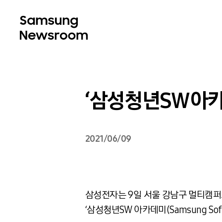
‘삼성청년SW아카
2021/06/09
삼성전자는 9일 서울 강남구 멀티캠퍼
‘삼성청년SW 아카데미(Samsung Softw