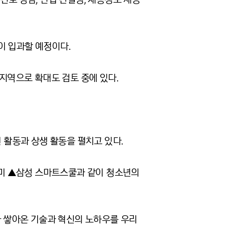
명이 입과할 예정이다.
타지역으로 확대도 검토 중에 있다.
공헌 활동과 상생 활동을 펼치고 있다.
미 ▲삼성 스마트스쿨과 같이 청소년의
 쌓아온 기술과 혁신의 노하우를 우리