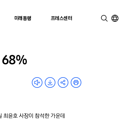
미래동행
프레스센터
 68%
실 최윤호 사장이 참석한 가운데