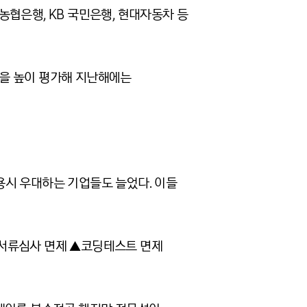
NH농협은행, KB 국민은행, 현대자동차 등
능력을 높이 평가해 지난해에는
용시 우대하는 기업들도 늘었다. 이들
 ▲서류심사 면제 ▲코딩테스트 면제