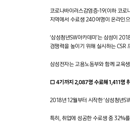
코로나바이러스감염증-19(이하 코로나1
지역에서 수료생 240여명이 온라인으
‘삼성청년SW아카데미’는 삼성이 2018
경쟁력을 높이기 위해 실시하는 CSR
삼성전자는 고용노동부와 함께 교육생 
□ 4기까지 2,087명 수료해 1,411명
2018년 12월부터 시작한 ‘삼성청년S
특히, 취업에 성공한 수료생 중 32%