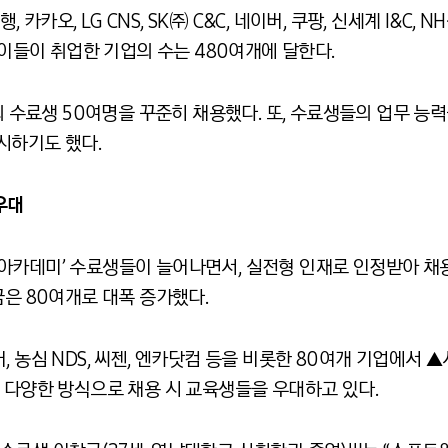
카오, LG CNS, SK㈜ C&C, 네이버, 쿠팡, 신세계 I&C, 
 이들이 취업한 기업의 수는 480여개에 달한다.
지의 수료생 50여명을 꾸준히 채용했다. 또, 수료생들의 업무 
시하기도 했다.
 우대
아카데미’ 수료생들이 늘어나면서, 실전형 인재로 인정받아 채
금은 80여개로 대폭 증가했다.
, 농심 NDS, 씨젠, 엔카닷컴 등을 비롯한 80여개 기업에서
 다양한 방식으로 채용 시 교육생들을 우대하고 있다.