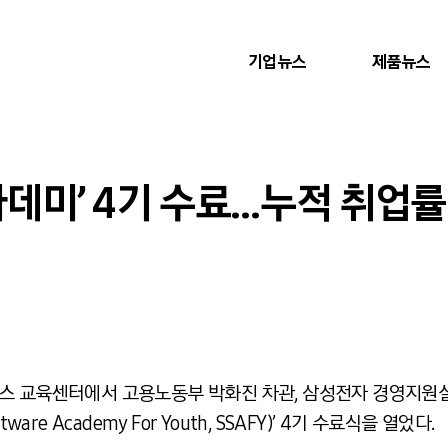
기업뉴스
제품뉴스
데미’ 4기 수료…누적 취업률
스 교육센터에서 고용노동부 박화진 차관, 삼성전자 경영지원
are Academy For Youth, SSAFY)’ 4기 수료식을 열었다.