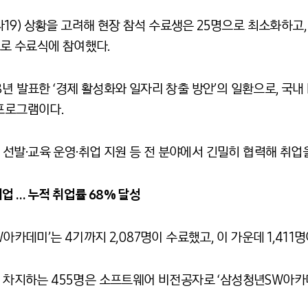
9) 상황을 고려해 현장 참석 수료생은 25명으로 최소화하고, 
로 수료식에 참여했다.
년 발표한 ‘경제 활성화와 일자리 창출 방안’의 일환으로, 국내
 프로그램이다.
선발·교육 운영·취업 지원 등 전 분야에서 긴밀히 협력해 취업
 취업 … 누적 취업률 68% 달성
W아카데미’는 4기까지 2,087명이 수료했고, 이 가운데 1,411
를 차지하는 455명은 소프트웨어 비전공자로 ‘삼성청년SW아카