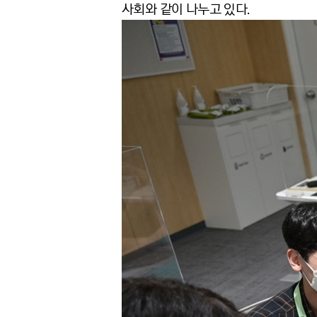
사회와 같이 나누고 있다.