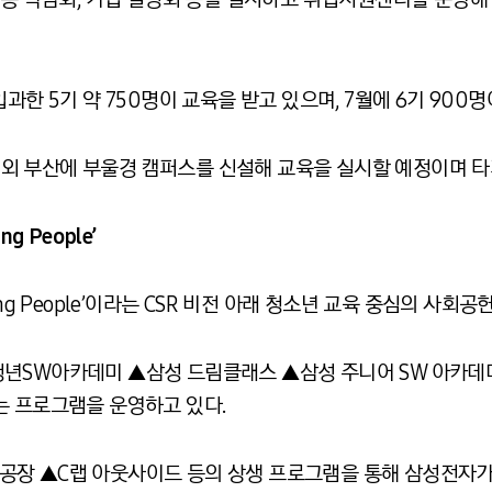
과한 5기 약 750명이 교육을 받고 있으며, 7월에 6기 900
구미 외 부산에 부울경 캠퍼스를 신설해 교육을 실시할 예정이며 
g People’
ng People’이라는 CSR 비전 아래 청소년 교육 중심의 사회
청년SW아카데미 ▲삼성 드림클래스 ▲삼성 주니어 SW 아카데
는 프로그램을 운영하고 있다.
공장 ▲C랩 아웃사이드 등의 상생 프로그램을 통해 삼성전자가