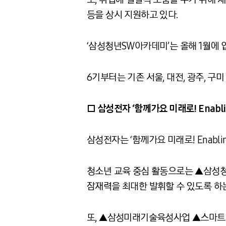
등을 상시 지원하고 있다.
‘삼성청년SW아카데미’는 올해 1월에 입
6기부터는 기존 서울, 대전, 광주, 
□ 삼성전자 ‘함께가요 미래로! Enablin
삼성전자는 ‘함께가요 미래로! Enabli
청소년 교육 중심 활동으로는 ▲삼성
잠재력을 최대한 발휘할 수 있도록 하
또, ▲삼성미래기술육성사업 ▲스마트