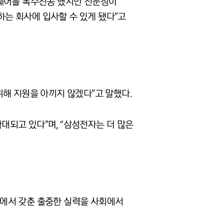
트웨어를 복수전공 했지만 전문성이
는 회사에 입사할 수 있게 됐다”고
해 지원을 아끼지 않겠다”고 말했다.
되고 있다”며, “삼성전자는 더 많은
미에서 갖춘 출중한 실력을 사회에서