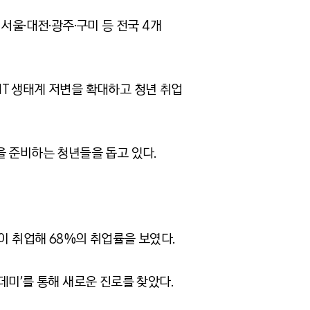
서울·대전·광주·구미 등 전국 4개
 IT 생태계 저변을 확대하고 청년 취업
을 준비하는 청년들을 돕고 있다.
명이 취업해 68%의 취업률을 보였다.
데미’를 통해 새로운 진로를 찾았다.