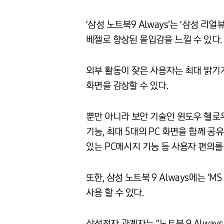
‘삼성 노트북9 Always’는 ‘삼성 
베젤로 향상된 몰입감을 느낄 수 있다.
외부 활동이 잦은 사용자는 최대 밝기가
화면을 감상할 수 있다.
뿐만 아니라 보안 기술인 윈도우 헬로우(
기능, 최대 5대의 PC 화면을 함께 
있는 PC메시지 기능 등 사용자 편의를
또한, 삼성 노트북 9 Always에는 ‘
사용 할 수 있다.
삼성전자 관계자는 “노트북 9 Alwa