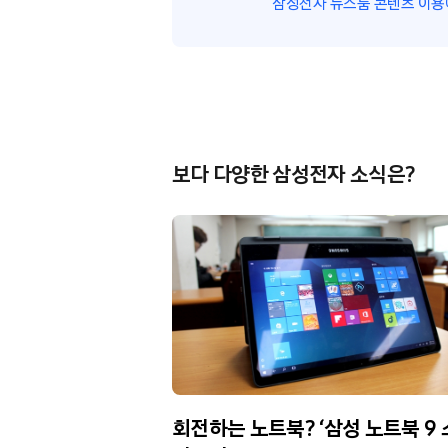
삼성전자 뉴스룸 콘텐츠 이용
보다 다양한 삼성전자 소식은?
회전하는 노트북? ‘삼성 노트북 9 