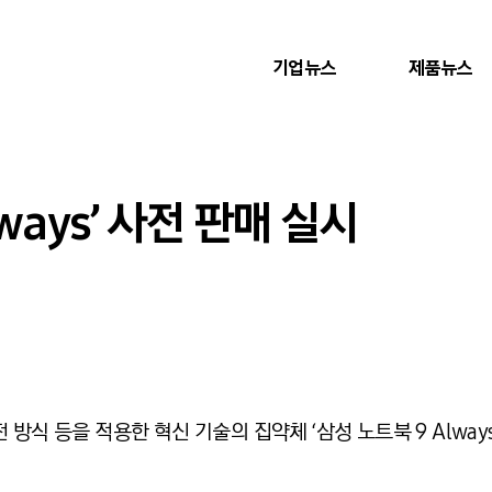
기업뉴스
제품뉴스
ways’ 사전 판매 실시
방식 등을 적용한 혁신 기술의 집약체 ‘삼성 노트북 9 Always