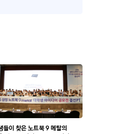
생들이 찾은 노트북 9 메탈의