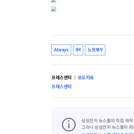
Always
IM
노트북9
프레스센터
보도자료
프레스센터
삼성전자 뉴스룸의 직접 제작
그러나 삼성전자 뉴스룸이 제