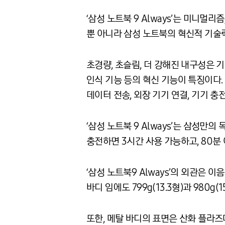
‘삼성 노트북 9 Always’는 미니멀리
뿐 아니라 삼성 노트북의 혁신적 기술
초경량, 초슬림, 더 강해진 내구성은 
인식 기능 등의 혁신 기능이 특징이다. 
데이터 전송, 외장 기기 연결, 기기 충전
‘삼성 노트북 9 Always’는 삼성만의
충전하면 3시간 사용 가능하고, 80분
‘삼성 노트북9 Always’의 외관은 이음
바디 임에도 799g(13.3형)과 980g
또한, 메탈 바디의 표면은 산화 플라즈마 