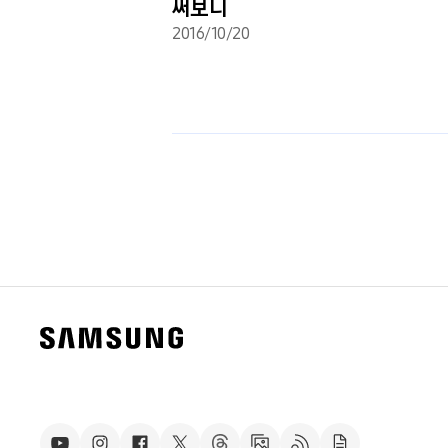
써보니
2016/10/20