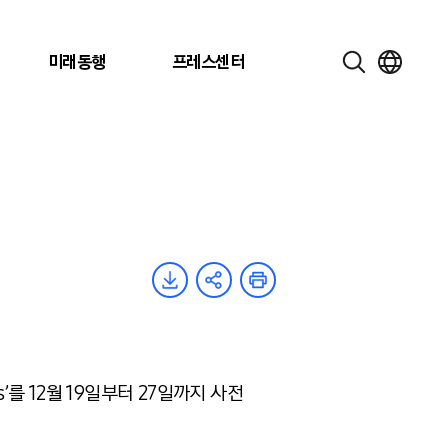
미래동행
프레스센터
’를 12월 19일부터 27일까지 사전