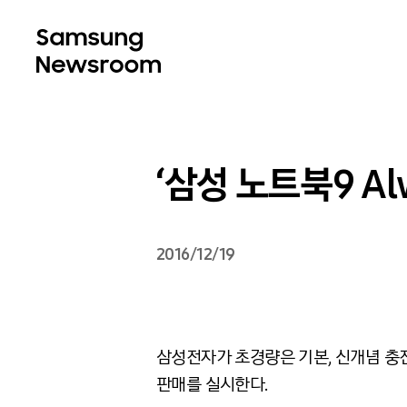
‘삼성 노트북9 Al
2016/12/19
삼성전자가 초경량은 기본, 신개념 충전 
판매를 실시한다.