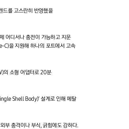
인 트렌드를 고스란히 반영했을
 언제 어디서나 충전이 가능하고 지문
pe-C)을 지원해 하나의 포트에서 고속
(W)의 소형 어댑터로 20분
e Shell Body)’ 설계로 인해 메탈
하여 외부 충격이나 부식, 긁힘에도 강하다.