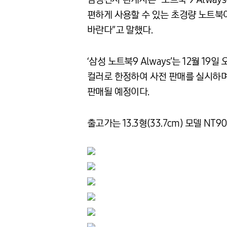
편하게 사용할 수 있는 초경량 노트북이
바란다”고 말했다.
‘삼성 노트북9 Always’는 12월 1
컬러로 한정하여 사전 판매를 실시하며, 
판매될 예정이다.
출고가는 13.3형(33.7cm) 모델 NT9