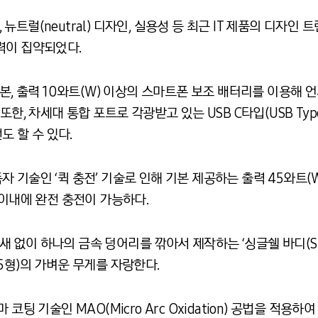
즘, 뉴트럴(neutral) 디자인, 실용성 등 최근 IT 제품의 디자
력이 집약되었다.
기본, 출력 10와트(W) 이상의 스마트폰 보조 배터리를 이용해
또한, 차세대 통합 포트로 각광받고 있는 USB C타입(USB Ty
도 할 수 있다.
 독자 기술인 ‘퀵 충전’ 기술로 인해 기본 제공하는 출력 45와트
 이내에 완전 충전이 가능하다.
새 없이 하나의 금속 덩어리를 깎아서 제작하는 ‘싱글쉘 바디(Singl
(15형)의 가벼운 무게를 자랑한다.
코팅 기술인 MAO(Micro Arc Oxidation) 공법을 적용