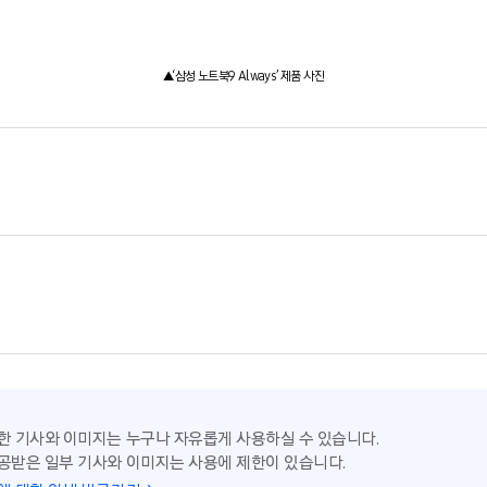
▲‘삼성 노트북9 Always’ 제품 사진
한 기사와 이미지는 누구나 자유롭게 사용하실 수 있습니다.
공받은 일부 기사와 이미지는 사용에 제한이 있습니다.