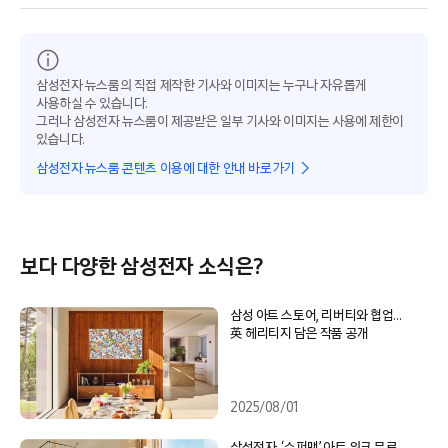
삼성전자 뉴스룸의 직접 제작한 기사와 이미지는 누구나 자유롭게
사용하실 수 있습니다.
그러나 삼성전자 뉴스룸이 제공받은 일부 기사와 이미지는 사용에 제한이
있습니다.
삼성전자 뉴스룸 콘텐츠 이용에 대한 안내 바로가기
보다 다양한 삼성전자 소식은?
삼성 아트 스토어, 리버티와 협업…
英 헤리티지 담은 작품 공개
2025/08/01
삼성전자, ‘슈퍼맨’ 아트 워크 무료