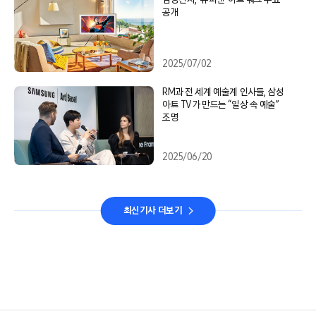
공개
2025/07/02
RM과 전 세계 예술계 인사들, 삼성
아트 TV가 만드는 “일상 속 예술”
조명
2025/06/20
최신기사 더보기