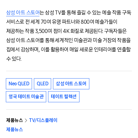
삼성 아트 스토어
는 삼성 TV를 통해 즐길 수 있는 예술 작품 구독
서비스로 전 세계 70여 유명 파트너와 800여 예술가들이
제공하는 작품 3,500여 점이 4K 화질로 제공된다. 구독자들은
삼성 아트 스토어를 통해 세계적인 미술관과 미술 거장의 작품을
집에서 감상하며, 이를 활용하여 매일 새로운 인테리어를 연출할
수 있다.
Neo QLED
QLED
삼성 아트 스토어
영국 테이트 미술관
테이트 컬렉션
제품뉴스
TV/디스플레이
제품뉴스