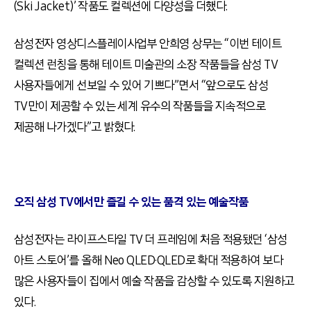
(Ski Jacket)’ 작품도 컬렉션에 다양성을 더했다.
삼성전자 영상디스플레이사업부 안희영 상무는 “이번 테이트
컬렉션 런칭을 통해 테이트 미술관의 소장 작품들을 삼성 TV
사용자들에게 선보일 수 있어 기쁘다”면서 “앞으로도 삼성
TV만이 제공할 수 있는 세계 유수의 작품들을 지속적으로
제공해 나가겠다”고 밝혔다.
오직 삼성 TV에서만 즐길 수 있는 품격 있는 예술작품
삼성전자는 라이프스타일 TV 더 프레임에 처음 적용됐던 ‘삼성
아트 스토어’를 올해 Neo QLED·QLED로 확대 적용하여 보다
많은 사용자들이 집에서 예술 작품을 감상할 수 있도록 지원하고
있다.