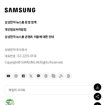
삼성전자 뉴스룸 운영 정책
개인정보처리방침
삼성전자 뉴스룸 콘텐츠 이용에 대한 안내
삼성전자 주식회사
대표번호 : 02-2255-0114
Copyright© SAMSUNG All Rights Reserved.
패밀리 사이트