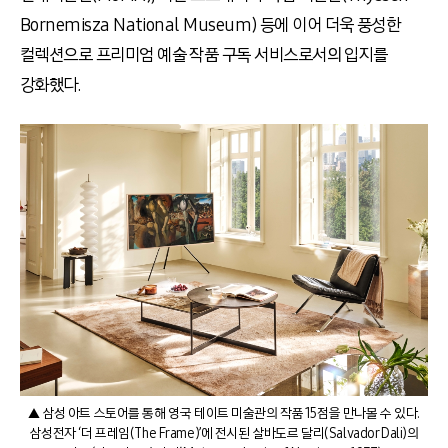
Bornemisza National Museum) 등에 이어 더욱 풍성한
컬렉션으로 프리미엄 예술 작품 구독 서비스로서의 입지를
강화했다.
▲ 삼성 아트 스토어를 통해 영국 테이트 미술관의 작품 15점을 만나볼 수 있다.
삼성전자 ‘더 프레임(The Frame)’에 전시된 살바도르 달리(Salvador Dali)의