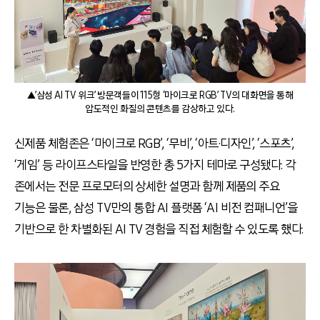
▲’삼성 AI TV 위크’ 방문객들이 115형 ‘마이크로 RGB’ TV의 대화면을 통해
압도적인 화질의 콘텐츠를 감상하고 있다.
신제품 체험존은 ‘마이크로 RGB’, ‘무비’, ‘아트·디자인’, ‘스포츠’,
‘게임’ 등 라이프스타일을 반영한 총 5가지 테마로 구성됐다. 각
존에서는 전문 프로모터의 상세한 설명과 함께 제품의 주요
기능은 물론, 삼성 TV만의 통합 AI 플랫폼 ‘AI 비전 컴패니언’을
기반으로 한 차별화된 AI TV 경험을 직접 체험할 수 있도록 했다.