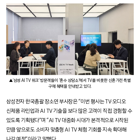
▲’삼성 AI TV 위크’ 방문객들이 ‘혼수 상담소’에서 TV를 비롯한 신혼가전 특별
구매 혜택을 안내받고 있다.
삼성전자 한국총괄 장소연 부사장은 “이번 행사는 TV·오디오
신제품 라인업과 AI TV 기술을 보다 많은 고객이 직접 경험할 수
있도록 기획됐다”며 “AI TV 대중화 시대가 본격적으로 시작된
만큼 앞으로도 소비자 맞춤형 AI TV 체험 기회를 지속 확대해
나갈 예정”이라고 말했다.