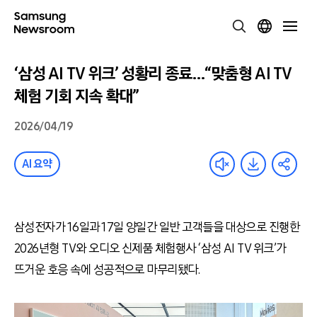
‘삼성 AI TV 위크’ 성황리 종료…“맞춤형 AI TV
체험 기회 지속 확대”
2026/04/19
AI 요약
삼성전자가 16일과 17일 양일간 일반 고객들을 대상으로 진행한
2026년형 TV와 오디오 신제품 체험행사 ‘삼성 AI TV 위크’가
뜨거운 호응 속에 성공적으로 마무리됐다.