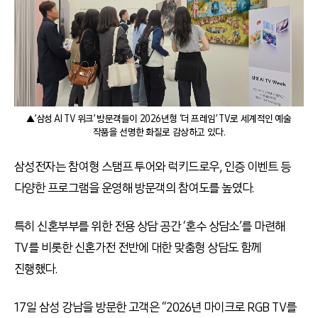
▲’삼성 AI TV 위크’ 방문객들이 2026년형 ‘더 프레임’ TV로 세계적인 예술
작품을 선명한 화질로 감상하고 있다.
삼성전자는 참여형 스탬프 투어와 럭키드로우, 인증 이벤트 등
다양한 프로그램을 운영해 방문객의 참여도를 높였다.
특히 신혼부부를 위한 전용 상담 공간 ‘혼수 상담소’를 마련해
TV를 비롯한 신혼가전 전반에 대한 맞춤형 상담도 함께
진행했다.
17일 삼성 강남을 방문한 고객은 “2026년 마이크로 RGB TV를