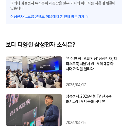
그러나 삼성전자 뉴스룸이 제공받은 일부 기사와 이미지는 사용에 제한이
있습니다.
삼성전자 뉴스룸 콘텐츠 이용에 대한 안내 바로가기
보다 다양한 삼성전자 소식은?
“진정한 AI TV의 완성” 삼성전자, ‘더
퍼스트룩 서울’서 AI TV의 대중화
시대 개막을 알리다
2026/04/17
삼성전자, 2026년형 TV 신제품
출시…AI TV 대중화 시대 연다
2026/04/15