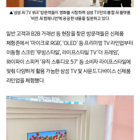
▲’삼성 AI TV 위크’ 방문객들이 영화를 시청하며 삼성 TV만의 통합 AI 플랫폼
‘비전 AI 컴패니언’에 궁금한 내용을 질문하고 있다.
일반 고객과 B2B 거래선 등 현장을 찾은 방문객들은 신제품
체험존에서 ‘마이크로 RGB’, ‘OLED’ 등 프리미엄 TV 라인업부터
이동형 스크린 ‘무빙스타일’, 라이프스타일 TV ‘더 프레임’,
와이파이 스피커 ‘뮤직 스튜디오 5·7’ 등 소비자 라이프스타일에
맞춰 다양하게 활용 가능한 삼성 TV 및 사운드 디바이스 신제품
라인업을 체험했다.