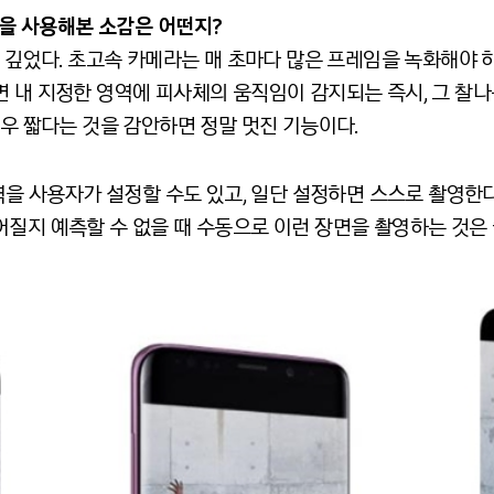
을
사용해본
소감은
어떤지
?
 깊었다. 초고속 카메라는 매 초마다 많은 프레임을 녹화해야 하
 내 지정한 영역에 피사체의 움직임이 감지되는 즉시, 그 찰나
매우 짧다는 것을 감안하면 정말 멋진 기능이다.
영역을 사용자가 설정할 수도 있고, 일단 설정하면 스스로 촬영한
질지 예측할 수 없을 때 수동으로 이런 장면을 촬영하는 것은 