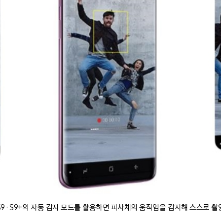
S9 · S9+의 자동 감지 모드를 활용하면 피사체의 움직임을 감지해 스스로 촬