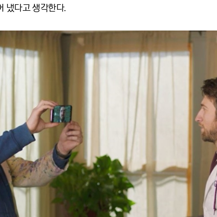
어 냈다고 생각한다.