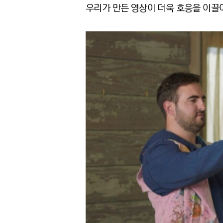
우리가 만든 영상이 더욱 호응을 이끌