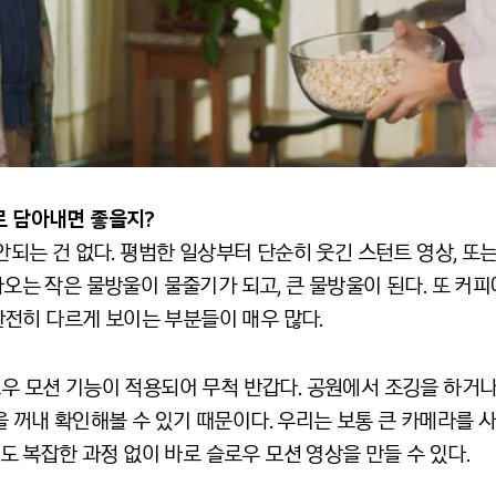
로
담아내면
좋을지
?
 안되는 건 없다. 평범한 일상부터 단순히 웃긴 스턴트 영상, 
나오는 작은 물방울이 물줄기가 되고, 큰 물방울이 된다. 또 커피
전히 다르게 보이는 부분들이 매우 많다.
슬로우 모션 기능이 적용되어 무척 반갑다. 공원에서 조깅을 하
 꺼내 확인해볼 수 있기 때문이다. 우리는 보통 큰 카메라를 
 복잡한 과정 없이 바로 슬로우 모션 영상을 만들 수 있다.