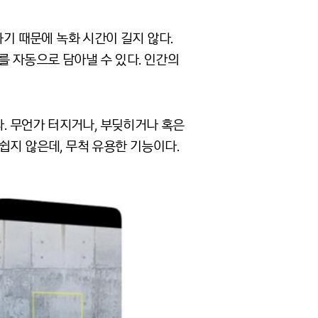
기 때문에 녹화 시간이 길지 않다.
를 자동으로 담아낼 수 있다. 인간의
다. 무언가 터지거나, 부딪히거나 혹은
쉽지 않은데, 무척 유용한 기능이다.