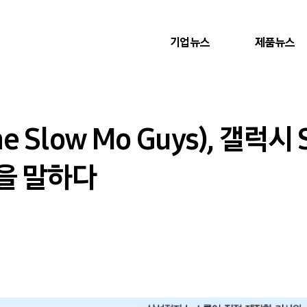
기업뉴스
제품뉴스
 Slow Mo Guys), 갤럭시
을 말하다