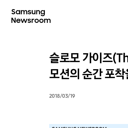
슬로모 가이즈(The
모션의 순간 포착
2018/03/19