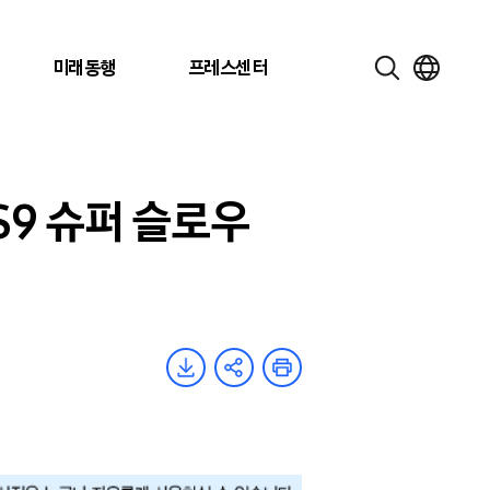
미래동행
프레스센터
 S9 슈퍼 슬로우