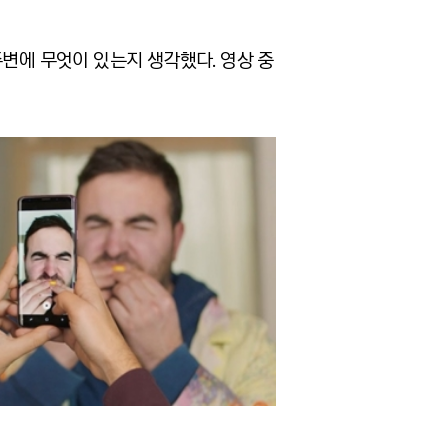
주변에 무엇이 있는지 생각했다. 영상 중