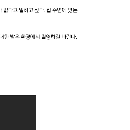
가 없다고 말하고 싶다. 집 주변에 있는
최대한 밝은 환경에서 촬영하길 바란다.