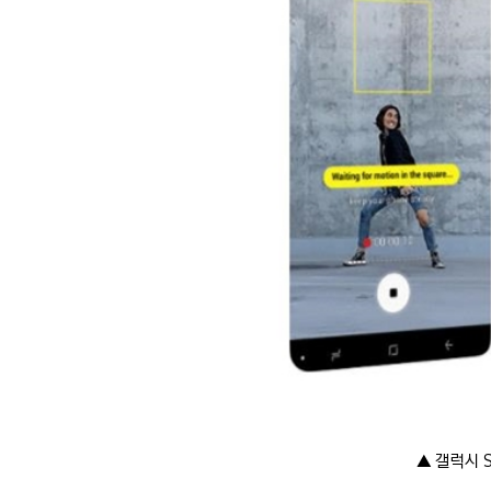
▲ 갤럭시 