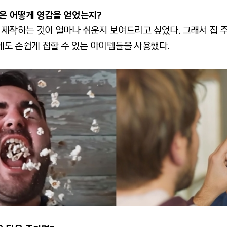
은
어떻게
영감을
얻었는지
?
 제작하는 것이 얼마나 쉬운지 보여드리고 싶었다. 그래서 집 
에도 손쉽게 접할 수 있는 아이템들을 사용했다.