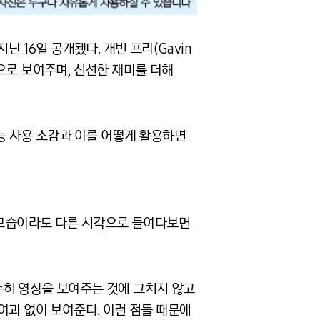
난 16일 공개됐다. 개빈 프리(Gavin
션으로 보여주며, 신선한 재미를 더해
능 사용 소감과 이를 어떻게 활용하면
의 모습이라도 다른 시각으로 들여다보면
단순히 영상을 보여주는 것에 그치지 않고
여과 없이 보여준다. 이런 점들 때문에