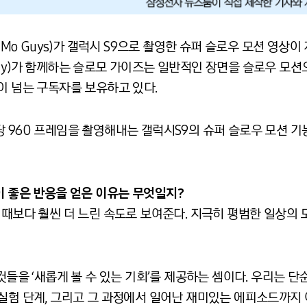
 Mo Guys)가 갤럭시 S9으로 촬영한 슈퍼 슬로우 모션 영상이 지
Gruchy)가 함께하는 슬로모 가이즈는 일반적인 장면을 슬로우 모
이 넘는 구독자를 보유하고 있다.
 960 프레임을 촬영해내는 갤럭시S9의 슈퍼 슬로우 모션 기
이
좋은
반응을
얻은
이유는
무엇일지
?
볼 때보다 훨씬 더 느린 속도로 보여준다. 지극히 평범한 일상
 것들을 ‘새롭게 볼 수 있는 기회’를 제공하는 셈이다. 우리는 
실험 단계, 그리고 그 과정에서 일어난 재미있는 에피소드까지 