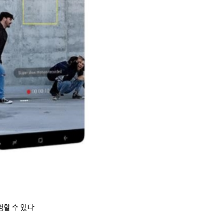
영할 수 있다