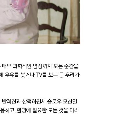
또는 매우 과학적인 영상까지 모든 순간을
에 우유를 붓거나 TV를 보는 등 우리가
거나 반려견과 산책하면서 슬로우 모션일
사용하고, 촬영에 필요한 모든 것을 미리